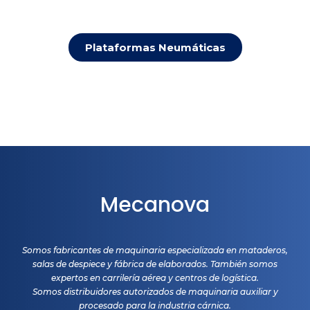
Plataformas Neumáticas
Mecanova
Somos fabricantes de maquinaria especializada en mataderos,
salas de despiece y fábrica de elaborados. También somos
expertos en carrilería aérea y centros de logística.
Somos distribuidores autorizados de maquinaria auxiliar y
procesado para la industria cárnica.