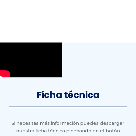
Ficha
técnica
Si necesitas más información puedes descargar
nuestra ficha técnica pinchando en el botón