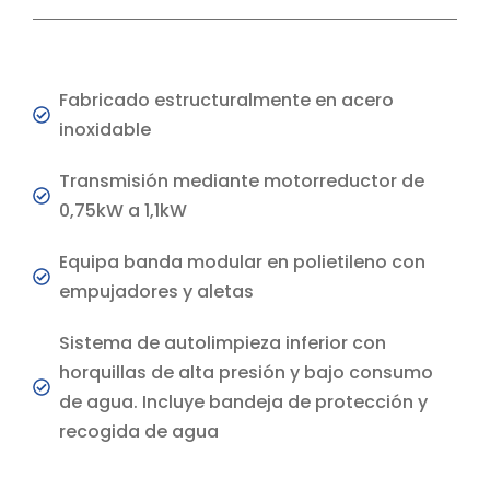
Fabricado estructuralmente en acero
inoxidable
Transmisión mediante motorreductor de
0,75kW a 1,1kW
Equipa banda modular en polietileno con
empujadores y aletas
Sistema de autolimpieza inferior con
horquillas de alta presión y bajo consumo
de agua. Incluye bandeja de protección y
recogida de agua