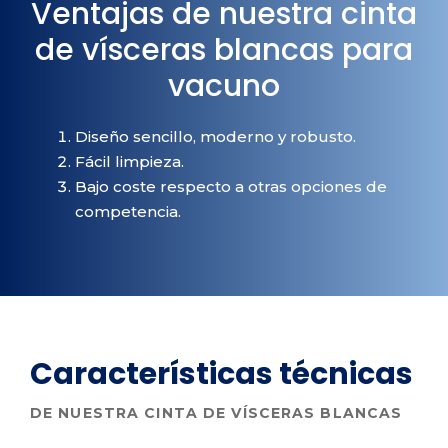
Ventajas de nuestra cinta
de vísceras blancas para
vacuno
Diseño sencillo, moderno y robusto.
Fácil limpieza.
Bajo coste respecto a otras opciones de
competencia.
Características
técnicas
DE NUESTRA CINTA DE VÍSCERAS BLANCAS