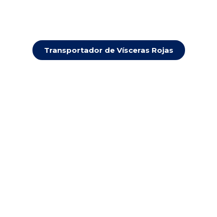
Transportador de Vísceras Rojas