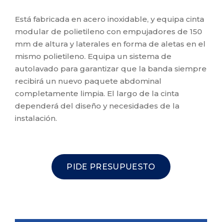
Está fabricada en acero inoxidable, y equipa cinta
modular de polietileno con empujadores de 150
mm de altura y laterales en forma de aletas en el
mismo polietileno. Equipa un sistema de
autolavado para garantizar que la banda siempre
recibirá un nuevo paquete abdominal
completamente limpia. El largo de la cinta
dependerá del diseño y necesidades de la
instalación.
PIDE PRESUPUESTO