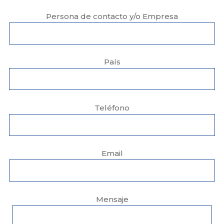
Persona de contacto y/o Empresa
País
Teléfono
Email
Mensaje