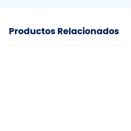
Productos
Relacionados