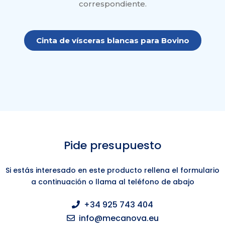
correspondiente.
Cinta de vísceras blancas para Bovino
Pide presupuesto
Si estás interesado en este producto rellena el formulario
a continuación o llama al teléfono de abajo
+34 925 743 404
info@mecanova.eu