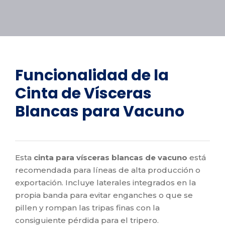
Funcionalidad de la
Cinta de Vísceras
Blancas para Vacuno
Esta
cinta para vísceras blancas de vacuno
está
recomendada para líneas de alta producción o
exportación. Incluye laterales integrados en la
propia banda para evitar enganches o que se
pillen y rompan las tripas finas con la
consiguiente pérdida para el tripero.