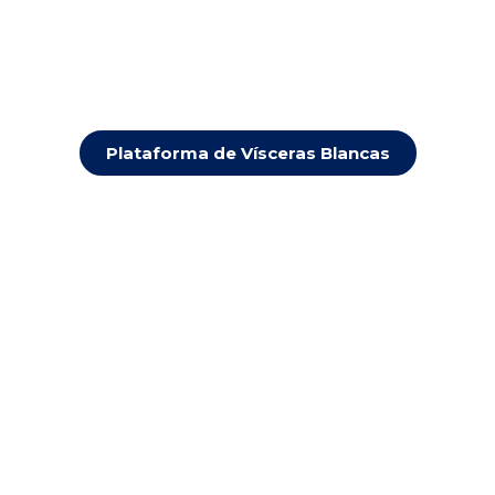
Plataforma de Vísceras Blancas