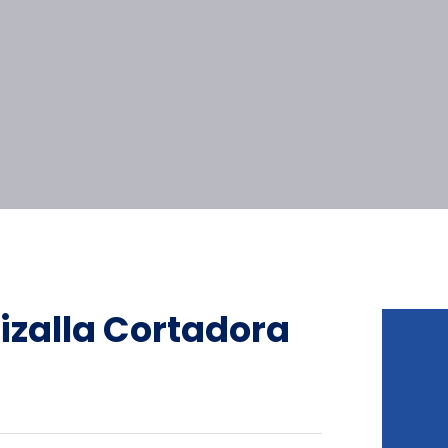
izalla Cortadora