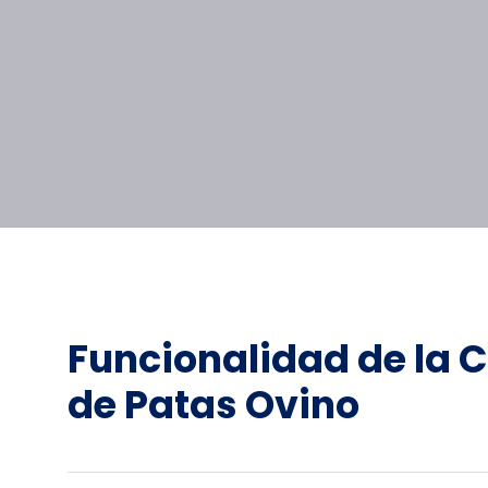
Funcionalidad de la
C
de Patas Ovino