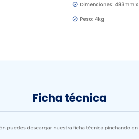
Dimensiones: 483mm 
Peso: 4kg
Ficha
técnica
ión puedes descargar nuestra ficha técnica pinchando en