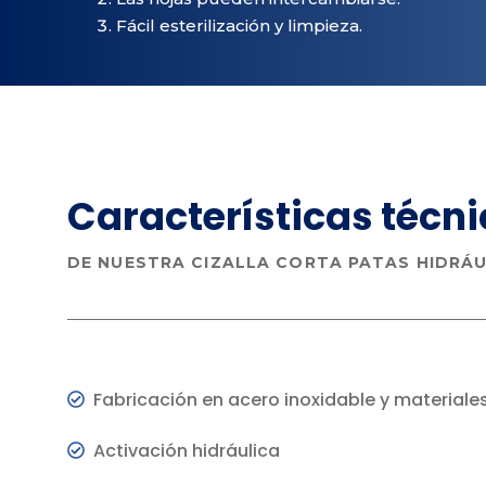
Fácil esterilización y limpieza.
Características
técni
DE NUESTRA CIZALLA CORTA PATAS HIDRÁU
Fabricación en acero inoxidable y materiale
Activación hidráulica