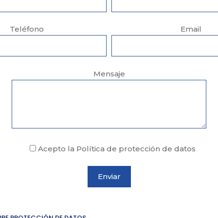
Teléfono
Email
Mensaje
Acepto la Política de protección de datos
BRE PROTECCIÓN DE DATOS