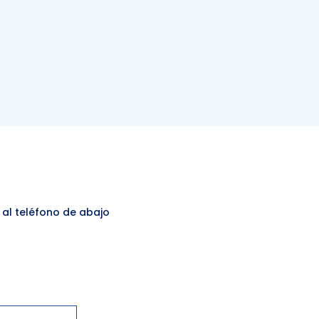
 al teléfono de abajo