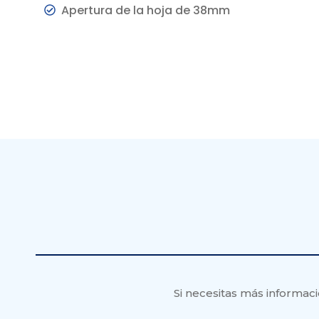
Apertura de la hoja de 38mm
Si necesitas más informac