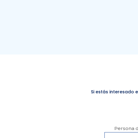
Si estás interesado 
Persona d