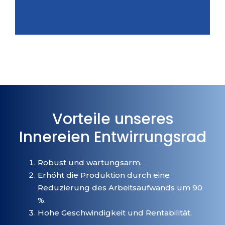
Vorteile unseres
Innereien Entwirrungsrad
Robust und wartungsarm.
Erhöht die Produktion durch eine
Reduzierung des Arbeitsaufwands um 90
%.
Hohe Geschwindigkeit und Rentabilität.