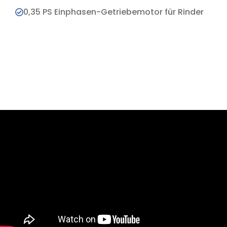
0,35 PS Einphasen-Getriebemotor für Rinder