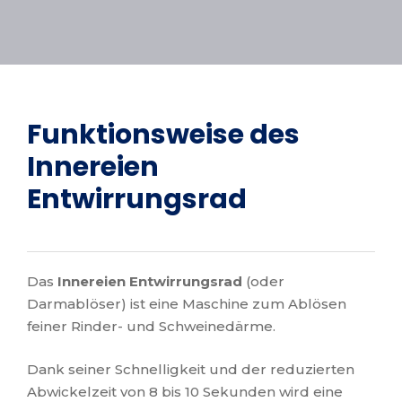
Funktionsweise des
Innereien
Entwirrungsrad
Das
Innereien Entwirrungsrad
(oder
Darmablöser) ist eine Maschine zum Ablösen
feiner Rinder- und Schweinedärme.
Dank seiner Schnelligkeit und der reduzierten
Abwickelzeit von 8 bis 10 Sekunden wird eine