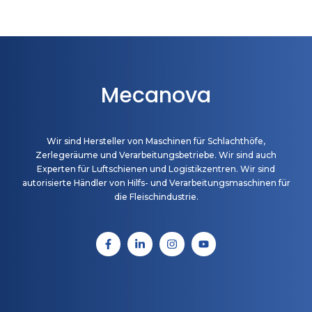
Mecanova
Wir sind Hersteller von Maschinen für Schlachthöfe,
Zerlegeräume und Verarbeitungsbetriebe. Wir sind auch
Experten für Luftschienen und Logistikzentren. Wir sind
autorisierte Händler von Hilfs- und Verarbeitungsmaschinen für
die Fleischindustrie.