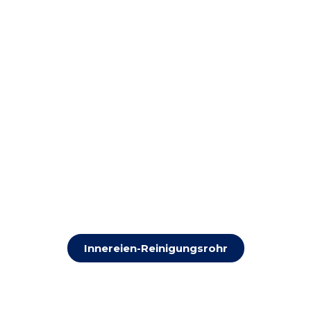
Innereien-Reinigungsrohr