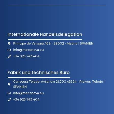
Internationale Handelsdelegation
Príncipe de Vergara, 109 - 28002 - Madrid | SPANIEN
info@mecanova.eu
+34 925 743 404
Fabrik und technisches Büro
Carretera Toledo-Ávila, km 21,200 45524 - Rielves, Toledo |
SPANIEN
info@mecanova.eu
+34 925 743 404