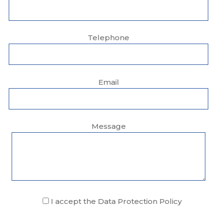
Telephone
Email
Message
I accept the Data Protection Policy