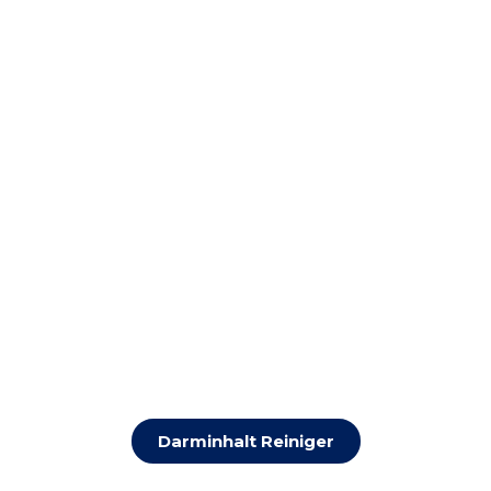
Darminhalt Reiniger