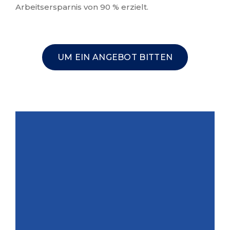
Arbeitsersparnis von 90 % erzielt.
UM EIN ANGEBOT BITTEN