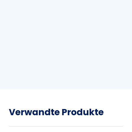
Verwandte Produkte