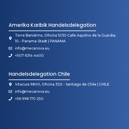
Amerika Karibik Handelsdelegation
Torre Banistmo, Oficina 1030 Calle Aquilino de la Guardia,
10 - Panama-Stadt | PANAMA
info@mecanova.eu
+507 6314-4400
Handelsdelegation Chile
Vitacura 9800, Oficina 320 - Santiago de Chile | CHILE
info@mecanova.eu
+56 998 170 250