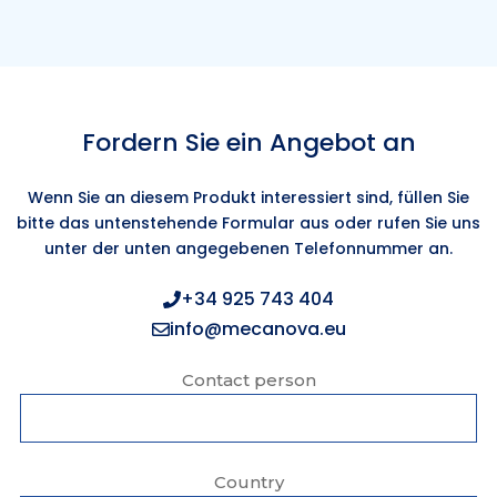
Fordern Sie ein Angebot an
Wenn Sie an diesem Produkt interessiert sind, füllen Sie
bitte das untenstehende Formular aus oder rufen Sie uns
unter der unten angegebenen Telefonnummer an.
+34 925 743 404
info@mecanova.eu
Contact person
Country