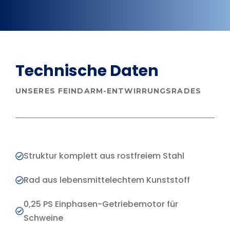
Technische Daten
UNSERES FEINDARM-ENTWIRRUNGSRADES
Struktur komplett aus rostfreiem Stahl
Rad aus lebensmittelechtem Kunststoff
0,25 PS Einphasen-Getriebemotor für
Schweine