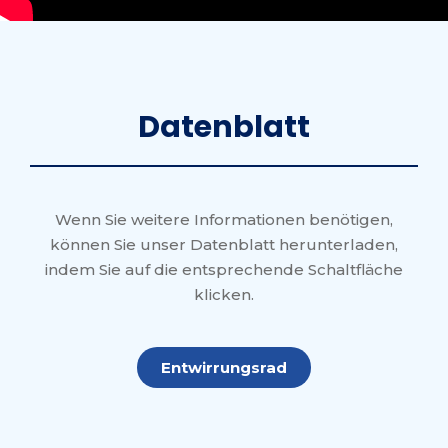
Datenblatt
Wenn Sie weitere Informationen benötigen,
können Sie unser Datenblatt herunterladen,
indem Sie auf die entsprechende Schaltfläche
klicken.
Entwirrungsrad