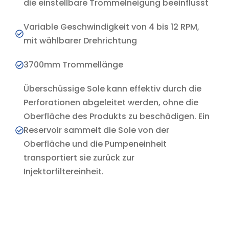
die einstellbare Trommelneigung beeinflusst
Variable Geschwindigkeit von 4 bis 12 RPM,
mit wählbarer Drehrichtung
3700mm Trommellänge
Überschüssige Sole kann effektiv durch die
Perforationen abgeleitet werden, ohne die
Oberfläche des Produkts zu beschädigen. Ein
Reservoir sammelt die Sole von der
Oberfläche und die Pumpeneinheit
transportiert sie zurück zur
Injektorfiltereinheit.