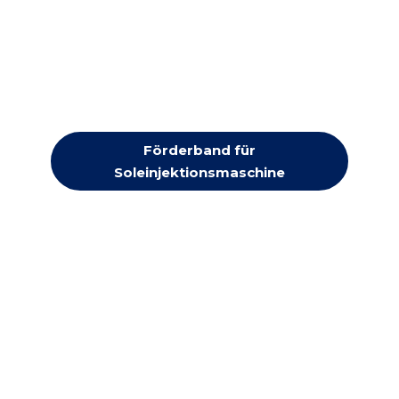
Förderband für
Soleinjektionsmaschine