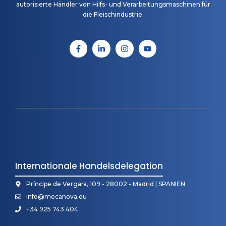
autorisierte Händler von Hilfs- und Verarbeitungsmaschinen für
die Fleischindustrie.
Internationale Handelsdelegation
Príncipe de Vergara, 109 - 28002 - Madrid | SPANIEN
info@mecanova.eu
+34 925 743 404