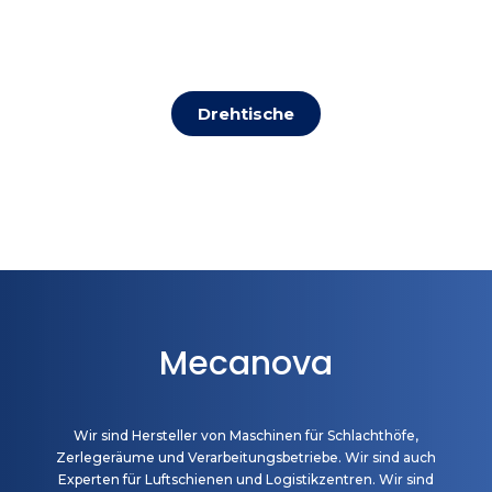
Drehtische
Mecanova
Wir sind Hersteller von Maschinen für Schlachthöfe,
Zerlegeräume und Verarbeitungsbetriebe. Wir sind auch
Experten für Luftschienen und Logistikzentren. Wir sind