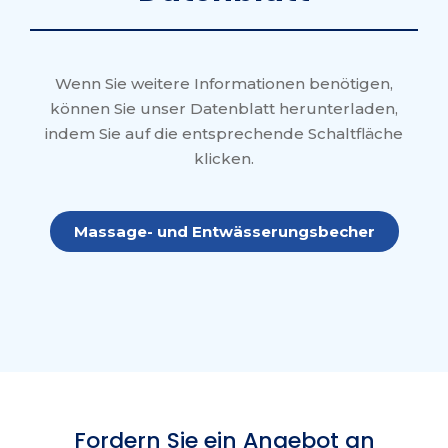
Wenn Sie weitere Informationen benötigen,
können Sie unser Datenblatt herunterladen,
indem Sie auf die entsprechende Schaltfläche
klicken.
Massage- und Entwässerungsbecher
Fordern Sie ein Angebot an