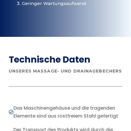
Geringer Wartungsaufwand.
Technische Daten
UNSERES
MASSAGE- UND DRAINAGEBECHERS
Das Maschinengehäuse und die tragenden
Elemente sind aus rostfreiem Stahl gefertigt
Der Transport des Produkts wird durch die