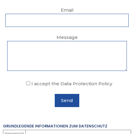
Email
Message
I accept the Data Protection Policy
GRUNDLEGENDE INFORMATIONEN ZUM DATENSCHUTZ
Verantwortlich