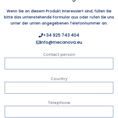
Wenn Sie an diesem Produkt interessiert sind, füllen Sie
bitte das untenstehende Formular aus oder rufen Sie uns
unter der unten angegebenen Telefonnummer an.
+34 925 743 404
info@mecanova.eu
Contact person
Country
Telephone