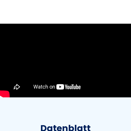
Datenblatt