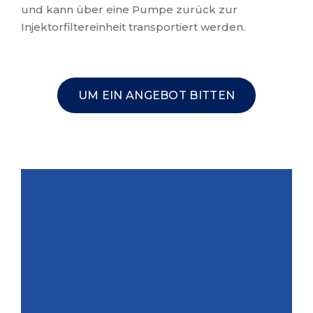
und kann über eine Pumpe zurück zur
Injektorfiltereinheit transportiert werden.
UM EIN ANGEBOT BITTEN