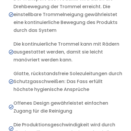
Drehbewegung der Trommel erreicht. Die
einstellbare Trommelneigung gewährleistet
eine kontinuierliche Bewegung des Produkts
durch das System
Die kontinuierliche Trommel kann mit Rädern
ausgestattet werden, damit sie leicht
manövriert werden kann.
Glatte, rückstandsfreie Solezuleitungen durch
Schutzgasschweißen: Das Fass erfüllt
höchste hygienische Ansprüche
Offenes Design gewährleistet einfachen
Zugang für die Reinigung
Die Produktionsgeschwindigkeit wird durch