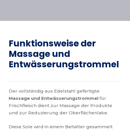
Funktionsweise der
Massage und
Entwässerungstrommel
Der vollständig aus Edelstahl gefertigte
Massage und Entwässerungstrommel
für
Frischfleisch dient zur Massage der Produkte
und zur Reduzierung der Oberflächenlake.
Diese Sole wird in einem Behälter gesammelt