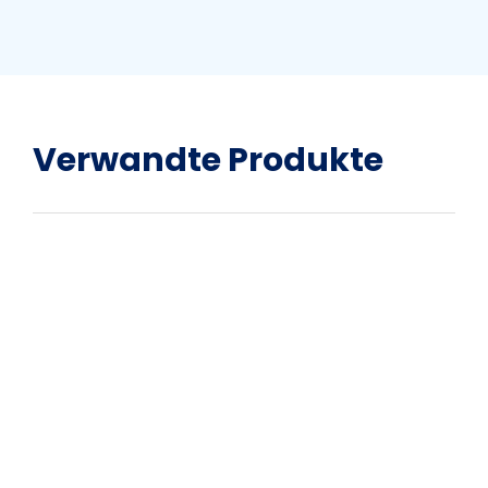
Verwandte Produkte