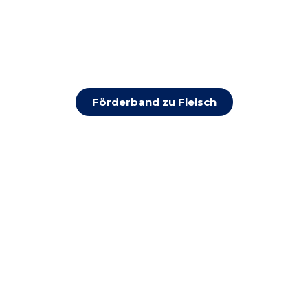
Förderband zu Fleisch