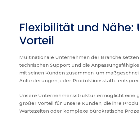
Flexibilität und Nähe
Vorteil
Multinationale Unternehmen der Branche setzen o
technischen Support und die Anpassungsfähigkei
mit seinen Kunden zusammen, um maßgeschneide
Anforderungen jeder Produktionsstätte entspre
Unsere Unternehmensstruktur ermöglicht eine grö
großer Vorteil für unsere Kunden, die ihre Prod
Wartezeiten oder komplexe bürokratische Proze