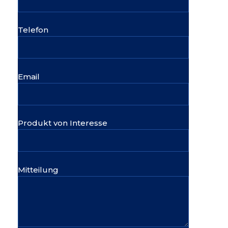
Telefon
Email
Produkt von Interesse
Mitteilung