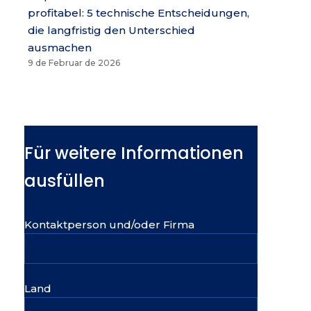
profitabel: 5 technische Entscheidungen,
die langfristig den Unterschied
ausmachen
9 de Februar de 2026
Für weitere Informationen
ausfüllen
Kontaktperson und/oder Firma
Land