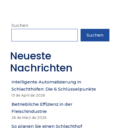
Suchen
Suchen
Neueste
Nachrichten
Intelligente Automatisierung in
Schlachthöfen: Die 6 Schlüsselpunkte
13 de April de 2026
Betriebliche Effizienz in der
Fleischindustrie
26 de März de 2026
So planen Sie einen Schlachthof