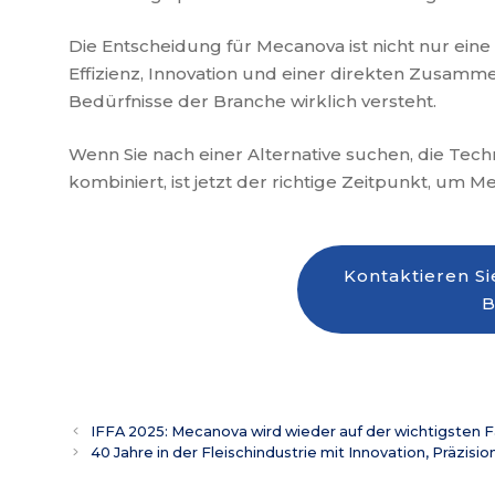
Die Entscheidung für Mecanova ist nicht nur eine
Effizienz, Innovation und einer direkten Zusamme
Bedürfnisse der Branche wirklich versteht.
Wenn Sie nach einer Alternative suchen, die Tech
kombiniert, ist jetzt der richtige Zeitpunkt, um M
Kontaktieren Si
B
IFFA 2025: Mecanova wird wieder auf der wichtigsten F
40 Jahre in der Fleischindustrie mit Innovation, Präzi