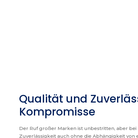
Qualität und Zuverläs
Kompromisse
Der Ruf großer Marken ist unbestritten, aber be
Zuverlässigkeit auch ohne die Abhängigkeit von 