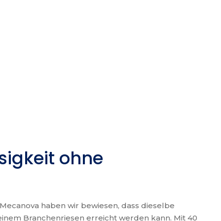
sigkeit ohne
i Mecanova haben wir bewiesen, dass dieselbe
einem Branchenriesen erreicht werden kann. Mit 40