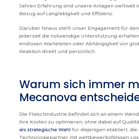
Jahren Erfahrung sind unsere Anlagen weltweit i
Bezug auf Langlebigkeit und Effizienz.
Darüber hinaus stellt unser Engagement für den 
jederzeit die notwendige Unterstützung erhalten
endlosen Wartelisten oder Abhängigkeit von glo
Reaktion direkt und persönlich.
Warum sich immer m
Mecanova entscheid
Die Fleischindustrie befindet sich an einem We
ihre Kosten zu optimieren, ohne dabei auf Qualitä
als strategische Wahl
für diejenigen etabliert, di
Technologiepartner mit wettbewerbsfähigen Lö