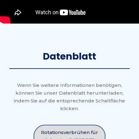
Datenblatt
Wenn Sie weitere Informationen benötigen,
können Sie unser Datenblatt herunterladen,
indem Sie auf die entsprechende Schaltfläche
klicken.
Rotationsverbrühen für