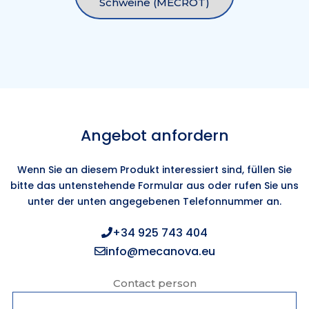
Schweine (MECROT)
Angebot anfordern
Wenn Sie an diesem Produkt interessiert sind, füllen Sie
bitte das untenstehende Formular aus oder rufen Sie uns
unter der unten angegebenen Telefonnummer an.
+34 925 743 404
info@mecanova.eu
Contact person