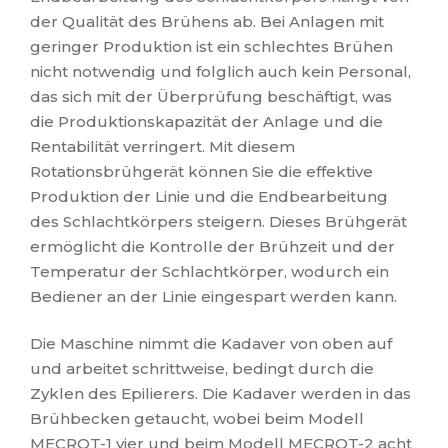
der Qualität des Brühens ab. Bei Anlagen mit
geringer Produktion ist ein schlechtes Brühen
nicht notwendig und folglich auch kein Personal,
das sich mit der Überprüfung beschäftigt, was
die Produktionskapazität der Anlage und die
Rentabilität verringert. Mit diesem
Rotationsbrühgerät können Sie die effektive
Produktion der Linie und die Endbearbeitung
des Schlachtkörpers steigern. Dieses Brühgerät
ermöglicht die Kontrolle der Brühzeit und der
Temperatur der Schlachtkörper, wodurch ein
Bediener an der Linie eingespart werden kann.
Die Maschine nimmt die Kadaver von oben auf
und arbeitet schrittweise, bedingt durch die
Zyklen des Epilierers. Die Kadaver werden in das
Brühbecken getaucht, wobei beim Modell
MECROT-1 vier und beim Modell MECROT-2 acht