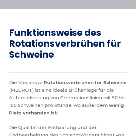
Funktionsweise des
Rotationsverbrühen für
Schweine
Die Mecanova
Rotationsverbrühen für Schweine
(MECROT) ist eine ideale Brühanlage für die
Automatisierung von Produktionslinien mit 50 bis
150 Schweinen pro Stunde, wo außerdem
wenig
Platz vorhanden ist.
Die Qualität der Enthaarung und der
Endbearbeitung des Schlachtkörpers hängt von