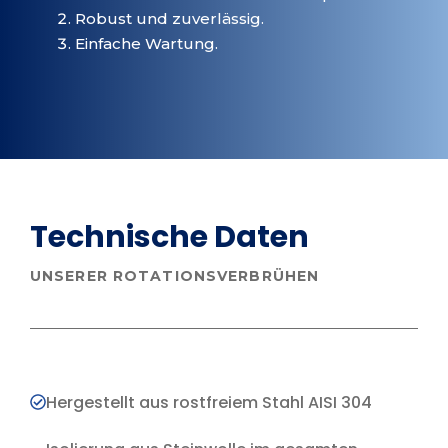
Robust und zuverlässig.
Einfache Wartung.
Technische Daten
UNSERER ROTATIONSVERBRÜHEN
Hergestellt aus rostfreiem Stahl AISI 304