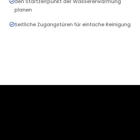
den Startzeitpunkt der Wassererwärmung
planen
Seitliche Zugangstüren für einfache Reinigung