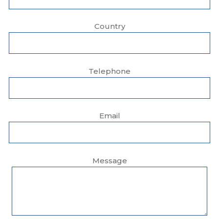
Country
Telephone
Email
Message