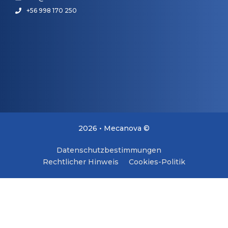
+56 998 170 250
2026 • Mecanova ©
Datenschutzbestimmungen
Rechtlicher Hinweis
Cookies-Politik