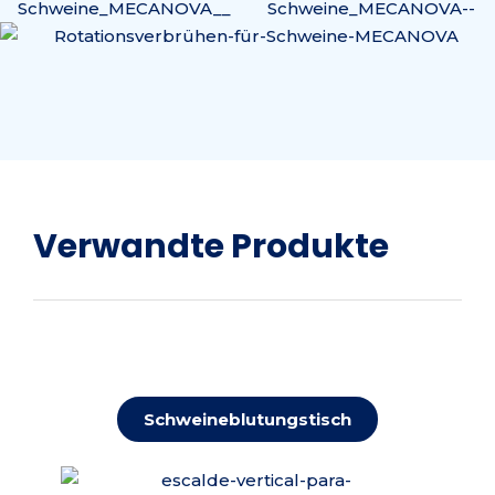
Verwandte Produkte
Schweineblutungstisch