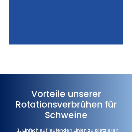
Vorteile unserer
Rotationsverbrühen für
Schweine
Einfach auf laufenden Linien zu platzieren.