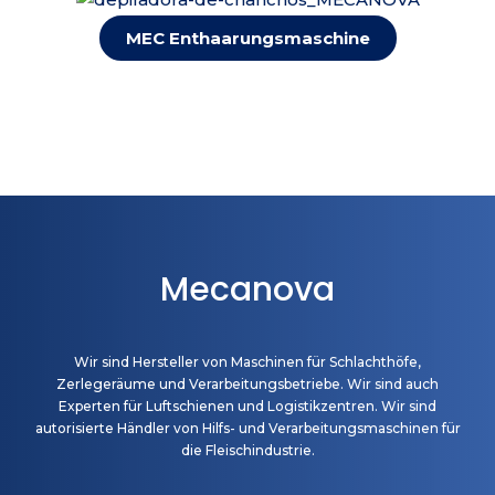
MEC Enthaarungsmaschine
Mecanova
Wir sind Hersteller von Maschinen für Schlachthöfe,
Zerlegeräume und Verarbeitungsbetriebe. Wir sind auch
Experten für Luftschienen und Logistikzentren. Wir sind
autorisierte Händler von Hilfs- und Verarbeitungsmaschinen für
die Fleischindustrie.