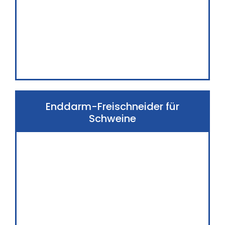
Enddarm-Freischneider für
Schweine