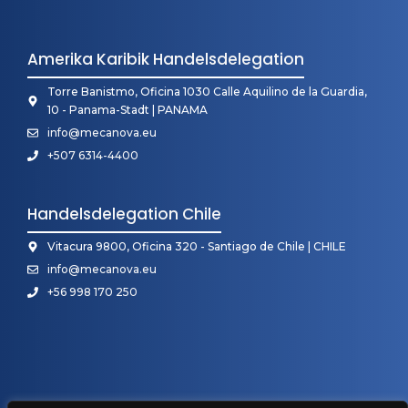
Amerika Karibik Handelsdelegation
Torre Banistmo, Oficina 1030 Calle Aquilino de la Guardia,
10 - Panama-Stadt | PANAMA
info@mecanova.eu
+507 6314-4400
Handelsdelegation Chile
Vitacura 9800, Oficina 320 - Santiago de Chile | CHILE
info@mecanova.eu
+56 998 170 250