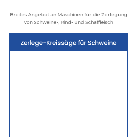
Breites Angebot an Maschinen für die Zerlegung
von Schweine-, Rind- und Schaffleisch
Zerlege-Kreissäge für Schweine