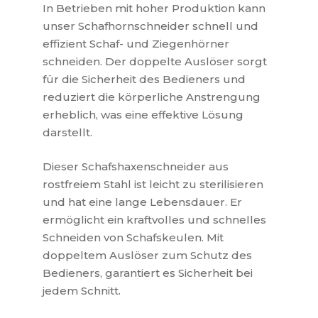
In Betrieben mit hoher Produktion kann
unser Schafhornschneider schnell und
effizient Schaf- und Ziegenhörner
schneiden. Der doppelte Auslöser sorgt
für die Sicherheit des Bedieners und
reduziert die körperliche Anstrengung
erheblich, was eine effektive Lösung
darstellt.
Dieser Schafshaxenschneider aus
rostfreiem Stahl ist leicht zu sterilisieren
und hat eine lange Lebensdauer. Er
ermöglicht ein kraftvolles und schnelles
Schneiden von Schafskeulen. Mit
doppeltem Auslöser zum Schutz des
Bedieners, garantiert es Sicherheit bei
jedem Schnitt.