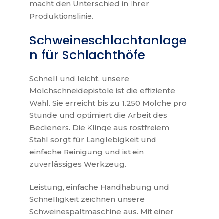
macht den Unterschied in Ihrer
Produktionslinie.
Schweineschlachtanlage
n für Schlachthöfe
Schnell und leicht, unsere
Molchschneidepistole ist die effiziente
Wahl. Sie erreicht bis zu 1.250 Molche pro
Stunde und optimiert die Arbeit des
Bedieners. Die Klinge aus rostfreiem
Stahl sorgt für Langlebigkeit und
einfache Reinigung und ist ein
zuverlässiges Werkzeug.
Leistung, einfache Handhabung und
Schnelligkeit zeichnen unsere
Schweinespaltmaschine aus. Mit einer