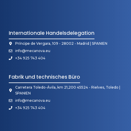
Internationale Handelsdelegation
Príncipe de Vergara, 109 - 28002 - Madrid | SPANIEN
info@mecanova.eu
+34 925 743 404
Fabrik und technisches Büro
Carretera Toledo-Ávila, km 21,200 45524 - Rielves, Toledo |
SPANIEN
info@mecanova.eu
+34 925 743 404