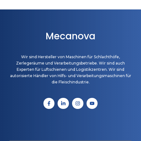
Mecanova
Wir sind Hersteller von Maschinen für Schlachthöfe,
Zerlegeräume und Verarbeitungsbetriebe. Wir sind auch
Experten für Luftschienen und Logistikzentren. Wir sind
autorisierte Händler von Hilfs- und Verarbeitungsmaschinen für
die Fleischindustrie.