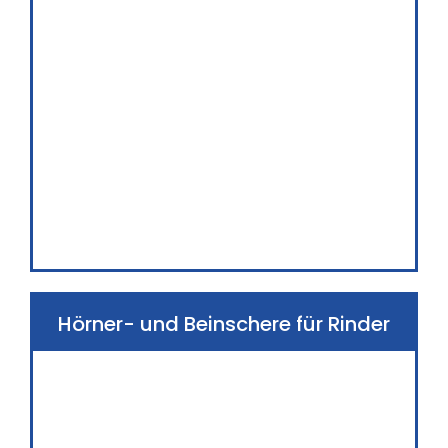
Hörner- und Beinschere für Rinder