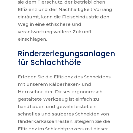
sie dem Tierschutz, der betrieblichen
Effizienz und der Nachhaltigkeit Vorrang
einräumt, kann die Fleischindustrie den
Weg in eine ethischere und
verantwortungsvollere Zukunft
einschlagen.
Rinderzerlegungsanlagen
für Schlachthöfe
Erleben Sie die Effizienz des Schneidens
mit unserem Kälberhaxen- und
Hornschneider. Dieses ergonomisch
gestaltete Werkzeug ist einfach zu
handhaben und gewährleistet ein
schnelles und sauberes Schneiden von
Rinderkarkassenresten. Steigern Sie die
Effizienz im Schlachtprozess mit dieser