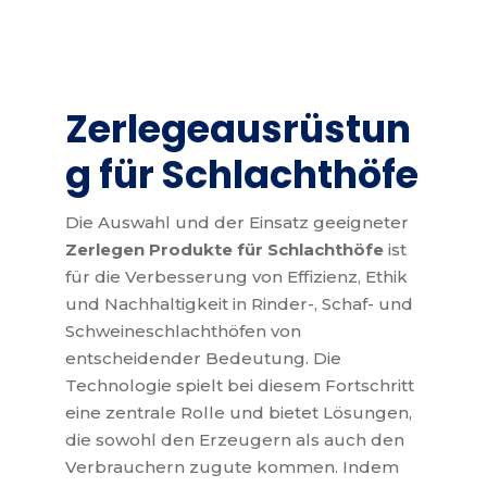
Zerlegeausrüstun
g für Schlachthöfe
Die Auswahl und der Einsatz geeigneter
Zerlegen Produkte für Schlachthöfe
ist
für die Verbesserung von Effizienz, Ethik
und Nachhaltigkeit in Rinder-, Schaf- und
Schweineschlachthöfen von
entscheidender Bedeutung. Die
Technologie spielt bei diesem Fortschritt
eine zentrale Rolle und bietet Lösungen,
die sowohl den Erzeugern als auch den
Verbrauchern zugute kommen. Indem