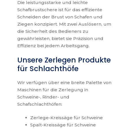
Die leistungsstarke und leichte
Schafbrustschere ist für das effiziente
Schneiden der Brust von Schafen und
Ziegen konzipiert. Mit zwei Auslösern, um
die Sicherheit des Bedieners zu
gewährleisten, bietet sie Präzision und
Effizienz bei jedem Arbeitsgang.
Unsere Zerlegen Produkte
für Schlachthöfe
Wir verfügen über eine breite Palette von
Maschinen für die Zerlegung in
Schweine-, Rinder- und
Schafschlachthöfen:
Zerlege-Kreissäge für Schweine
Spalt-Kreissäge für Schweine