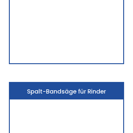
Spalt-Bandsäge für Rinder