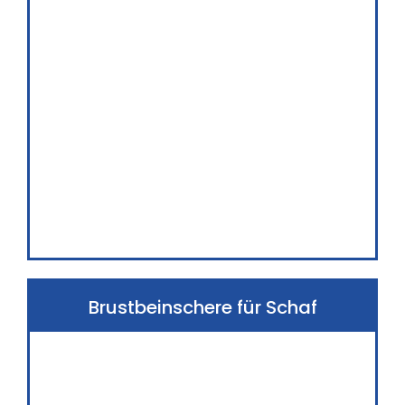
Brustbeinschere für Schaf