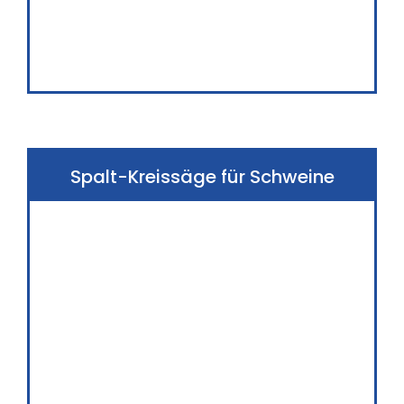
Spalt-Kreissäge für Schweine