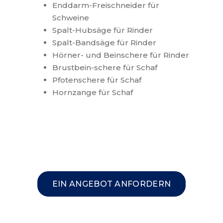
Enddarm-Freischneider für
Schweine
Spalt-Hubsäge für Rinder
Spalt-Bandsäge für Rinder
Hörner- und Beinschere für Rinder
Brustbein-schere für Schaf
Pfotenschere für Schaf
Hornzange für Schaf
EIN ANGEBOT ANFORDERN