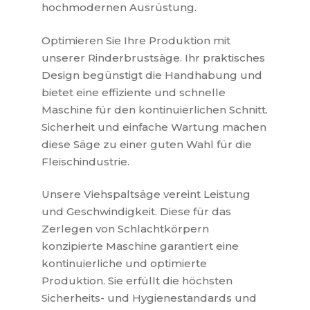
hochmodernen Ausrüstung.
Optimieren Sie Ihre Produktion mit
unserer Rinderbrustsäge. Ihr praktisches
Design begünstigt die Handhabung und
bietet eine effiziente und schnelle
Maschine für den kontinuierlichen Schnitt.
Sicherheit und einfache Wartung machen
diese Säge zu einer guten Wahl für die
Fleischindustrie.
Unsere Viehspaltsäge vereint Leistung
und Geschwindigkeit. Diese für das
Zerlegen von Schlachtkörpern
konzipierte Maschine garantiert eine
kontinuierliche und optimierte
Produktion. Sie erfüllt die höchsten
Sicherheits- und Hygienestandards und