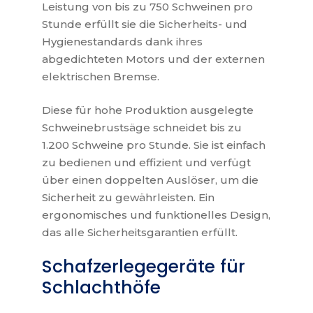
Leistung von bis zu 750 Schweinen pro
Stunde erfüllt sie die Sicherheits- und
Hygienestandards dank ihres
abgedichteten Motors und der externen
elektrischen Bremse.
Diese für hohe Produktion ausgelegte
Schweinebrustsäge schneidet bis zu
1.200 Schweine pro Stunde. Sie ist einfach
zu bedienen und effizient und verfügt
über einen doppelten Auslöser, um die
Sicherheit zu gewährleisten. Ein
ergonomisches und funktionelles Design,
das alle Sicherheitsgarantien erfüllt.
Schafzerlegegeräte für
Schlachthöfe