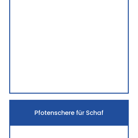
Pfotenschere für Schaf