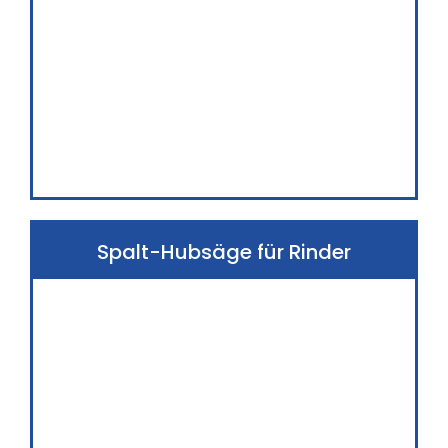
Spalt-Hubsäge für Rinder