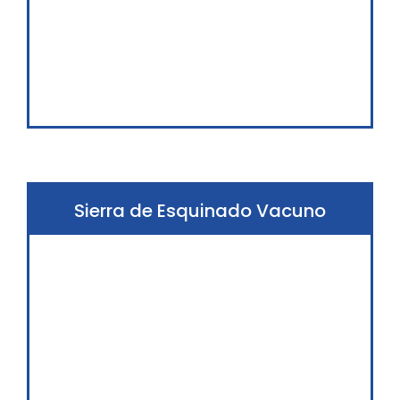
Sierra de Esquinado Vacuno