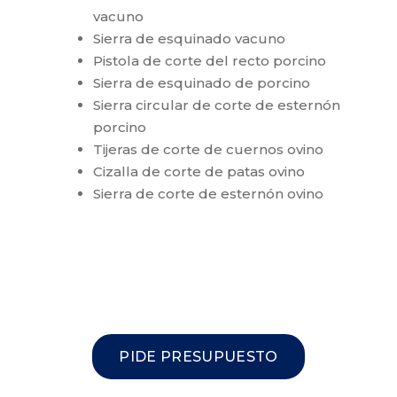
vacuno
Sierra de esquinado vacuno
Pistola de corte del recto porcino
Sierra de esquinado de porcino
Sierra circular de corte de esternón
porcino
Tijeras de corte de cuernos ovino
Cizalla de corte de patas ovino
Sierra de corte de esternón ovino
PIDE PRESUPUESTO