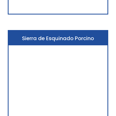
Sierra de Esquinado Porcino