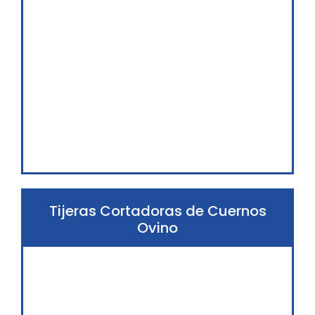
Tijeras Cortadoras de Cuernos
Ovino