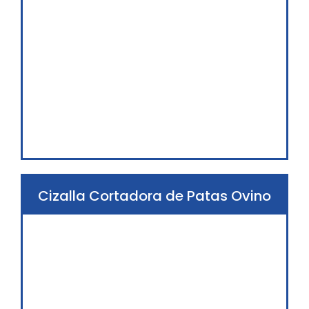
Cizalla Cortadora de Patas Ovino