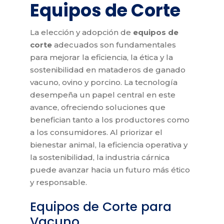
Equipos
de
Corte
La elección y adopción de
equipos de
corte
adecuados son fundamentales
para mejorar la eficiencia, la ética y la
sostenibilidad en mataderos de ganado
vacuno, ovino y porcino. La tecnología
desempeña un papel central en este
avance, ofreciendo soluciones que
benefician tanto a los productores como
a los consumidores. Al priorizar el
bienestar animal, la eficiencia operativa y
la sostenibilidad, la industria cárnica
puede avanzar hacia un futuro más ético
y responsable.
Equipos de Corte para
Vacuno