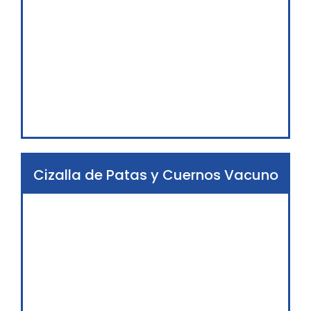
Cizalla de Patas y Cuernos Vacuno