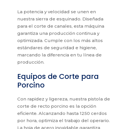
La potencia y velocidad se unen en
nuestra sierra de esquinado. Diseñada
para el corte de canales, esta máquina
garantiza una producción continua y
optimizada. Cumple con los más altos
estándares de seguridad e higiene,
marcando la diferencia en tu línea de
producción.
Equipos de Corte para
Porcino
Con rapidez y ligereza, nuestra pistola de
corte de recto porcino es la opción
eficiente. Alcanzando hasta 1250 cerdos
por hora, optimiza el trabajo del operario.
La hoja de acero inoxidable garantiza