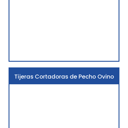
Tijeras Cortadoras de Pecho Ovino