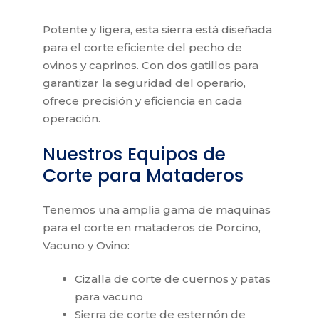
Potente y ligera, esta sierra está diseñada
para el corte eficiente del pecho de
ovinos y caprinos. Con dos gatillos para
garantizar la seguridad del operario,
ofrece precisión y eficiencia en cada
operación.
Nuestros Equipos de
Corte para Mataderos
Tenemos una amplia gama de maquinas
para el corte en mataderos de Porcino,
Vacuno y Ovino:
Cizalla de corte de cuernos y patas
para vacuno
Sierra de corte de esternón de