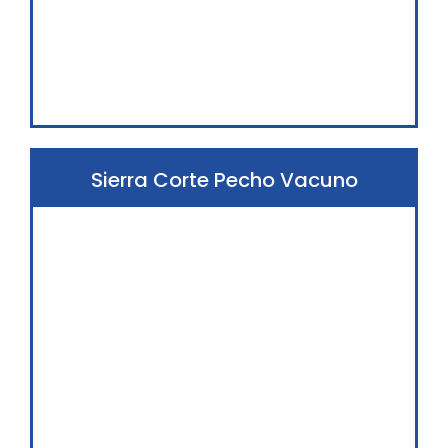
Sierra Corte Pecho Vacuno