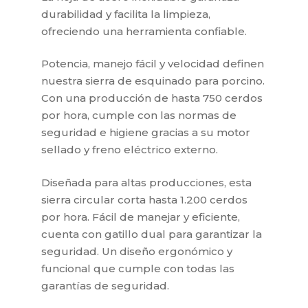
durabilidad y facilita la limpieza,
ofreciendo una herramienta confiable.
Potencia, manejo fácil y velocidad definen
nuestra sierra de esquinado para porcino.
Con una producción de hasta 750 cerdos
por hora, cumple con las normas de
seguridad e higiene gracias a su motor
sellado y freno eléctrico externo.
Diseñada para altas producciones, esta
sierra circular corta hasta 1.200 cerdos
por hora. Fácil de manejar y eficiente,
cuenta con gatillo dual para garantizar la
seguridad. Un diseño ergonómico y
funcional que cumple con todas las
garantías de seguridad.