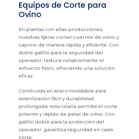
Equipos de Corte para
Ovino
En plantas con altas producciones,
nuestras tijeras cortan cuernos de ovino y
caprino de manera rápida y eficiente. Con
doble gatillo para la seguridad del
operador, reduce notablemente el
esfuerzo físico, ofreciendo una solución
eficaz.
Construida en acero inoxidable para
esterilización fácil y durabilidad
prolongada, esta cizalla permite el corte
potente y rápido de patas de ovino. Con
gatillo doble para la protección del
operador, garantiza seguridad en cada
corte.