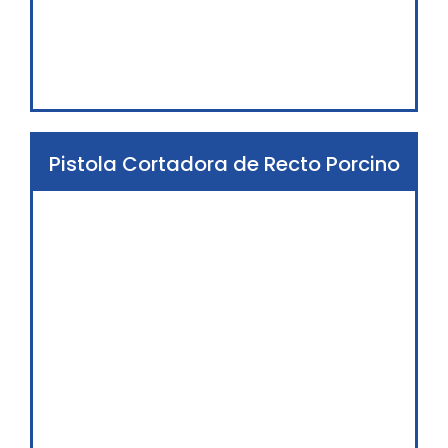
Pistola Cortadora de Recto Porcino