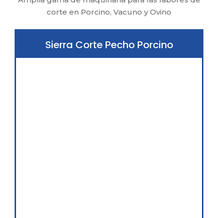
corte en Porcino, Vacuno y Ovino
Sierra Corte Pecho Porcino