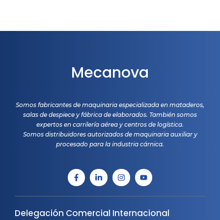
Mecanova
Somos fabricantes de maquinaria especializada en mataderos,
salas de despiece y fábrica de elaborados. También somos
expertos en carrilería aérea y centros de logística.
Somos distribuidores autorizados de maquinaria auxiliar y
procesado para la industria cárnica.
Delegación Comercial Internacional