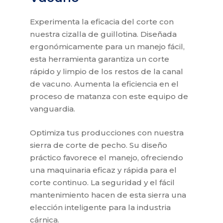
Experimenta la eficacia del corte con
nuestra cizalla de guillotina. Diseñada
ergonómicamente para un manejo fácil,
esta herramienta garantiza un corte
rápido y limpio de los restos de la canal
de vacuno. Aumenta la eficiencia en el
proceso de matanza con este equipo de
vanguardia.
Optimiza tus producciones con nuestra
sierra de corte de pecho. Su diseño
práctico favorece el manejo, ofreciendo
una maquinaria eficaz y rápida para el
corte continuo. La seguridad y el fácil
mantenimiento hacen de esta sierra una
elección inteligente para la industria
cárnica.