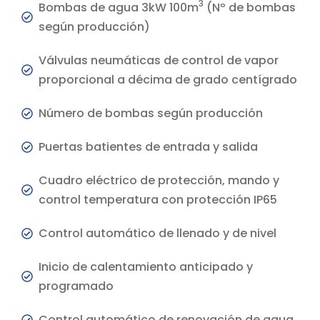
3
Bombas de agua 3kW 100m
(Nº de bombas
según producción)
Válvulas neumáticas de control de vapor
proporcional a décima de grado centígrado
Número de bombas según producción
Puertas batientes de entrada y salida
Cuadro eléctrico de protección, mando y
control temperatura con protección IP65
Control automático de llenado y de nivel
Inicio de calentamiento anticipado y
programado
Control automático de renovación de agua