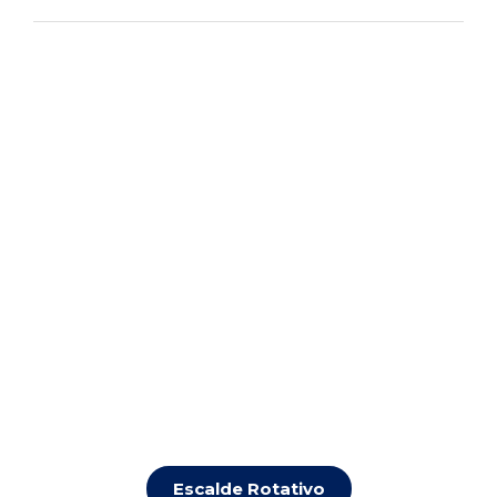
Escalde Rotativo