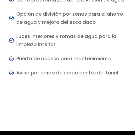
Opción de división por zonas para el ahorro
de agua y mejora del escaldado
Luces interiores y tomas de agua para la
limpieza interior
Puerta de acceso para mantenimiento
Aviso por caída de cerdo dentro del túnel