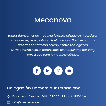
Mecanova
Somos fabricantes de maquinaria especializada en mataderos,
salas de despiece y fábrica de elaborados. También somos
expertos en carrilería aérea y centros de logística.
Somos distribuidores autorizados de maquinaria auxiliar y
procesado para la industria cárnica.
Delegación Comercial Internacional
Príncipe de Vergara, 109 - 28002 - Madrid | ESPAÑA
info@mecanova.eu