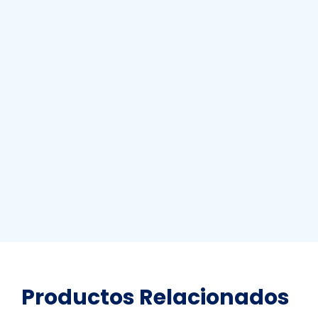
Productos
Relacionados