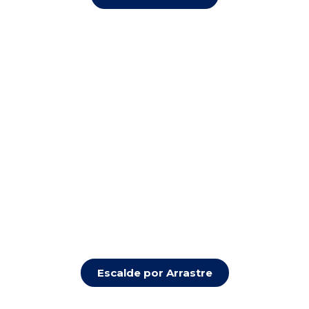
Escalde por Arrastre