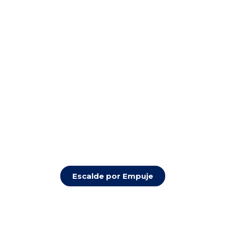
Escalde por Empuje