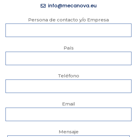
info@mecanova.eu
Persona de contacto y/o Empresa
País
Teléfono
Email
Mensaje