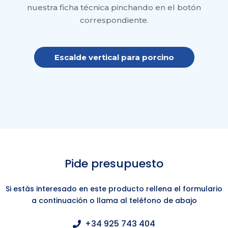
nuestra ficha técnica pinchando en el botón
correspondiente.
Escalde vertical para porcino
Pide presupuesto
Si estás interesado en este producto rellena el formulario
a continuación o llama al teléfono de abajo
+34 925 743 404