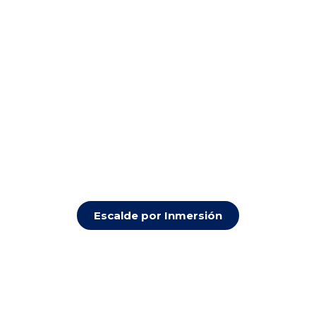
Escalde por Inmersión