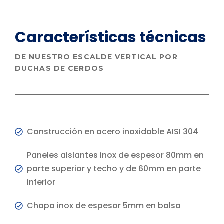
Características
técnicas
DE NUESTRO ESCALDE VERTICAL POR
DUCHAS DE CERDOS
Construcción en acero inoxidable AISI 304
Paneles aislantes inox de espesor 80mm en
parte superior y techo y de 60mm en parte
inferior
Chapa inox de espesor 5mm en balsa