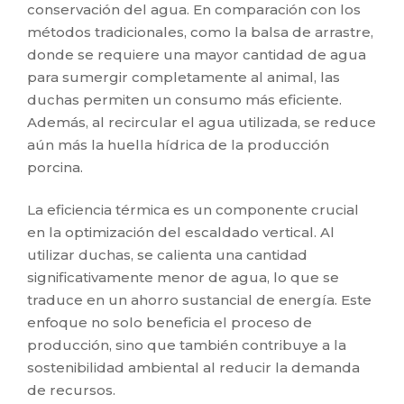
conservación del agua. En comparación con los
métodos tradicionales, como la balsa de arrastre,
donde se requiere una mayor cantidad de agua
para sumergir completamente al animal, las
duchas permiten un consumo más eficiente.
Además, al recircular el agua utilizada, se reduce
aún más la huella hídrica de la producción
porcina.
La eficiencia térmica es un componente crucial
en la optimización del escaldado vertical. Al
utilizar duchas, se calienta una cantidad
significativamente menor de agua, lo que se
traduce en un ahorro sustancial de energía. Este
enfoque no solo beneficia el proceso de
producción, sino que también contribuye a la
sostenibilidad ambiental al reducir la demanda
de recursos.