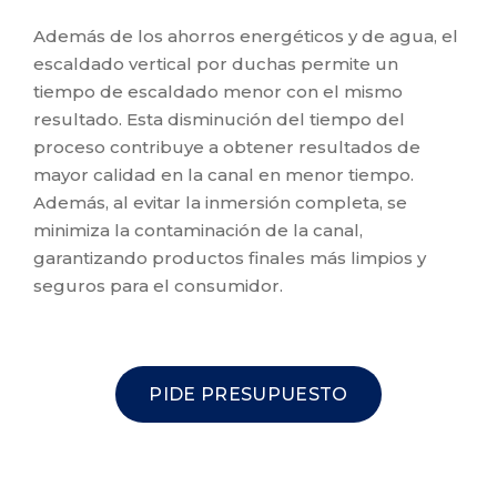
Además de los ahorros energéticos y de agua, el
escaldado vertical por duchas permite un
tiempo de escaldado menor con el mismo
resultado. Esta disminución del tiempo del
proceso contribuye a obtener resultados de
mayor calidad en la canal en menor tiempo.
Además, al evitar la inmersión completa, se
minimiza la contaminación de la canal,
garantizando productos finales más limpios y
seguros para el consumidor.
PIDE PRESUPUESTO