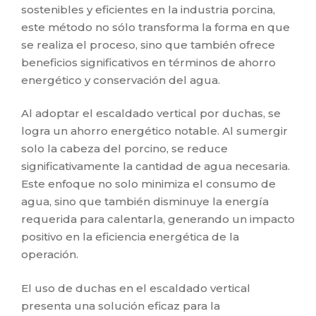
sostenibles y eficientes en la industria porcina,
este método no sólo transforma la forma en que
se realiza el proceso, sino que también ofrece
beneficios significativos en términos de ahorro
energético y conservación del agua.
Al adoptar el escaldado vertical por duchas, se
logra un ahorro energético notable. Al sumergir
solo la cabeza del porcino, se reduce
significativamente la cantidad de agua necesaria.
Este enfoque no solo minimiza el consumo de
agua, sino que también disminuye la energía
requerida para calentarla, generando un impacto
positivo en la eficiencia energética de la
operación.
El uso de duchas en el escaldado vertical
presenta una solución eficaz para la