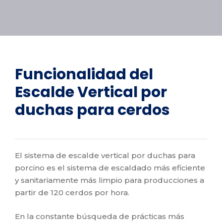
Funcionalidad del
Escalde Vertical por
duchas para cerdos
El sistema de escalde vertical por duchas para
porcino es el sistema de escaldado más eficiente
y sanitariamente más limpio para producciones a
partir de 120 cerdos por hora.
En la constante búsqueda de prácticas más