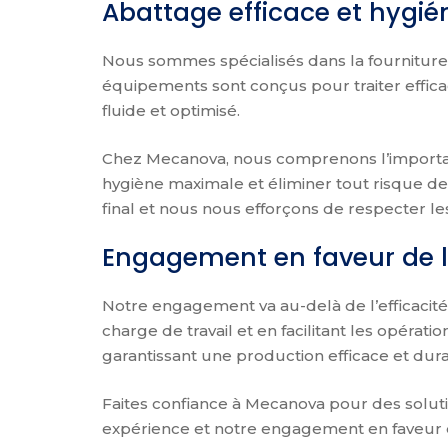
Abattage efficace et hygi
Nous sommes spécialisés dans la fourniture 
équipements sont conçus pour traiter effica
fluide et optimisé.
Chez Mecanova, nous comprenons l’importanc
hygiène maximale et éliminer tout risque de 
final et nous nous efforçons de respecter le
Engagement en faveur de l’
Notre engagement va au-delà de l’efficacit
charge de travail et en facilitant les opér
garantissant une production efficace et dura
Faites confiance à Mecanova pour des soluti
expérience et notre engagement en faveur d