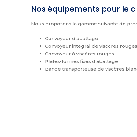
Nos équipements pour le 
Nous proposons la gamme suivante de produ
Convoyeur d’abattage
Convoyeur integral de viscères rouges
Convoyeur à viscères rouges
Plates-formes fixes d’abattage
Bande transporteuse de viscères blan