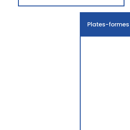
Plates-formes