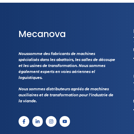
Mecanova
Noussomme des fabricants de machines
spécialisés dans les abattoirs, les salles de découpe
et les usines de transformation. Nous sommes
également experts en voies aériennes el
loguistiques.
Nous sommes distributeurs agréés de machines
auxiliaires et de transformation pour l'industrie de
la viande.