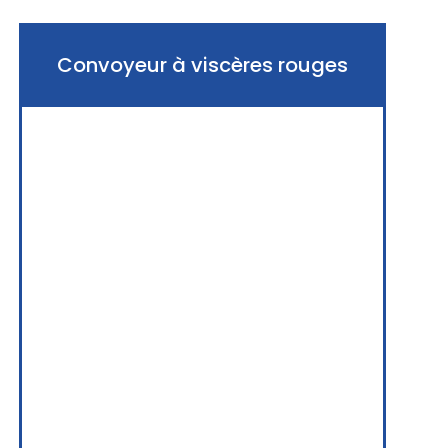
Convoyeur à viscères rouges