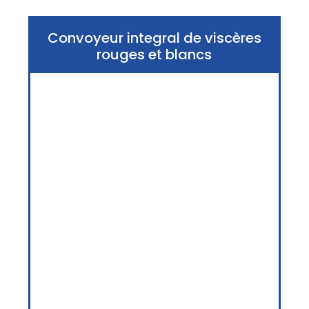
Convoyeur integral de viscères
rouges et blancs