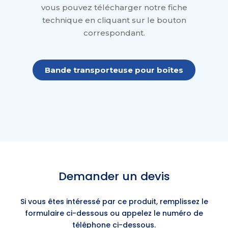
vous pouvez télécharger notre fiche
technique en cliquant sur le bouton
correspondant.
Bande transporteuse pour boîtes
Demander un devis
Si vous êtes intéressé par ce produit, remplissez le
formulaire ci-dessous ou appelez le numéro de
téléphone ci-dessous.