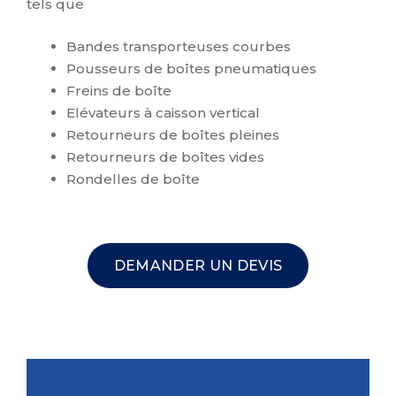
tels que
Bandes transporteuses courbes
Pousseurs de boîtes pneumatiques
Freins de boîte
Elévateurs à caisson vertical
Retourneurs de boîtes pleines
Retourneurs de boîtes vides
Rondelles de boîte
DEMANDER UN DEVIS