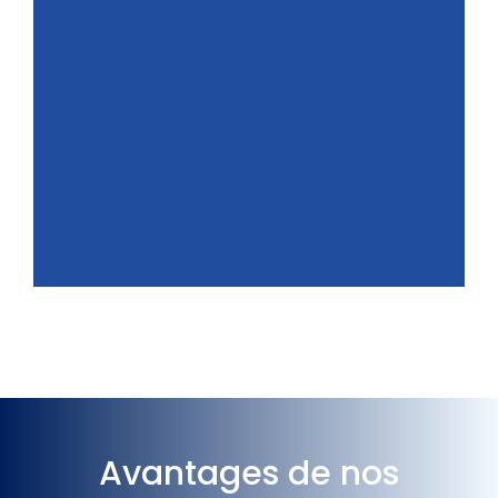
Avantages de nos