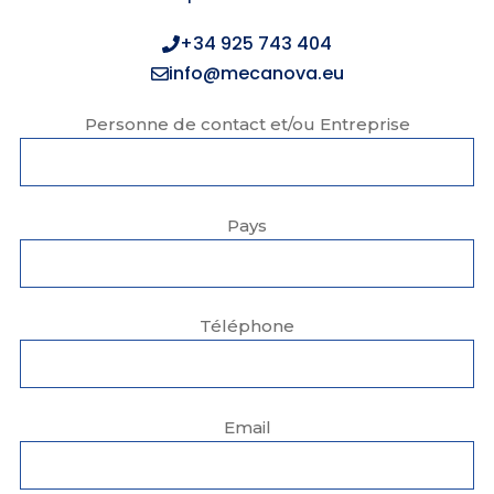
+34 925 743 404
info@mecanova.eu
Personne de contact et/ou Entreprise
Pays
Téléphone
Email