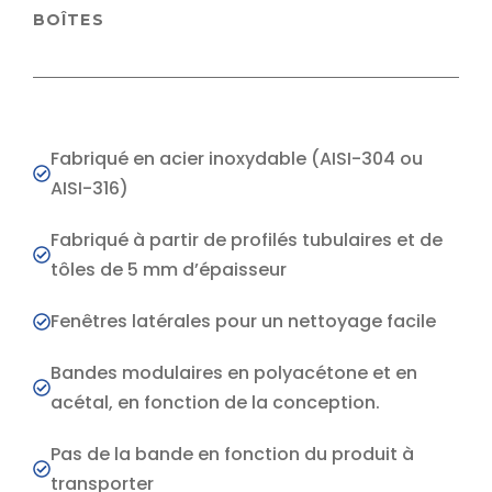
BOÎTES
Fabriqué en acier inoxydable (AISI-304 ou
AISI-316)
Fabriqué à partir de profilés tubulaires et de
tôles de 5 mm d’épaisseur
Fenêtres latérales pour un nettoyage facile
Bandes modulaires en polyacétone et en
acétal, en fonction de la conception.
Pas de la bande en fonction du produit à
transporter