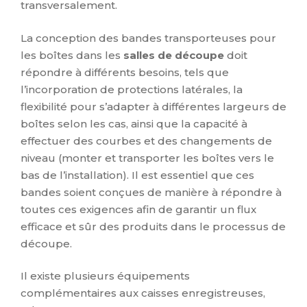
transversalement.
La conception des bandes transporteuses pour
les boîtes dans les
salles de découpe
doit
répondre à différents besoins, tels que
l’incorporation de protections latérales, la
flexibilité pour s’adapter à différentes largeurs de
boîtes selon les cas, ainsi que la capacité à
effectuer des courbes et des changements de
niveau (monter et transporter les boîtes vers le
bas de l’installation). Il est essentiel que ces
bandes soient conçues de manière à répondre à
toutes ces exigences afin de garantir un flux
efficace et sûr des produits dans le processus de
découpe.
Il existe plusieurs équipements
complémentaires aux caisses enregistreuses,