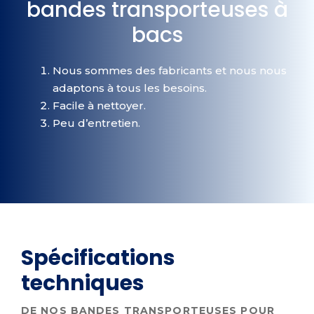
bandes transporteuses à
bacs
Nous sommes des fabricants et nous nous
adaptons à tous les besoins.
Facile à nettoyer.
Peu d’entretien.
Spécifications
techniques
DE NOS BANDES TRANSPORTEUSES POUR