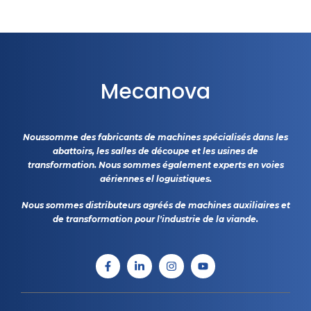
Mecanova
Noussomme des fabricants de machines spécialisés dans les
abattoirs, les salles de découpe et les usines de
transformation. Nous sommes également experts en voies
aériennes el loguistiques.
Nous sommes distributeurs agréés de machines auxiliaires et
de transformation pour l'industrie de la viande.