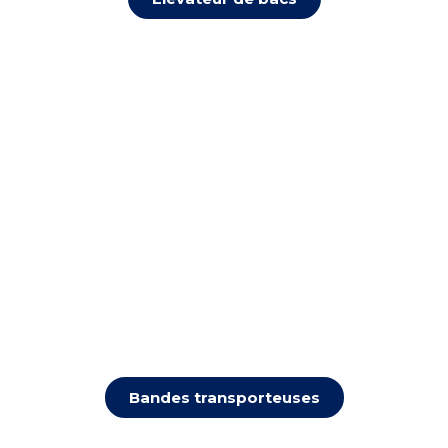
Bandes transporteuses