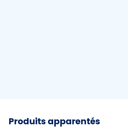
Produits apparentés