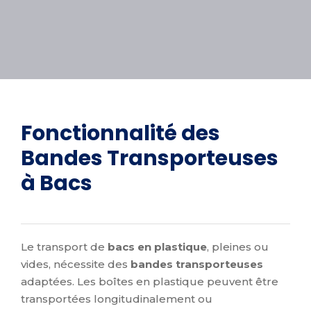
Fonctionnalité des
Bandes Transporteuses
à Bacs
Le transport de
bacs en plastique
, pleines ou
vides, nécessite des
bandes transporteuses
adaptées. Les boîtes en plastique peuvent être
transportées longitudinalement ou