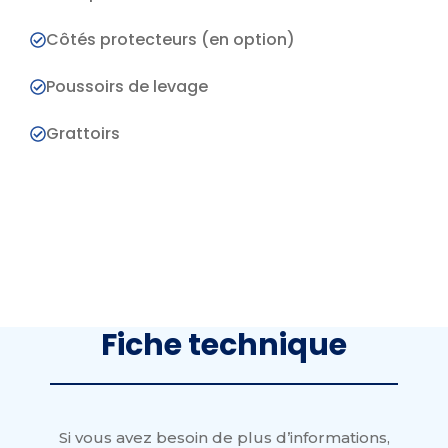
Côtés protecteurs (en option)
Poussoirs de levage
Grattoirs
Fiche technique
Si vous avez besoin de plus d’informations,