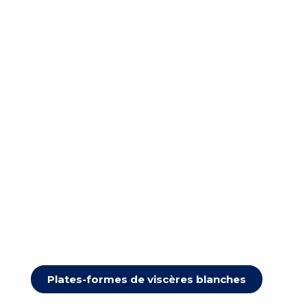
Plates-formes de viscères blanches