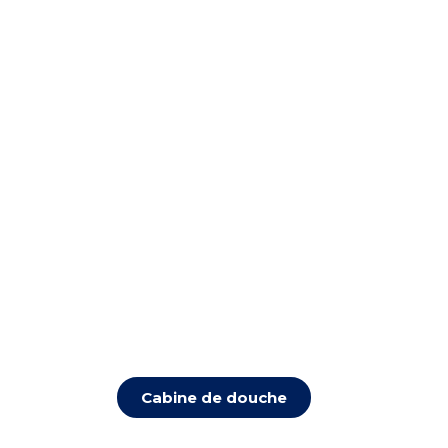
Cabine de douche