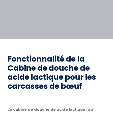
Fonctionnalité de la
Cabine de douche de
acide lactique pour les
carcasses de bœuf
La
cabine de douche de acide lactique (ou