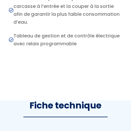
carcasse à l’entrée et la couper à la sortie
afin de garantir la plus faible consommation
d’eau.
Tableau de gestion et de contrôle électrique
avec relais programmable
Fiche technique