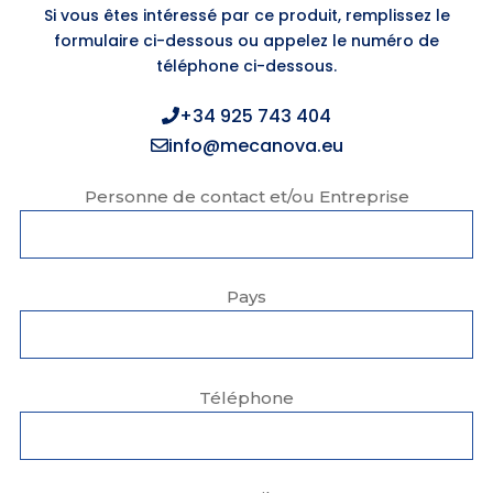
Si vous êtes intéressé par ce produit, remplissez le
formulaire ci-dessous ou appelez le numéro de
téléphone ci-dessous.
+34 925 743 404
info@mecanova.eu
Personne de contact et/ou Entreprise
Pays
Téléphone