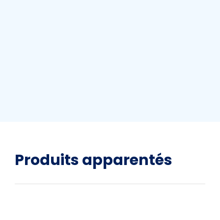
Produits apparentés