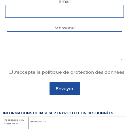
Email
Message
J'accepte la politique de protection des données
INFORMATIONS DE BASE SUR LA PROTECTION DES DONNÉES
Responsable du
Mecanova S.A.
traitement