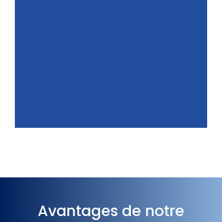
Avantages de notre