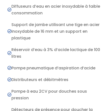
Diffuseurs d’eau en acier inoxydable à faible
consommation
Support de jambe utilisant une tige en acier
inoxydable de 16 mm et un support en
plastique
Réservoir d’eau à 3% d’acide lactique de 100
litres
Pompe pneumatique d’aspiration d’acide
Distributeurs et débitmètres
Pompe à eau 2CV pour douches sous
pression
Détecteurs de présence pour doucher la