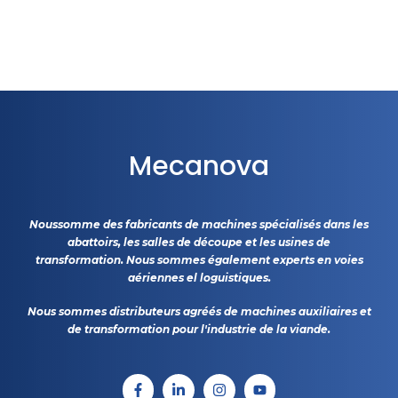
Mecanova
Noussomme des fabricants de machines spécialisés dans les
abattoirs, les salles de découpe et les usines de
transformation. Nous sommes également experts en voies
aériennes el loguistiques.
Nous sommes distributeurs agréés de machines auxiliaires et
de transformation pour l'industrie de la viande.