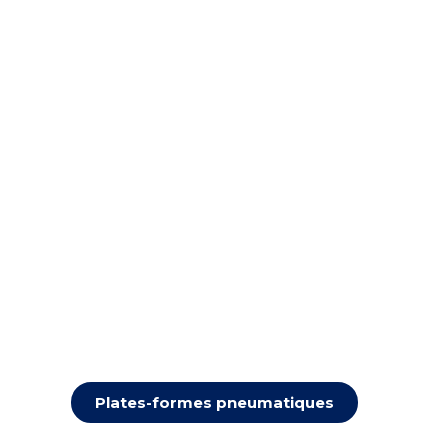
Plates-formes pneumatiques