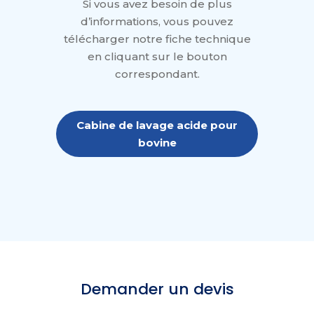
Si vous avez besoin de plus
d’informations, vous pouvez
télécharger notre fiche technique
en cliquant sur le bouton
correspondant.
Cabine de lavage acide pour
bovine
Demander un devis