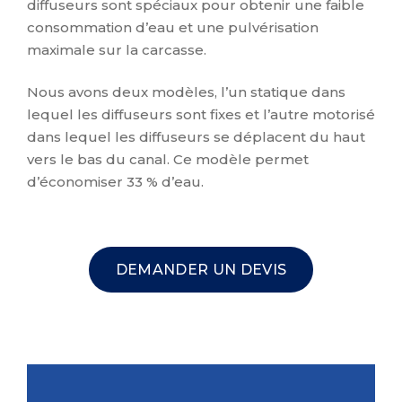
diffuseurs sont spéciaux pour obtenir une faible
consommation d’eau et une pulvérisation
maximale sur la carcasse.
Nous avons deux modèles, l’un statique dans
lequel les diffuseurs sont fixes et l’autre motorisé
dans lequel les diffuseurs se déplacent du haut
vers le bas du canal. Ce modèle permet
d’économiser 33 % d’eau.
DEMANDER UN DEVIS