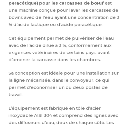
peracétique) pour les carcasses de bœuf
est
une machine conçue pour laver les carcasses de
bovins avec de l’eau ayant une concentration de 3
% d’acide lactique ou d’acide peracétique.
Cet équipement permet de pulvériser de l’eau
avec de l’acide dilué à 3 %, conformément aux
exigences vétérinaires de certains pays, avant
d’amener la carcasse dans les chambres.
Sa conception est idéale pour une installation sur
la ligne mécanisée, dans le convoyeur, ce qui
permet d’économiser un ou deux postes de
travail.
L’équipement est fabriqué en tôle d’acier
inoxydable AISI 304 et comprend des lignes avec
des diffuseurs d’eau, deux de chaque côté. Les