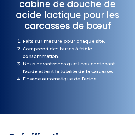
cabine de douche de
acide lactique pour les
carcasses de bœuf
Faits sur mesure pour chaque site.
Comprend des buses à faible
consommation.
Nous garantissons que l’eau contenant
l’acide atteint la totalité de la carcasse.
Dosage automatique de l’acide.