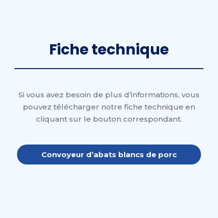
Fiche technique
Si vous avez besoin de plus d’informations, vous
pouvez télécharger notre fiche technique en
cliquant sur le bouton correspondant.
Convoyeur d’abats blancs de porc