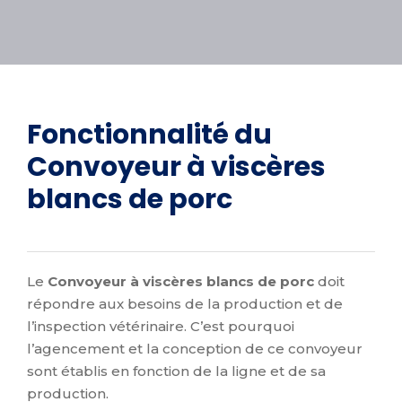
Fonctionnalité du
Convoyeur à viscères
blancs de porc
Le
Convoyeur à viscères blancs de porc
doit
répondre aux besoins de la production et de
l’inspection vétérinaire. C’est pourquoi
l’agencement et la conception de ce convoyeur
sont établis en fonction de la ligne et de sa
production.