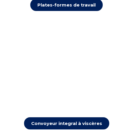
Plates-formes de travail
Convoyeur integral à viscères