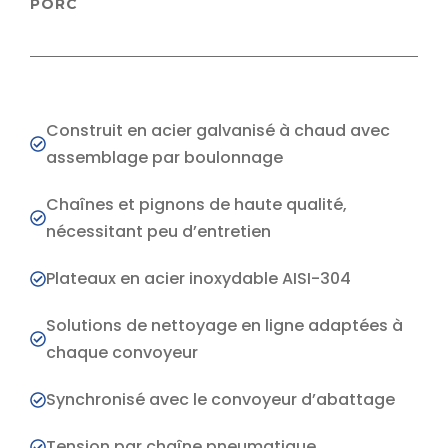
PORC
Construit en acier galvanisé à chaud avec
assemblage par boulonnage
Chaînes et pignons de haute qualité,
nécessitant peu d’entretien
Plateaux en acier inoxydable AISI-304
Solutions de nettoyage en ligne adaptées à
chaque convoyeur
Synchronisé avec le convoyeur d’abattage
Tension par chaîne pneumatique