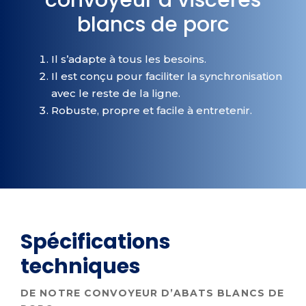
blancs de porc
Il s’adapte à tous les besoins.
Il est conçu pour faciliter la synchronisation
avec le reste de la ligne.
Robuste, propre et facile à entretenir.
Spécifications
techniques
DE NOTRE CONVOYEUR D’ABATS BLANCS DE