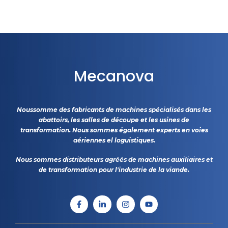
Mecanova
Noussomme des fabricants de machines spécialisés dans les
abattoirs, les salles de découpe et les usines de
transformation. Nous sommes également experts en voies
aériennes el loguistiques.
Nous sommes distributeurs agréés de machines auxiliaires et
de transformation pour l'industrie de la viande.