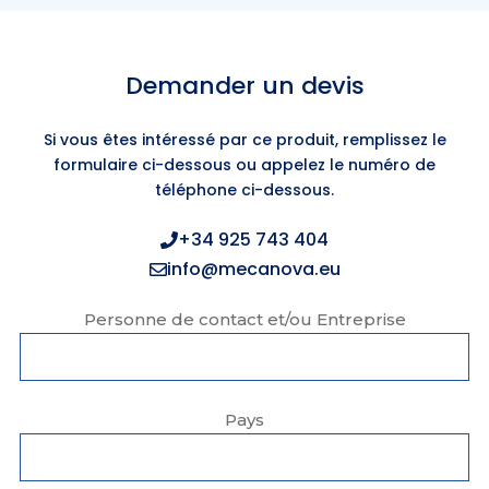
Demander un devis
Si vous êtes intéressé par ce produit, remplissez le
formulaire ci-dessous ou appelez le numéro de
téléphone ci-dessous.
+34 925 743 404
info@mecanova.eu
Personne de contact et/ou Entreprise
Pays