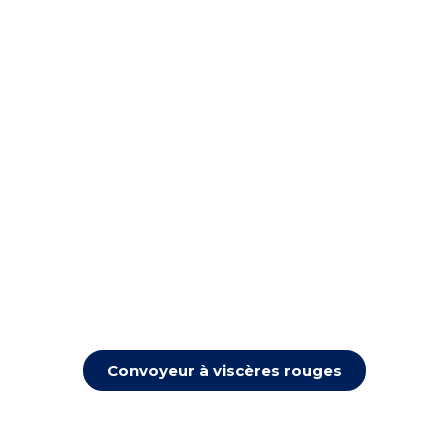
Convoyeur à viscères rouges