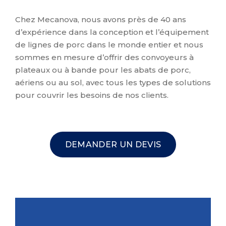
Chez Mecanova, nous avons près de 40 ans
d’expérience dans la conception et l’équipement
de lignes de porc dans le monde entier et nous
sommes en mesure d’offrir des convoyeurs à
plateaux ou à bande pour les abats de porc,
aériens ou au sol, avec tous les types de solutions
pour couvrir les besoins de nos clients.
DEMANDER UN DEVIS