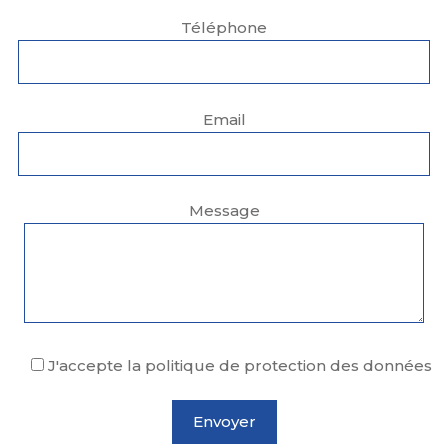
Téléphone
Email
Message
J'accepte la politique de protection des données