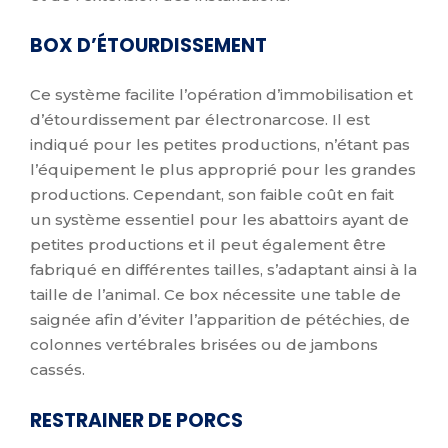
BOX D’ÉTOURDISSEMENT
Ce système facilite l’opération d’immobilisation et
d’étourdissement par électronarcose. Il est
indiqué pour les petites productions, n’étant pas
l’équipement le plus approprié pour les grandes
productions. Cependant, son faible coût en fait
un système essentiel pour les abattoirs ayant de
petites productions et il peut également être
fabriqué en différentes tailles, s’adaptant ainsi à la
taille de l’animal. Ce box nécessite une table de
saignée afin d’éviter l’apparition de pétéchies, de
colonnes vertébrales brisées ou de jambons
cassés.
RESTRAINER DE PORCS