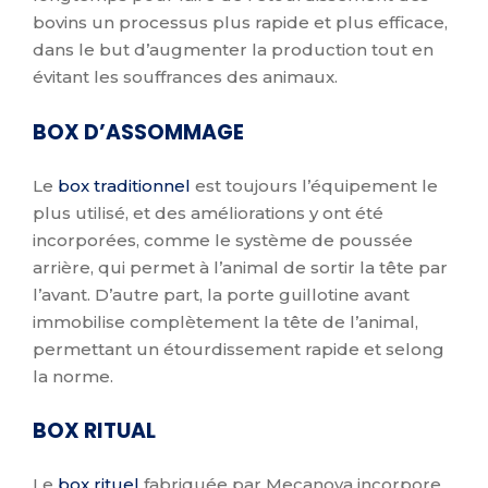
bovins un processus plus rapide et plus efficace,
dans le but d’augmenter la production tout en
évitant les souffrances des animaux.
BOX D’ASSOMMAGE
Le
box traditionnel
est toujours l’équipement le
plus utilisé, et des améliorations y ont été
incorporées, comme le système de poussée
arrière, qui permet à l’animal de sortir la tête par
l’avant. D’autre part, la porte guillotine avant
immobilise complètement la tête de l’animal,
permettant un étourdissement rapide et selong
la norme.
BOX RITUAL
Le
box rituel
fabriquée par Mecanova incorpore