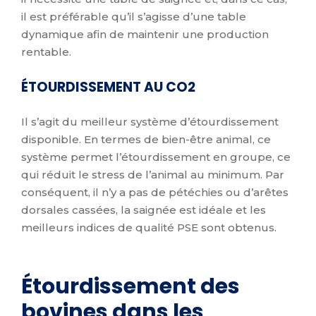
il est préférable qu’il s’agisse d’une table
dynamique afin de maintenir une production
rentable.
ÉTOURDISSEMENT AU CO2
Il s’agit du meilleur système d’étourdissement
disponible. En termes de bien-être animal, ce
système permet l’étourdissement en groupe, ce
qui réduit le stress de l’animal au minimum. Par
conséquent, il n’y a pas de pétéchies ou d’arêtes
dorsales cassées, la saignée est idéale et les
meilleurs indices de qualité PSE sont obtenus.
Étourdissement des
bovines dans les