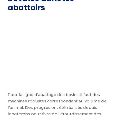
abattoirs
Pour la ligne d’abattage des bovins, il faut des
machines robustes correspondant au volume de
l’animal. Des progrès ont été réalisés depuis
longtemps pour faire de l’étourdissement des