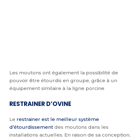
Les moutons ont également la possibilité de
pouvoir être étourdis en groupe, grâce à un
équipement similaire à la ligne porcine
RESTRAINER D’OVINE
Le
restrainer est le meilleur système
d’étourdissement
des moutons dans les
installations actuelles. En raison de sa conception,