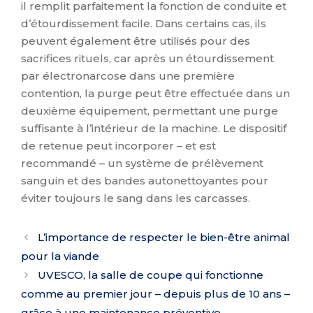
il remplit parfaitement la fonction de conduite et
d’étourdissement facile. Dans certains cas, ils
peuvent également être utilisés pour des
sacrifices rituels, car après un étourdissement
par électronarcose dans une première
contention, la purge peut être effectuée dans un
deuxième équipement, permettant une purge
suffisante à l’intérieur de la machine. Le dispositif
de retenue peut incorporer – et est
recommandé – un système de prélèvement
sanguin et des bandes autonettoyantes pour
éviter toujours le sang dans les carcasses.
L’importance de respecter le bien-être animal
pour la viande
UVESCO, la salle de coupe qui fonctionne
comme au premier jour – depuis plus de 10 ans –
grâce à une maintenance préventive