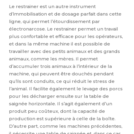
Le restrainer est un autre instrument
d’immobilisation et de dosage parfait dans cette
ligne, qui permet l’étourdissement par
électronarcose. Le restrainer permet un travail
plus confortable et efficace pour les opérateurs,
et dans la même machine il est possible de
travailler avec des petits animaux et des grands
animaux, comme les mères. Il permet
d’accumuler trois animaux à l’intérieur de la
machine, qui peuvent être douchés pendant
qu’ils sont conduits, ce qui réduit le stress de
l’animal. Il facilite également le levage des porcs
pour les décharger ensuite sur la table de
saignée horizontale. Il s’agit également d’un
produit peu coûteux, dont la capacité de
production est supérieure à celle de la boîte.
D’autre part, comme les machines précédentes,
il nécessite une table de saignée et, dans ce cas,