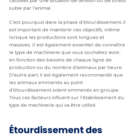
causées par une situation de tension ou de stress
subie par l’animal.
C’est pourquoi dans la phase d’étourdissement, il
est important de maintenir ces objectifs, même
lorsque les productions sont longues et
massives. Il est également essentiel de connaître
le type de machinerie que vous souhaitez avoir,
en fonction des besoins de chaque ligne de
production ou du nombre d’animaux par heure.
D’autre part, il est également recommandé que
les animaux emmenés au point
d’étourdissement soient emmenés en groupe.
Tous ces facteurs influent sur l’établissement du
type de machinerie qui va être utilisé.
Étourdissement des