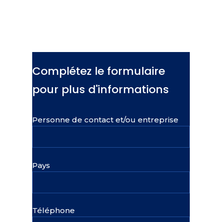
Complétez le formulaire
pour plus d'informations
Personne de contact et/ou entreprise
Pays
Téléphone