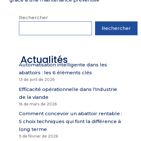
Rechercher
Rechercher
Actualités
Automatisation intelligente dans les
abattoirs : les 6 éléments clés
13 de avril de 2026
Efficacité opérationnelle dans l'industrie
de la viande
16 de mars de 2026
Comment concevoir un abattoir rentable :
5 choix techniques qui font la différence à
long terme
9 de février de 2026