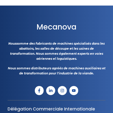
Mecanova
Noussomme des fabricants de machines spécialisés dans les
abattoirs, les salles de découpe et les usines de
transformation. Nous sommes également experts en voies
aériennes el loguistiques.
Nous sommes distributeurs agréés de machines auxiliaires et
de transformation pour l'industrie de la viande.
Délégation Commerciale Internationale