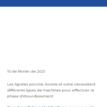
10 de février de 2021
Les lignées porcine, bovine et ovine nécessitent
différents types de machines pour effectuer la
phase d’étourdissement.