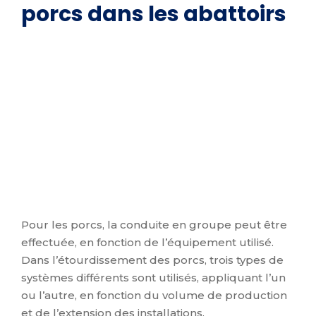
porcs dans les abattoirs
Pour les porcs, la conduite en groupe peut être
effectuée, en fonction de l’équipement utilisé.
Dans l’étourdissement des porcs, trois types de
systèmes différents sont utilisés, appliquant l’un
ou l’autre, en fonction du volume de production
et de l’extension des installations.