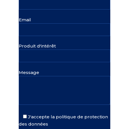
Email
Produit d'intérêt
Message
J'accepte la politique de protection
des données