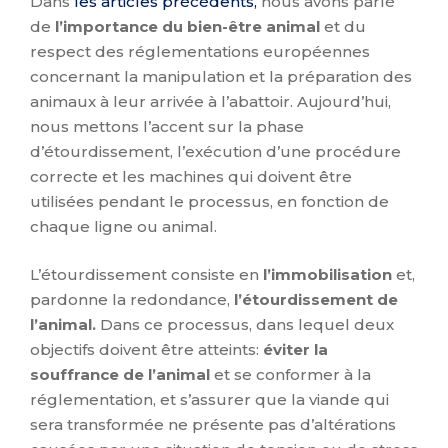
Dans
les articles précédents,
nous avons parlé
de
l’importance du bien-être animal
et du
respect des réglementations européennes
concernant la manipulation et la préparation des
animaux à leur arrivée à l’abattoir. Aujourd’hui,
nous mettons l’accent sur la phase
d’étourdissement, l’exécution d’une procédure
correcte et les machines qui doivent être
utilisées pendant le processus, en fonction de
chaque ligne ou animal.
L’étourdissement consiste en
l’immobilisation
et,
pardonne la redondance,
l’étourdissement de
l’animal.
Dans ce processus, dans lequel deux
objectifs doivent être atteints:
éviter la
souffrance de l’animal
et se conformer à la
réglementation, et s’assurer que la viande qui
sera transformée ne présente pas d’altérations