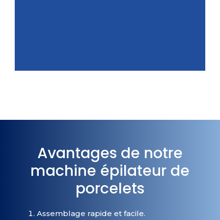
Avantages de notre
machine épilateur de
porcelets
Assemblage rapide et facile.