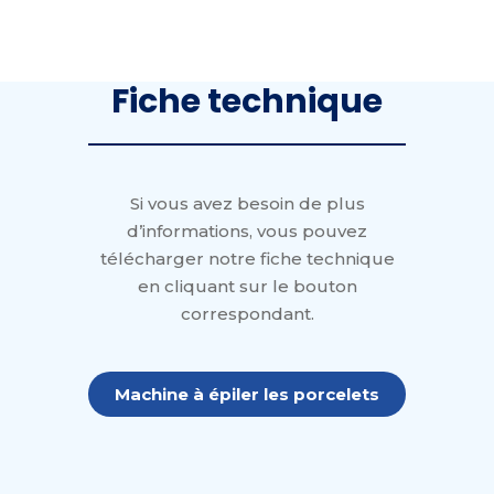
Fiche technique
Si vous avez besoin de plus
d’informations, vous pouvez
télécharger notre fiche technique
en cliquant sur le bouton
correspondant.
Machine à épiler les porcelets