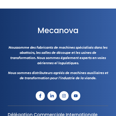
Mecanova
Noussomme des fabricants de machines spécialisés dans les
abattoirs, les salles de découpe et les usines de
transformation. Nous sommes également experts en voies
aériennes el loguistiques.
Nous sommes distributeurs agréés de machines auxiliaires et
de transformation pour l'industrie de la viande.
Délégation Commerciale Internationale