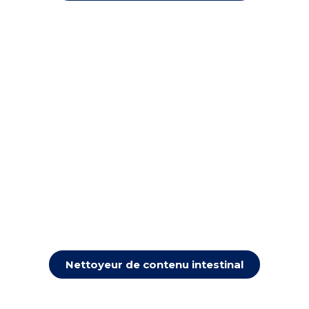
Nettoyeur de contenu intestinal