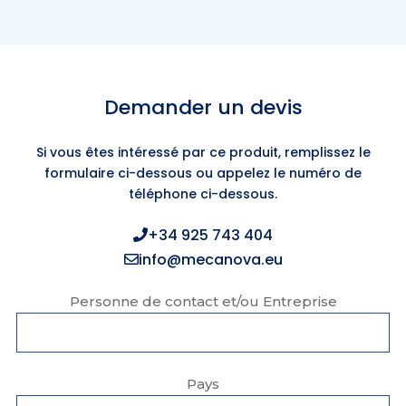
Demander un devis
Si vous êtes intéressé par ce produit, remplissez le
formulaire ci-dessous ou appelez le numéro de
téléphone ci-dessous.
+34 925 743 404
info@mecanova.eu
Personne de contact et/ou Entreprise
Pays