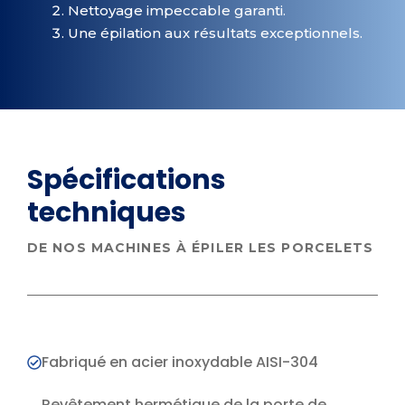
Nettoyage impeccable garanti.
Une épilation aux résultats exceptionnels.
Spécifications
techniques
DE NOS MACHINES À ÉPILER LES PORCELETS
Fabriqué en acier inoxydable AISI-304
Revêtement hermétique de la porte de