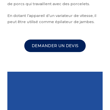
de porcs qui travaillent avec des porcelets.
En dotant l’appareil d’un variateur de vitesse, il
peut être utilisé comme épilateur de jambes.
DEMANDER UN DEVIS