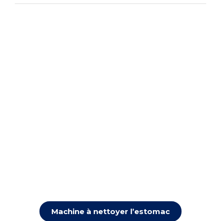
Machine à nettoyer l’estomac