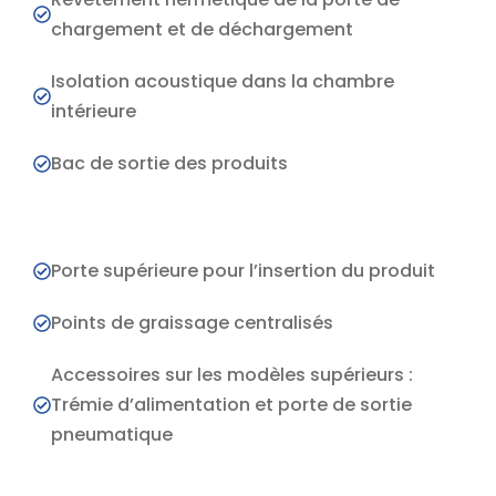
chargement et de déchargement
Isolation acoustique dans la chambre
intérieure
Bac de sortie des produits
Porte supérieure pour l’insertion du produit
Points de graissage centralisés
Accessoires sur les modèles supérieurs :
Trémie d’alimentation et porte de sortie
pneumatique