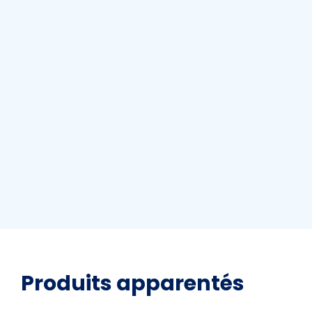
Produits apparentés