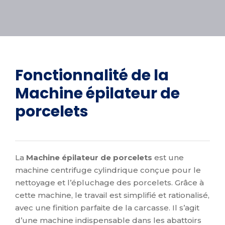
Fonctionnalité de la
Machine épilateur de
porcelets
La
Machine épilateur de porcelets
est une
machine centrifuge cylindrique conçue pour le
nettoyage et l’épluchage des porcelets. Grâce à
cette machine, le travail est simplifié et rationalisé,
avec une finition parfaite de la carcasse. Il s’agit
d’une machine indispensable dans les abattoirs