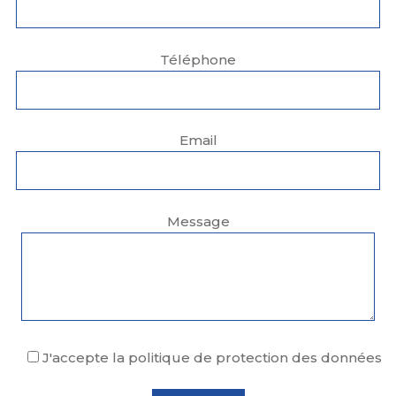
Téléphone
Email
Message
J'accepte la politique de protection des données