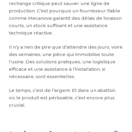
rechange critique peut sauver une ligne de
production. C’est pourquoi un fournisseur fiable
comme Mecanova garantit des délais de livraison
courts, un stock suffisant et une assistance
technique réactive.
Il n’y a rien de pire que d’attendre des jours, voire
des semaines, une pièce qui immobilise toute
l’usine. Des solutions pratiques, une logistique
efficace et une assistance à l’installation, si
nécessaire, sont essentielles.
Le temps, c’est de l’argent. Et dans un abattoir,
où le produit est périssable, c’est encore plus
crucial.