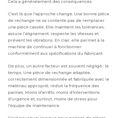
Cela a généralement des conséquences.
C’est là que l’approche change. Une bonne pièce
de rechange ne se contente pas de remplacer
une pièce cassée. Elle maintient les tolérances,
assure l’alignement, respecte les vitesses et
prévient les vibrations. En clair, elle permet à la
machine de continuer à fonctionner
conformément aux spécifications du fabricant.
De plus, un autre facteur est souvent négligé : le
temps. Une pièce de rechange adaptée,
correctement dimensionnée et fabriquée avec le
matériau approprié, réduit la fréquence des
pannes. Moins d’arrêts, moins d’interventions
d’urgence et, surtout, moins de stress pour
l’équipe de maintenance.
C’est pourquoi, lorsque nous parlons de pièces