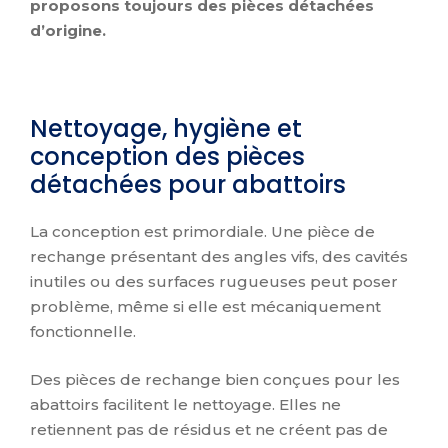
proposons toujours des pièces détachées
d’origine.
Nettoyage, hygiène et
conception des pièces
détachées pour abattoirs
La conception est primordiale. Une pièce de
rechange présentant des angles vifs, des cavités
inutiles ou des surfaces rugueuses peut poser
problème, même si elle est mécaniquement
fonctionnelle.
Des pièces de rechange bien conçues pour les
abattoirs facilitent le nettoyage. Elles ne
retiennent pas de résidus et ne créent pas de