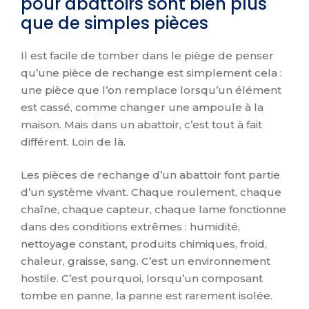
pour abattoirs sont bien plus
que de simples pièces
Il est facile de tomber dans le piège de penser
qu’une pièce de rechange est simplement cela :
une pièce que l’on remplace lorsqu’un élément
est cassé, comme changer une ampoule à la
maison. Mais dans un abattoir, c’est tout à fait
différent. Loin de là.
Les pièces de rechange d’un abattoir font partie
d’un système vivant. Chaque roulement, chaque
chaîne, chaque capteur, chaque lame fonctionne
dans des conditions extrêmes : humidité,
nettoyage constant, produits chimiques, froid,
chaleur, graisse, sang. C’est un environnement
hostile. C’est pourquoi, lorsqu’un composant
tombe en panne, la panne est rarement isolée.