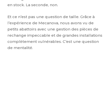
en stock. La seconde, non.
Et ce n’est pas une question de taille. Grâce à
l’expérience de Mecanova, nous avons vu de
petits abattoirs avec une gestion des pièces de
rechange impeccable et de grandes installations
complètement vulnérables. C’est une question
de mentalité.