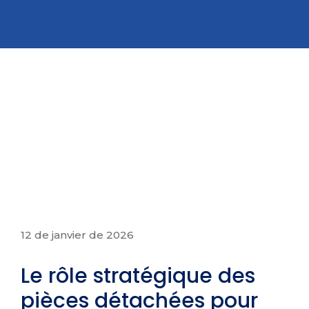
12 de janvier de 2026
Le rôle stratégique des
pièces détachées pour