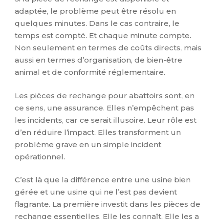
adaptée, le problème peut être résolu en
quelques minutes. Dans le cas contraire, le
temps est compté. Et chaque minute compte.
Non seulement en termes de coûts directs, mais
aussi en termes d’organisation, de bien-être
animal et de conformité réglementaire.
Les pièces de rechange pour abattoirs sont, en
ce sens, une assurance. Elles n’empêchent pas
les incidents, car ce serait illusoire. Leur rôle est
d’en réduire l’impact. Elles transforment un
problème grave en un simple incident
opérationnel.
C’est là que la différence entre une usine bien
gérée et une usine qui ne l’est pas devient
flagrante. La première investit dans les pièces de
rechange essentielles. Elle les connaît. Elle les a