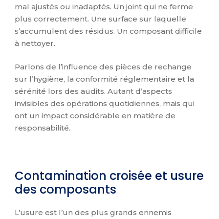
mal ajustés ou inadaptés. Un joint qui ne ferme
plus correctement. Une surface sur laquelle
s’accumulent des résidus. Un composant difficile
à nettoyer.
Parlons de l’influence des pièces de rechange
sur l’hygiène, la conformité réglementaire et la
sérénité lors des audits. Autant d’aspects
invisibles des opérations quotidiennes, mais qui
ont un impact considérable en matière de
responsabilité.
Contamination croisée et usure
des composants
L’usure est l’un des plus grands ennemis