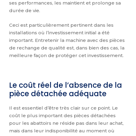
ses performances, les maintient et prolonge sa
durée de vie.
Ceci est particulièrement pertinent dans les
installations où l’investissement initial a été
important. Entretenir la machine avec des pièces
de rechange de qualité est, dans bien des cas, la
meilleure façon de protéger cet investissement.
Le coût réel de l’absence de la
pièce détachée adéquate
Il est essentiel d’être très clair sur ce point. Le
coût le plus important des pièces détachées
pour les abattoirs ne réside pas dans leur achat,
mais dans leur indisponibilité au moment où