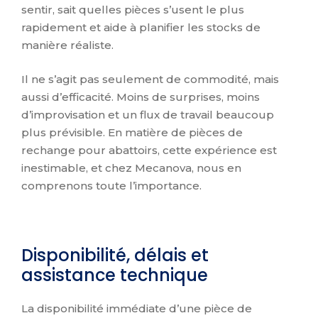
sentir, sait quelles pièces s’usent le plus
rapidement et aide à planifier les stocks de
manière réaliste.
Il ne s’agit pas seulement de commodité, mais
aussi d’efficacité. Moins de surprises, moins
d’improvisation et un flux de travail beaucoup
plus prévisible. En matière de pièces de
rechange pour abattoirs, cette expérience est
inestimable, et chez Mecanova, nous en
comprenons toute l’importance.
Disponibilité, délais et
assistance technique
La disponibilité immédiate d’une pièce de