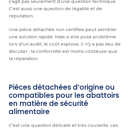
s’agit pas seulement d’une question technique.
C’est aussi une question de légalité et de
réputation.
Une pièce détachée non certifiée peut sembler
une solution rapide. Mais si elle pose problème
lors d’un audit, le coût explose. Il n’y a pas lieu de
discuter : la conformité est moins coûteuse que
la réparation.
Pièces détachées d’origine ou
compatibles pour les abattoirs
en matière de sécurité
alimentaire
C’est une question délicate et très courante. Les