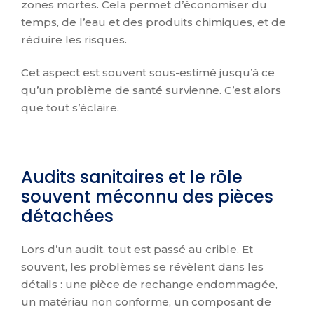
zones mortes. Cela permet d’économiser du
temps, de l’eau et des produits chimiques, et de
réduire les risques.
Cet aspect est souvent sous-estimé jusqu’à ce
qu’un problème de santé survienne. C’est alors
que tout s’éclaire.
Audits sanitaires et le rôle
souvent méconnu des pièces
détachées
Lors d’un audit, tout est passé au crible. Et
souvent, les problèmes se révèlent dans les
détails : une pièce de rechange endommagée,
un matériau non conforme, un composant de