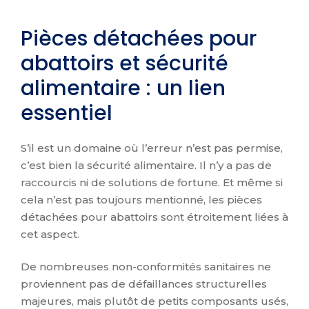
Pièces détachées pour
abattoirs et sécurité
alimentaire : un lien
essentiel
S’il est un domaine où l’erreur n’est pas permise,
c’est bien la sécurité alimentaire. Il n’y a pas de
raccourcis ni de solutions de fortune. Et même si
cela n’est pas toujours mentionné, les pièces
détachées pour abattoirs sont étroitement liées à
cet aspect.
De nombreuses non-conformités sanitaires ne
proviennent pas de défaillances structurelles
majeures, mais plutôt de petits composants usés,