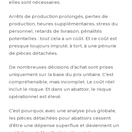
elles sont nécessaires.
Arrêts de production prolongés, pertes de
production, heures supplémentaires, stress du
personnel, retards de livraison, pénalités
potentielles : tout cela a un coût. Et ce coût est
presque toujours imputé, à tort, à une pénurie
de pièces détachées.
De nombreuses décisions d’achat sont prises
uniquement sur la base du prix unitaire. C’est
compréhensible, mais incomplet. Le coût réel
inclut le risque. Et dans un abattoir, le risque
opérationnel est élevé.
C’est pourquoi, avec une analyse plus globale,
les pièces détachées pour abattoirs cessent
d’être une dépense superflue et deviennent un