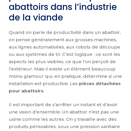
abattoirs dans l’industrie
de la viande
Quand on parle de productivité dans un abattoir,
on pense généralement aux grosses machines,
aux lignes automatisées, aux robots de découpe
ou aux systèmes de tri. C’est logique : ce sont les
aspects les plus visibles, ce que l’on perçoit de
l’extérieur. Mais il existe un élément beaucoup
moins glamour qui, en pratique, détermine si une
installation est productive. Les
pièces détachées
pour abattoirs
.
Il est important de s’arrêter un instant et d’avoir
une vision d’ensemble. Un abattoir n’est pas une
usine comme les autres. On y travaille avec des
produits périssables, sous une pression sanitaire