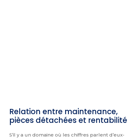
Relation entre maintenance,
pièces détachées et rentabilité
S’il y a un domaine où les chiffres parlent d’eux-