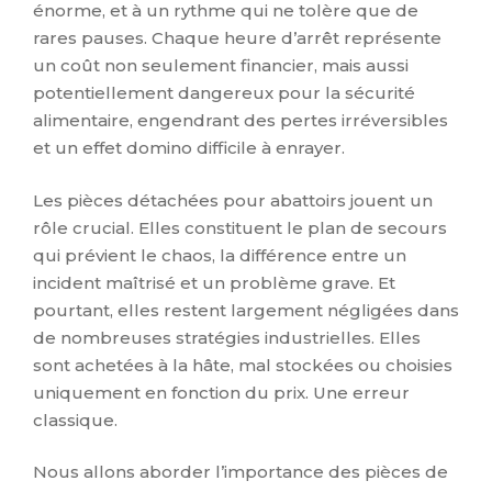
énorme, et à un rythme qui ne tolère que de
rares pauses. Chaque heure d’arrêt représente
un coût non seulement financier, mais aussi
potentiellement dangereux pour la sécurité
alimentaire, engendrant des pertes irréversibles
et un effet domino difficile à enrayer.
Les pièces détachées pour abattoirs jouent un
rôle crucial. Elles constituent le plan de secours
qui prévient le chaos, la différence entre un
incident maîtrisé et un problème grave. Et
pourtant, elles restent largement négligées dans
de nombreuses stratégies industrielles. Elles
sont achetées à la hâte, mal stockées ou choisies
uniquement en fonction du prix. Une erreur
classique.
Nous allons aborder l’importance des pièces de