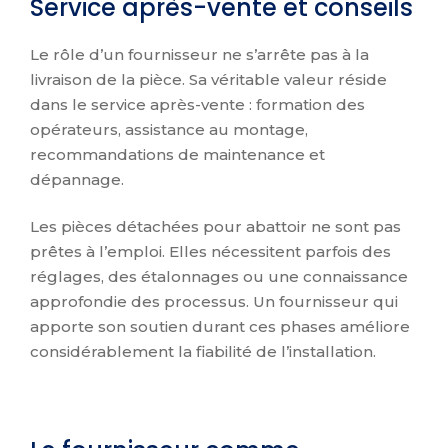
Service après-vente et conseils
Le rôle d’un fournisseur ne s’arrête pas à la
livraison de la pièce. Sa véritable valeur réside
dans le service après-vente : formation des
opérateurs, assistance au montage,
recommandations de maintenance et
dépannage.
Les pièces détachées pour abattoir ne sont pas
prêtes à l’emploi. Elles nécessitent parfois des
réglages, des étalonnages ou une connaissance
approfondie des processus. Un fournisseur qui
apporte son soutien durant ces phases améliore
considérablement la fiabilité de l’installation.