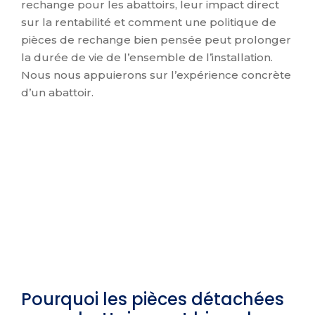
rechange pour les abattoirs, leur impact direct
sur la rentabilité et comment une politique de
pièces de rechange bien pensée peut prolonger
la durée de vie de l’ensemble de l’installation.
Nous nous appuierons sur l’expérience concrète
d’un abattoir.
Pourquoi les pièces détachées