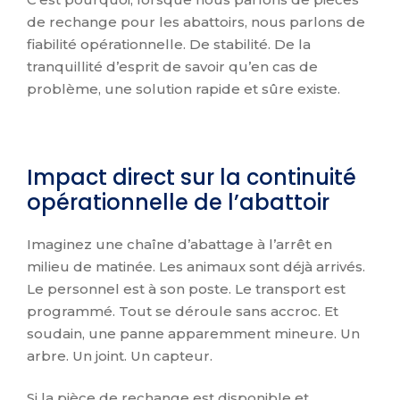
de rechange pour les abattoirs, nous parlons de
fiabilité opérationnelle. De stabilité. De la
tranquillité d’esprit de savoir qu’en cas de
problème, une solution rapide et sûre existe.
Impact direct sur la continuité
opérationnelle de l’abattoir
Imaginez une chaîne d’abattage à l’arrêt en
milieu de matinée. Les animaux sont déjà arrivés.
Le personnel est à son poste. Le transport est
programmé. Tout se déroule sans accroc. Et
soudain, une panne apparemment mineure. Un
arbre. Un joint. Un capteur.
Si la pièce de rechange est disponible et