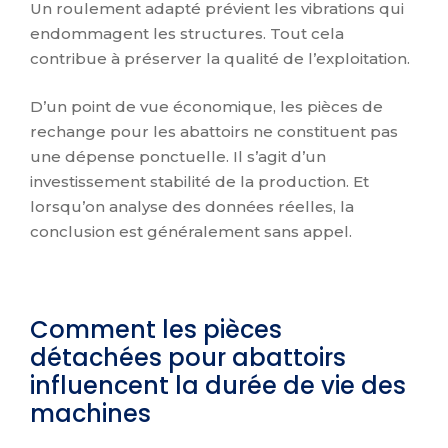
Un roulement adapté prévient les vibrations qui
endommagent les structures. Tout cela
contribue à préserver la qualité de l’exploitation.
D’un point de vue économique, les pièces de
rechange pour les abattoirs ne constituent pas
une dépense ponctuelle. Il s’agit d’un
investissement stabilité de la production. Et
lorsqu’on analyse des données réelles, la
conclusion est généralement sans appel.
Comment les pièces
détachées pour abattoirs
influencent la durée de vie des
machines