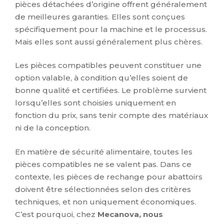
pièces détachées d’origine offrent généralement
de meilleures garanties. Elles sont conçues
spécifiquement pour la machine et le processus.
Mais elles sont aussi généralement plus chères.
Les pièces compatibles peuvent constituer une
option valable, à condition qu’elles soient de
bonne qualité et certifiées. Le problème survient
lorsqu’elles sont choisies uniquement en
fonction du prix, sans tenir compte des matériaux
ni de la conception.
En matière de sécurité alimentaire, toutes les
pièces compatibles ne se valent pas. Dans ce
contexte, les pièces de rechange pour abattoirs
doivent être sélectionnées selon des critères
techniques, et non uniquement économiques.
C’est pourquoi, chez
Mecanova, nous