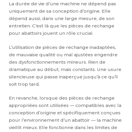
La durée de vie d’une machine ne dépend pas
uniquement de sa conception d’origine. Elle
dépend aussi, dans une large mesure, de son
entretien. C’est là que les pièces de rechange
pour abattoirs jouent un rôle crucial.
L’utilisation de pièces de rechange inadaptées,
de mauvaise qualité ou mal ajustées engendre
des dysfonctionnements mineurs. Rien de
dramatique au début, mais constants. Une usure
silencieuse qui passe inaperçue jusqu’à ce qu’il
soit trop tard.
En revanche, lorsque des pièces de rechange
appropriées sont utilisées — compatibles avec la
conception d’origine et spécifiquement conçues
pour l’environnement d’un abattoir — la machine
vieillit mieux. Elle fonctionne dans les limites de