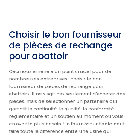
Choisir le bon fournisseur
de pièces de rechange
pour abattoir
Ceci nous amène à un point crucial pour de
nombreuses entreprises : choisir le bon
fournisseur de pièces de rechange pour
abattoirs. Il ne s’agit pas seulement d’acheter des
pièces, mais de sélectionner un partenaire qui
garantit la continuité, la qualité, la conformité
réglementaire et un soutien au moment où vous
en avez le plus besoin. Un fournisseur fiable peut
faire toute la différence entre une usine qui