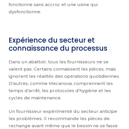
fonctionne sans accroc et une usine qui
dysfonctionne.
Expérience du secteur et
connaissance du processus
Dans un abattoir, tous les fournisseurs ne se
valent pas. Certains connaissent les pièces, mais
ignorent les réalités des opérations quotidiennes.
D’autres, comme Mecanova, comprennent les
temps d’arrêt, les protocoles d’hygiène et les
cycles de maintenance.
Un fournisseur expérimenté du secteur anticipe
les problèmes. Il recommande les pièces de
rechange avant même que le besoin ne se fasse