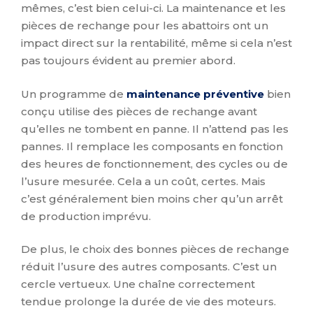
mêmes, c’est bien celui-ci. La maintenance et les
pièces de rechange pour les abattoirs ont un
impact direct sur la rentabilité, même si cela n’est
pas toujours évident au premier abord.
Un programme de
maintenance préventive
bien
conçu utilise des pièces de rechange avant
qu’elles ne tombent en panne. Il n’attend pas les
pannes. Il remplace les composants en fonction
des heures de fonctionnement, des cycles ou de
l’usure mesurée. Cela a un coût, certes. Mais
c’est généralement bien moins cher qu’un arrêt
de production imprévu.
De plus, le choix des bonnes pièces de rechange
réduit l’usure des autres composants. C’est un
cercle vertueux. Une chaîne correctement
tendue prolonge la durée de vie des moteurs.