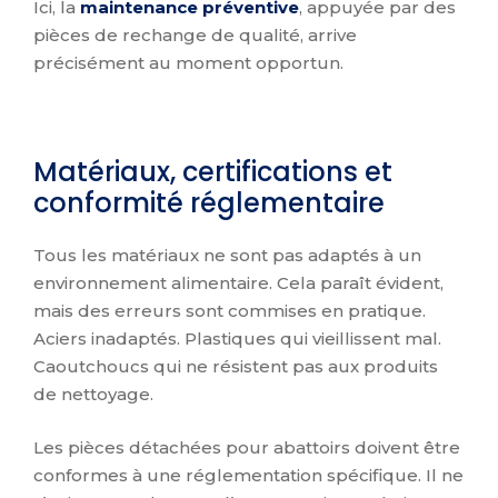
Ici, la
maintenance préventive
, appuyée par des
pièces de rechange de qualité, arrive
précisément au moment opportun.
Matériaux, certifications et
conformité réglementaire
Tous les matériaux ne sont pas adaptés à un
environnement alimentaire. Cela paraît évident,
mais des erreurs sont commises en pratique.
Aciers inadaptés. Plastiques qui vieillissent mal.
Caoutchoucs qui ne résistent pas aux produits
de nettoyage.
Les pièces détachées pour abattoirs doivent être
conformes à une réglementation spécifique. Il ne