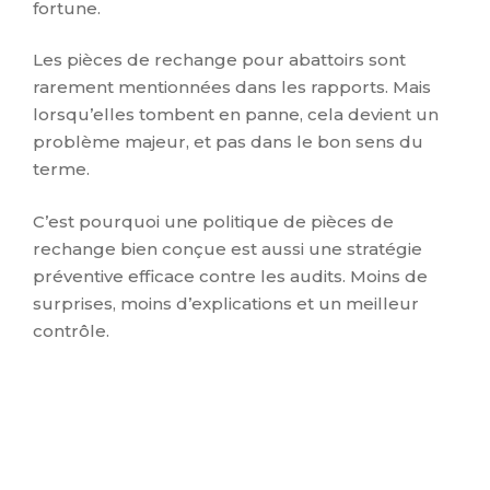
fortune.
Les pièces de rechange pour abattoirs sont
rarement mentionnées dans les rapports. Mais
lorsqu’elles tombent en panne, cela devient un
problème majeur, et pas dans le bon sens du
terme.
C’est pourquoi une politique de pièces de
rechange bien conçue est aussi une stratégie
préventive efficace contre les audits. Moins de
surprises, moins d’explications et un meilleur
contrôle.