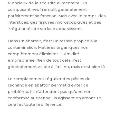
silencieux de la sécurité alimentaire. Un
composant neuf remplit généralement
parfaitement sa fonction. Mais avec le temps, des
interstices, des fissures microscopiques et des
irrégularités de surface apparaissent.
Dans un abattoir, c’est un terrain propice à la
contamination. Matières organiques non
complètement éliminées. Humidité
emprisonnée. Rien de tout cela n’est
généralement visible à l’œil nu, mais c’est bien là.
Le remplacement régulier des pièces de
rechange en abattoir permet d’éviter ce
problème. Ils n’attendent pas qu’une non-
conformité survienne. Ils agissent en amont. Et
cela fait toute la différence.