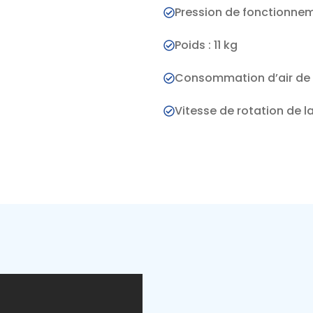
Pression de fonctionnem
Poids : 11 kg
Consommation d’air de 
Vitesse de rotation de l