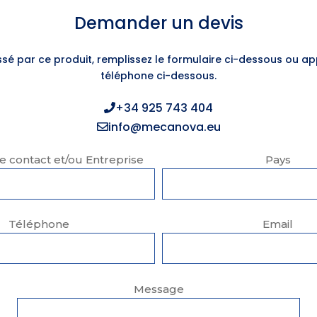
Demander un devis
essé par ce produit, remplissez le formulaire ci-dessous ou a
téléphone ci-dessous.
+34 925 743 404
info@mecanova.eu
 contact et/ou Entreprise
Pays
Téléphone
Email
Message