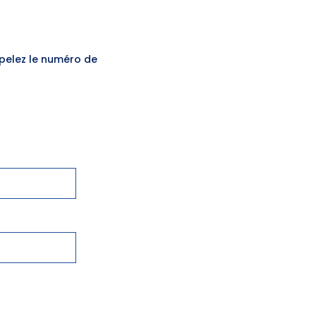
ppelez le numéro de