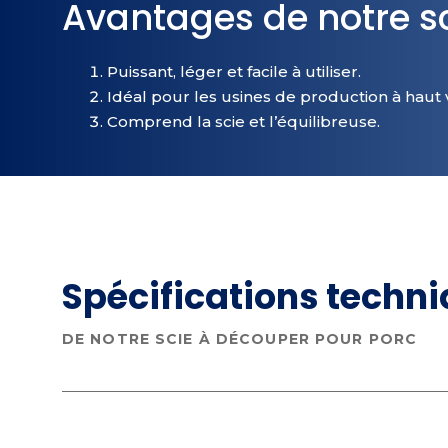
Avantages de notre s
Puissant, léger et facile à utiliser.
Idéal pour les usines de production à haut
Comprend la scie et l’équilibreuse.
Spécifications techn
DE NOTRE SCIE À DÉCOUPER POUR PORC