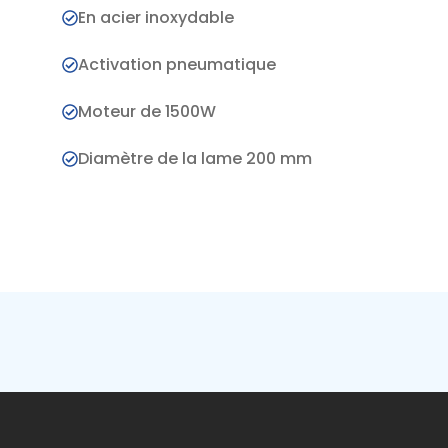
En acier inoxydable
Activation pneumatique
Moteur de 1500W
Diamètre de la lame 200 mm