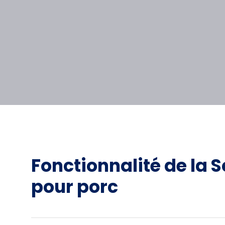
Fonctionnalité de la 
pour porc