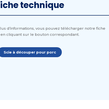
iche technique
lus d’informations, vous pouvez télécharger notre fiche
en cliquant sur le bouton correspondant.
Scie à découper pour porc