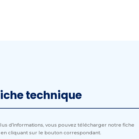
iche technique
lus d’informations, vous pouvez télécharger notre fiche
en cliquant sur le bouton correspondant.