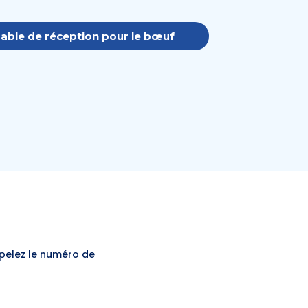
able de réception pour le bœuf
ppelez le numéro de