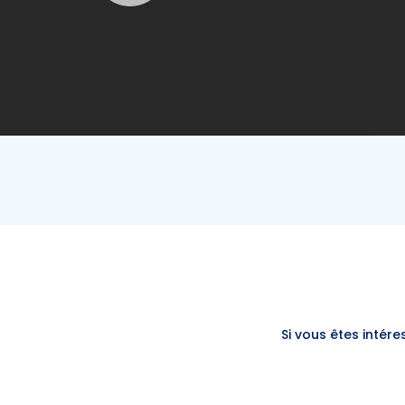
Si vous êtes intér