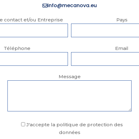
info@mecanova.eu
 contact et/ou Entreprise
Pays
Téléphone
Email
Message
J'accepte la politique de protection des
données