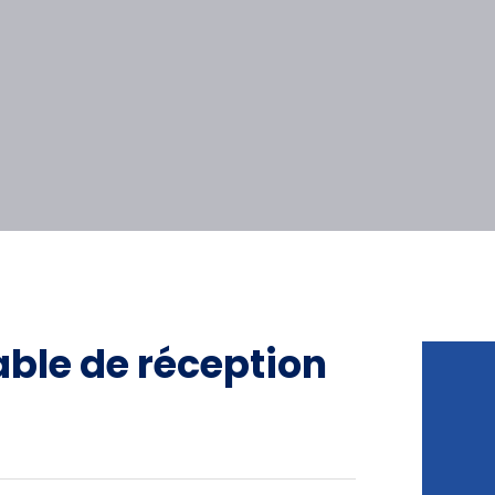
able de réception