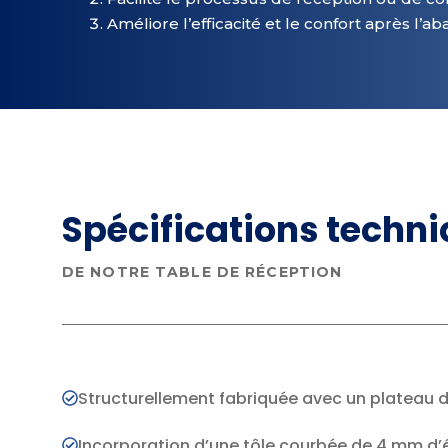
Améliore l’efficacité et le confort après l’ab
Spécifications techn
DE NOTRE TABLE DE RÉCEPTION
Structurellement fabriquée avec un plateau 
Incorporation d’une tôle courbée de 4 mm d’