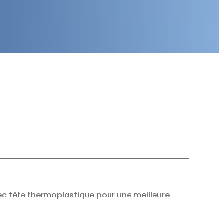
 tête thermoplastique pour une meilleure