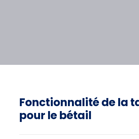
Fonctionnalité de la t
pour le bétail