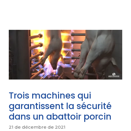
Trois machines qui
garantissent la sécurité
dans un abattoir porcin
21 de décembre de 2021