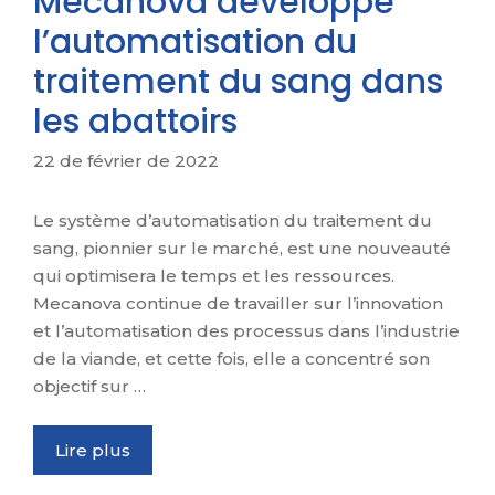
Mecanova développe
l’automatisation du
traitement du sang dans
les abattoirs
22 de février de 2022
Le système d’automatisation du traitement du
sang, pionnier sur le marché, est une nouveauté
qui optimisera le temps et les ressources.
Mecanova continue de travailler sur l’innovation
et l’automatisation des processus dans l’industrie
de la viande, et cette fois, elle a concentré son
objectif sur …
Lire plus