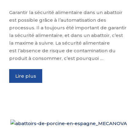
Garantir la sécurité alimentaire dans un abattoir
est possible grâce à l’automatisation des
processus. Il a toujours été important de garantir
la sécurité alimentaire, et dans un abattoir, c’est
la maxime à suivre. La sécurité alimentaire
est l’absence de risque de contamination du
produit à consommer, c’est pourquoi …
Lire plus