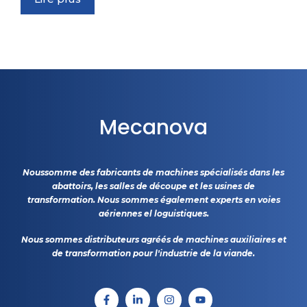
Mecanova
Noussomme des fabricants de machines spécialisés dans les
abattoirs, les salles de découpe et les usines de
transformation. Nous sommes également experts en voies
aériennes el loguistiques.
Nous sommes distributeurs agréés de machines auxiliaires et
de transformation pour l'industrie de la viande.