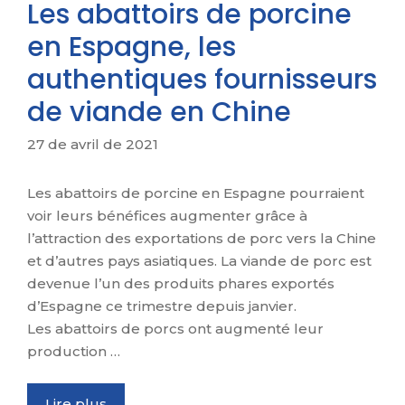
Les abattoirs de porcine
en Espagne, les
authentiques fournisseurs
de viande en Chine
27 de avril de 2021
Les abattoirs de porcine en Espagne pourraient
voir leurs bénéfices augmenter grâce à
l’attraction des exportations de porc vers la Chine
et d’autres pays asiatiques. La viande de porc est
devenue l’un des produits phares exportés
d’Espagne ce trimestre depuis janvier.
Les abattoirs de porcs ont augmenté leur
production …
Lire plus