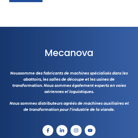
Mecanova
Noussomme des fabricants de machines spécialisés dans les
abattoirs, les salles de découpe et les usines de
transformation. Nous sommes également experts en voies
aériennes el loguistiques.
Nous sommes distributeurs agréés de machines auxiliaires et
de transformation pour l'industrie de la viande.