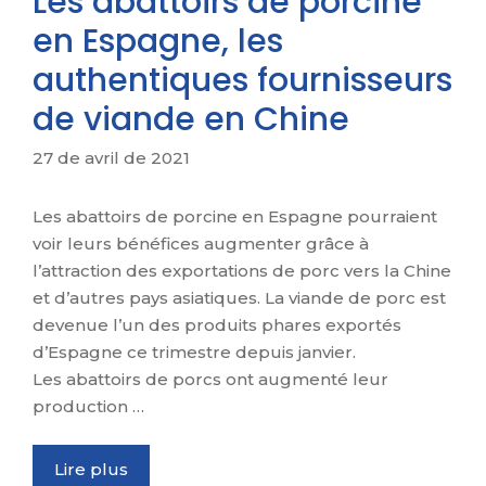
Les abattoirs de porcine
en Espagne, les
authentiques fournisseurs
de viande en Chine
27 de avril de 2021
Les abattoirs de porcine en Espagne pourraient
voir leurs bénéfices augmenter grâce à
l’attraction des exportations de porc vers la Chine
et d’autres pays asiatiques. La viande de porc est
devenue l’un des produits phares exportés
d’Espagne ce trimestre depuis janvier.
Les abattoirs de porcs ont augmenté leur
production …
Lire plus