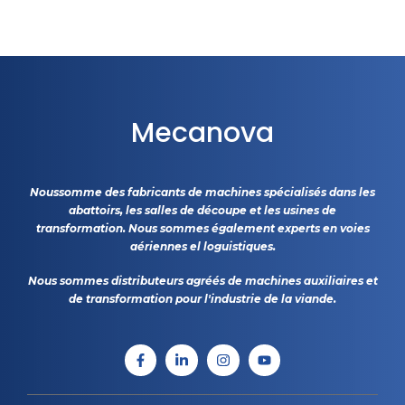
Mecanova
Noussomme des fabricants de machines spécialisés dans les
abattoirs, les salles de découpe et les usines de
transformation. Nous sommes également experts en voies
aériennes el loguistiques.
Nous sommes distributeurs agréés de machines auxiliaires et
de transformation pour l'industrie de la viande.