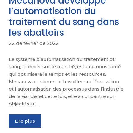
Mecanova développe
l’automatisation du
traitement du sang dans
les abattoirs
22 de février de 2022
Le système d’automatisation du traitement du
sang, pionnier sur le marché, est une nouveauté
qui optimisera le temps et les ressources.
Mecanova continue de travailler sur l’innovation
et l’automatisation des processus dans l’industrie
de la viande, et cette fois, elle a concentré son
objectif sur …
Lire plus