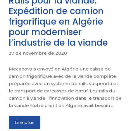
Rails pour la viande:
Expédition de camion
frigorifique en Algérie
pour moderniser
l’industrie de la viande
30 de novembre de 2020
Mecanova a envoyé en Algérie une caisse de
camion frigorifique avec de la viande complète
préparée avec un système de rails suspendu et
le transport de carcasses de bœuf. Les rails du
camion à viande : l’innovation dans le transport de
la viande Notre client en Algérie avait besoin …
Lire plus