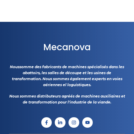
Mecanova
Noussomme des fabricants de machines spécialisés dans les
abattoirs, les salles de découpe et les usines de
transformation. Nous sommes également experts en voies
aériennes el loguistiques.
Nous sommes distributeurs agréés de machines auxiliaires et
de transformation pour l'industrie de la viande.