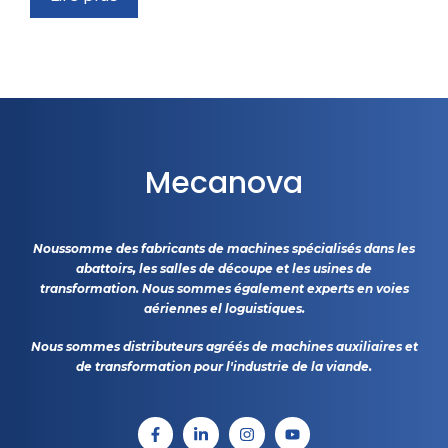
Mecanova
Noussomme des fabricants de machines spécialisés dans les
abattoirs, les salles de découpe et les usines de
transformation. Nous sommes également experts en voies
aériennes el loguistiques.
Nous sommes distributeurs agréés de machines auxiliaires et
de transformation pour l'industrie de la viande.