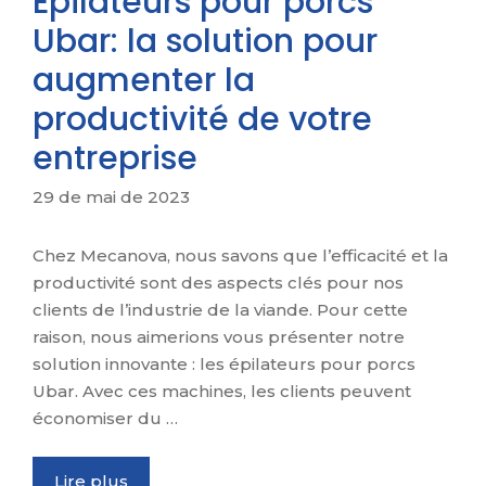
Épilateurs pour porcs
Ubar: la solution pour
augmenter la
productivité de votre
entreprise
29 de mai de 2023
Chez Mecanova, nous savons que l’efficacité et la
productivité sont des aspects clés pour nos
clients de l’industrie de la viande. Pour cette
raison, nous aimerions vous présenter notre
solution innovante : les épilateurs pour porcs
Ubar. Avec ces machines, les clients peuvent
économiser du …
Lire plus