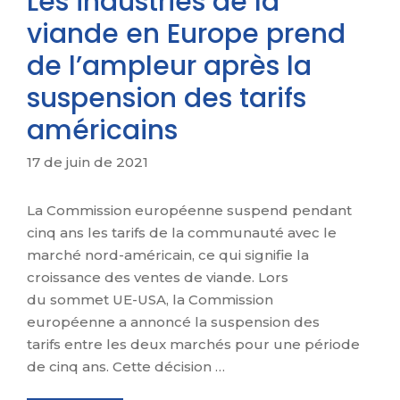
Les industries de la
viande en Europe prend
de l’ampleur après la
suspension des tarifs
américains
17 de juin de 2021
La Commission européenne suspend pendant
cinq ans les tarifs de la communauté avec le
marché nord-américain, ce qui signifie la
croissance des ventes de viande. Lors
du sommet UE-USA, la Commission
européenne a annoncé la suspension des
tarifs entre les deux marchés pour une période
de cinq ans. Cette décision …