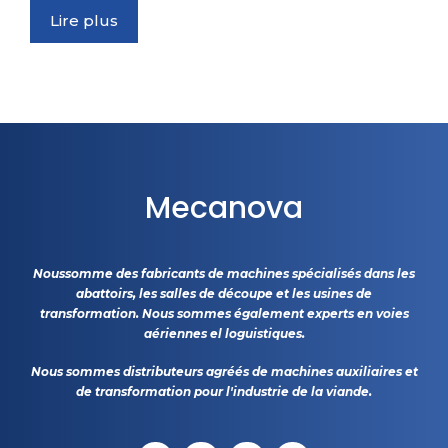
Lire plus
Mecanova
Noussomme des fabricants de machines spécialisés dans les
abattoirs, les salles de découpe et les usines de
transformation. Nous sommes également experts en voies
aériennes el loguistiques.
Nous sommes distributeurs agréés de machines auxiliaires et
de transformation pour l'industrie de la viande.