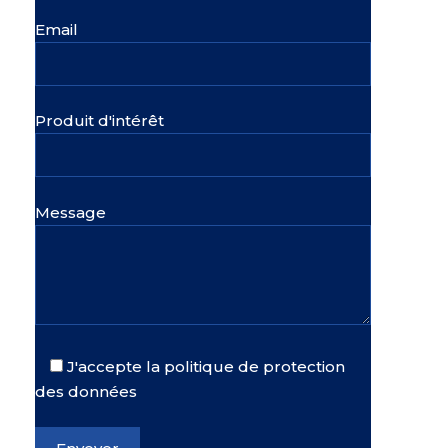
Email
Produit d'intérêt
Message
J'accepte la politique de protection
des données