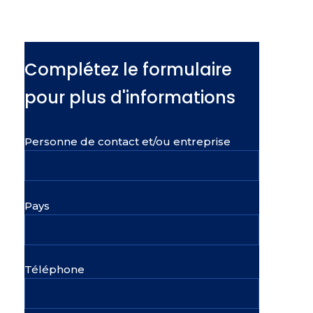
Complétez le formulaire
pour plus d'informations
Personne de contact et/ou entreprise
Pays
Téléphone