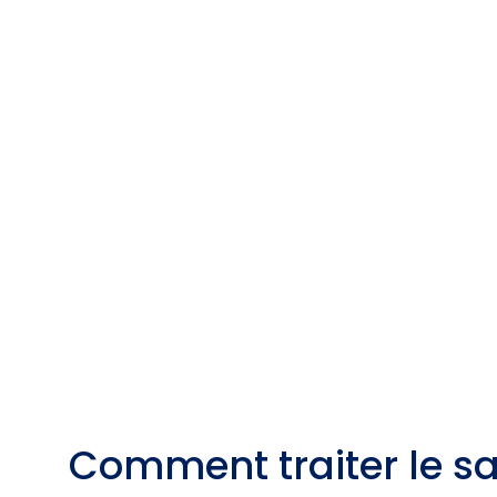
Comment traiter le s