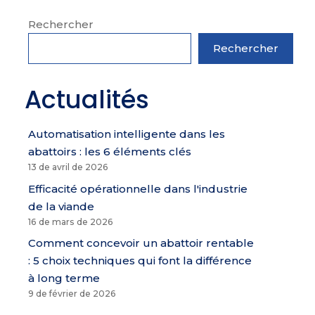
Rechercher
Rechercher
Actualités
Automatisation intelligente dans les
abattoirs : les 6 éléments clés
13 de avril de 2026
Efficacité opérationnelle dans l'industrie
de la viande
16 de mars de 2026
Comment concevoir un abattoir rentable
: 5 choix techniques qui font la différence
à long terme
9 de février de 2026