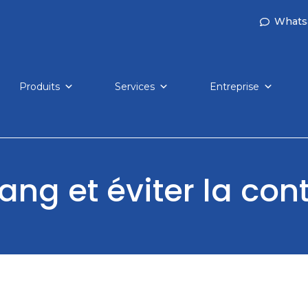
Whats
Produits
Services
Entreprise
 sang et éviter la co