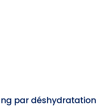
ang par déshydratation