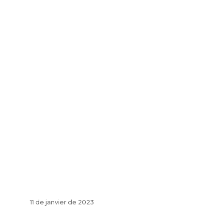
11 de janvier de 2023