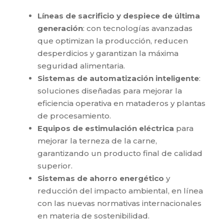
Líneas de sacrificio y despiece de última
generación
: con tecnologías avanzadas
que optimizan la producción, reducen
desperdicios y garantizan la máxima
seguridad alimentaria.
Sistemas de automatización inteligente
:
soluciones diseñadas para mejorar la
eficiencia operativa en mataderos y plantas
de procesamiento.
Equipos de estimulación eléctrica
para
mejorar la terneza de la carne,
garantizando un producto final de calidad
superior.
Sistemas de ahorro energético
y
reducción del impacto ambiental, en línea
con las nuevas normativas internacionales
en materia de sostenibilidad.