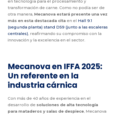
en tecnología para el procesamiento y
transformación de carne. Como no podía ser de
otra manera,
Mecanova estará presente una vez
más en esta destacada cita
en el
Hall 9.1
(segunda planta) stand D59 (junto a las escaleras
centrales)
, reafirmando su compromiso con la
innovación y la excelencia en el sector.
Mecanova en IFFA 2025:
Un referente en la
industria cárnica
Con más de 40 años de experiencia en el
desarrollo de
soluciones de alta tecnología
para mataderos y salas de despiece
, Mecanova