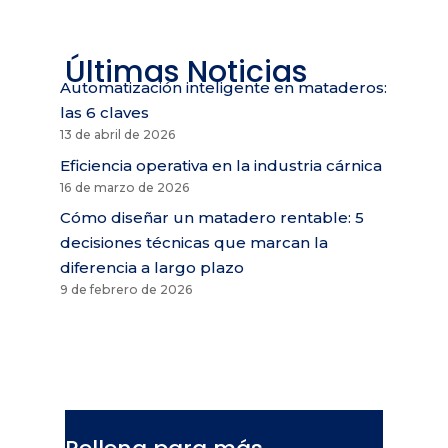
Últimas Noticias
Automatización inteligente en mataderos:
las 6 claves
13 de abril de 2026
Eficiencia operativa en la industria cárnica
16 de marzo de 2026
Cómo diseñar un matadero rentable: 5
decisiones técnicas que marcan la
diferencia a largo plazo
9 de febrero de 2026