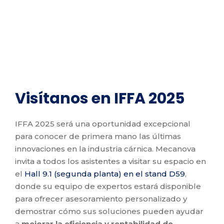
Visítanos en IFFA 2025
IFFA 2025 será una oportunidad excepcional
para conocer de primera mano las últimas
innovaciones en la industria cárnica. Mecanova
invita a todos los asistentes a visitar su espacio en
el
Hall 9.1 (segunda planta) en el stand D59
,
donde su equipo de expertos estará disponible
para ofrecer asesoramiento personalizado y
demostrar cómo sus soluciones pueden ayudar
a
mejorar la eficiencia y rentabilidad de