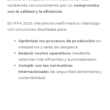
recibiendo reconocimiento por su
compromiso
con la calidad y la eficiencia
.
En IFFA 2025, Mecanova reafirmará su liderazgo
con soluciones diseñadas para:
Optimizar los procesos de producción
en
mataderos y salas de despiece.
Reducir costos operativos
mediante
sistemas más eficientes y automatizados.
Cumplir con las normativas
internacionales
de seguridad alimentaria y
sostenibilidad.