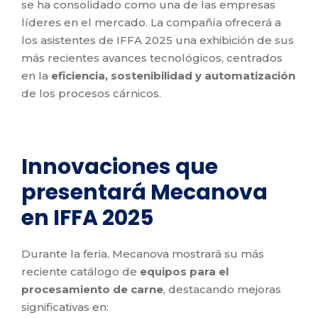
se ha consolidado como una de las empresas
líderes en el mercado. La compañía ofrecerá a
los asistentes de IFFA 2025 una exhibición de sus
más recientes avances tecnológicos, centrados
en la
eficiencia, sostenibilidad y automatización
de los procesos cárnicos.
Innovaciones que
presentará Mecanova
en IFFA 2025
Durante la feria, Mecanova mostrará su más
reciente catálogo de
equipos para el
procesamiento de carne
, destacando mejoras
significativas en: