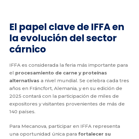
El papel clave de IFFA en
la evolución del sector
cárnico
IFFA es considerada la feria más importante para
el
procesamiento de carne y proteínas
alternativas
a nivel mundial. Se celebra cada tres
años en Fráncfort, Alemania, y en su edición de
2025 contará con la participación de miles de
expositores y visitantes provenientes de más de
140 países.
Para Mecanova, participar en IFFA representa
una oportunidad única para
fortalecer su