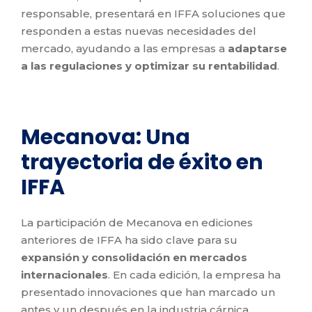
responsable, presentará en IFFA soluciones que
responden a estas nuevas necesidades del
mercado, ayudando a las empresas a
adaptarse
a las regulaciones y optimizar su rentabilidad
.
Mecanova: Una
trayectoria de éxito en
IFFA
La participación de Mecanova en ediciones
anteriores de IFFA ha sido clave para su
expansión y consolidación en mercados
internacionales
. En cada edición, la empresa ha
presentado innovaciones que han marcado un
antes y un después en la industria cárnica,