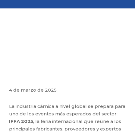
4 de marzo de 2025
La industria cárnica a nivel global se prepara para
uno de los eventos más esperados del sector:
IFFA 2025
, la feria internacional que reúne a los
principales fabricantes, proveedores y expertos