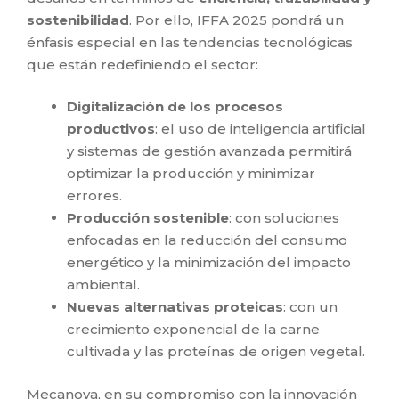
sostenibilidad
. Por ello, IFFA 2025 pondrá un
énfasis especial en las tendencias tecnológicas
que están redefiniendo el sector:
Digitalización de los procesos
productivos
: el uso de inteligencia artificial
y sistemas de gestión avanzada permitirá
optimizar la producción y minimizar
errores.
Producción sostenible
: con soluciones
enfocadas en la reducción del consumo
energético y la minimización del impacto
ambiental.
Nuevas alternativas proteicas
: con un
crecimiento exponencial de la carne
cultivada y las proteínas de origen vegetal.
Mecanova, en su compromiso con la innovación