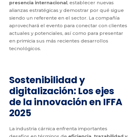
presencia internacional
, establecer nuevas
alianzas estratégicas y demostrar por qué sigue
siendo un referente en el sector. La compañía
aprovechará el evento para conectar con clientes
actuales y potenciales, así como para presentar
en primicia sus más recientes desarrollos
tecnológicos.
Sostenibilidad y
digitalización: Los ejes
de la innovación en IFFA
2025
La industria cárnica enfrenta importantes
desafíos en términos de
eficiencia, trazabilidad y