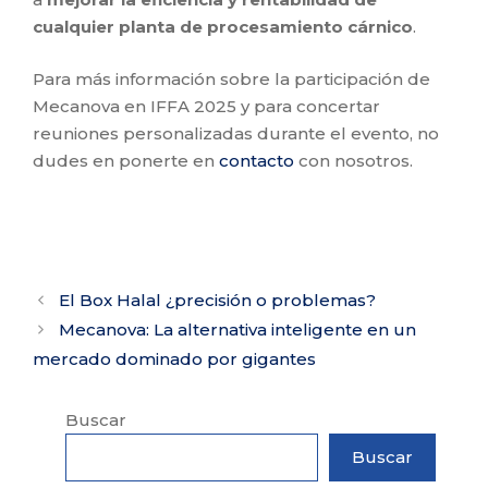
cualquier planta de procesamiento cárnico
.
Para más información sobre la participación de
Mecanova en IFFA 2025 y para concertar
reuniones personalizadas durante el evento, no
dudes en ponerte en
contacto
con nosotros.
El Box Halal ¿precisión o problemas?
Mecanova: La alternativa inteligente en un
mercado dominado por gigantes
Buscar
Buscar