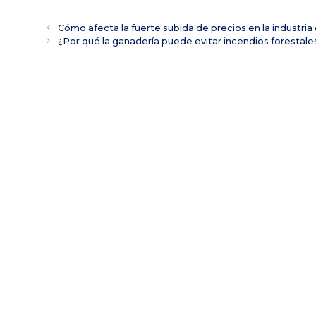
Cómo afecta la fuerte subida de precios en la industria
¿Por qué la ganadería puede evitar incendios forestale