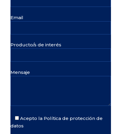
Email
Producto/s de interés
Mensaje
Acepto la Política de protección de
datos