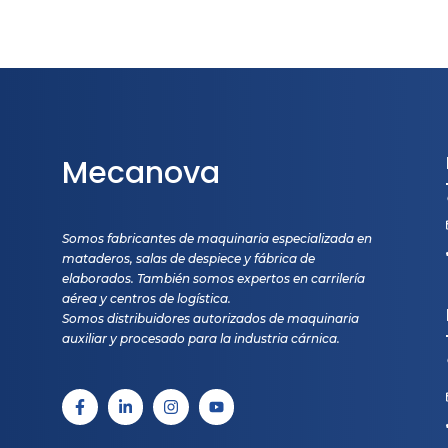
Mecanova
Somos fabricantes de maquinaria especializada en
mataderos, salas de despiece y fábrica de
elaborados. También somos expertos en carrilería
aérea y centros de logística.
Somos distribuidores autorizados de maquinaria
auxiliar y procesado para la industria cárnica.