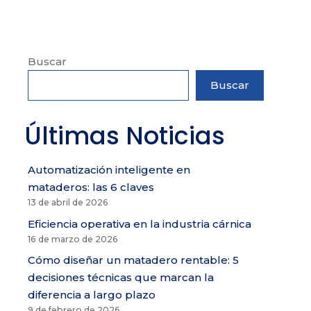
Buscar
Buscar
Últimas Noticias
Automatización inteligente en
mataderos: las 6 claves
13 de abril de 2026
Eficiencia operativa en la industria cárnica
16 de marzo de 2026
Cómo diseñar un matadero rentable: 5
decisiones técnicas que marcan la
diferencia a largo plazo
9 de febrero de 2026