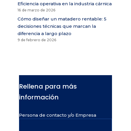
Eficiencia operativa en la industria cárnica
16 de marzo de 2026
Cómo diseñar un matadero rentable: 5
decisiones técnicas que marcan la
diferencia a largo plazo
9 de febrero de 2026
Rellena para más
información
Persona de contacto y/o Empresa