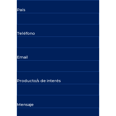
País
Teléfono
Email
Producto/s de interés
Mensaje