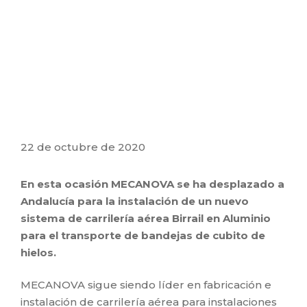
22 de octubre de 2020
En esta ocasión MECANOVA se ha desplazado a
Andalucía para la instalación de un nuevo
sistema de carrilería aérea Birrail en Aluminio
para el transporte de bandejas de cubito de
hielos.
MECANOVA sigue siendo líder en fabricación e
instalación de carrilería aérea para instalaciones