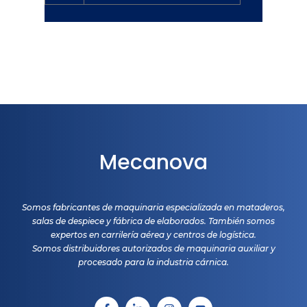
Mecanova
Somos fabricantes de maquinaria especializada en mataderos,
salas de despiece y fábrica de elaborados. También somos
expertos en carrilería aérea y centros de logística.
Somos distribuidores autorizados de maquinaria auxiliar y
procesado para la industria cárnica.