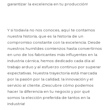
garantizar la excelencia en tu producción!
Y si todavía no nos conoces, aquí te contamos
nuestra historia, que es la historia de un
compromiso constante con la excelencia. Desde
nuestros humildes comienzos hasta convertirnos
en uno de los fabricantes más influyentes en la
industria cárnica, hemos dedicado cada día al
trabajo arduo y al esfuerzo continuo por superar
expectativas. Nuestra trayectoria está marcada
por la pasión por la calidad, la innovación y el
servicio al cliente. ¡Descubre cómo podemos
hacer la diferencia en tu negocio y por qué
somos la elección preferida de tantos en la
industria!