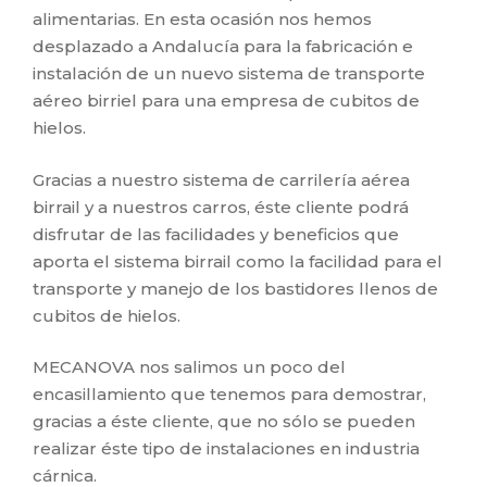
alimentarias. En esta ocasión nos hemos
desplazado a Andalucía para la fabricación e
instalación de un nuevo sistema de transporte
aéreo birriel para una empresa de cubitos de
hielos.
Gracias a nuestro sistema de carrilería aérea
birrail y a nuestros carros, éste cliente podrá
disfrutar de las facilidades y beneficios que
aporta el sistema birrail como la facilidad para el
transporte y manejo de los bastidores llenos de
cubitos de hielos.
MECANOVA nos salimos un poco del
encasillamiento que tenemos para demostrar,
gracias a éste cliente, que no sólo se pueden
realizar éste tipo de instalaciones en industria
cárnica.