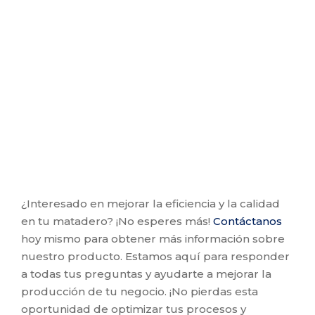
¿Interesado en mejorar la eficiencia y la calidad
en tu matadero? ¡No esperes más!
Contáctanos
hoy mismo para obtener más información sobre
nuestro producto. Estamos aquí para responder
a todas tus preguntas y ayudarte a mejorar la
producción de tu negocio. ¡No pierdas esta
oportunidad de optimizar tus procesos y