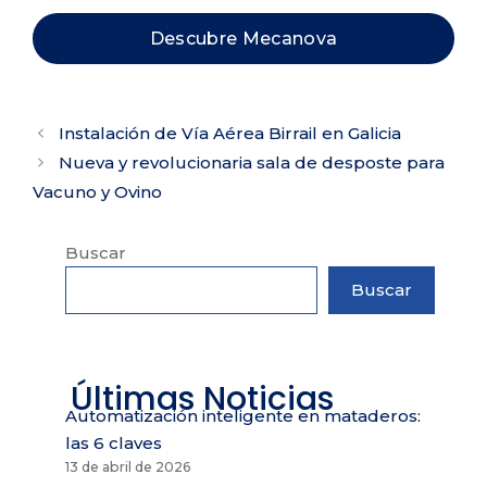
Descubre Mecanova
Instalación de Vía Aérea Birrail en Galicia
Nueva y revolucionaria sala de desposte para
Vacuno y Ovino
Buscar
Buscar
Últimas Noticias
Automatización inteligente en mataderos:
las 6 claves
13 de abril de 2026