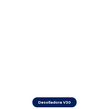
Desolladora V30