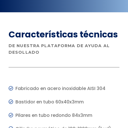
Características
técnicas
DE NUESTRA PLATAFORMA DE AYUDA AL
DESOLLADO
Fabricado en acero inoxidable AISI 304
Bastidor en tubo 60x40x3mm
Pilares en tubo redondo 84x3mm