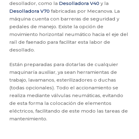
desollador, como la
Desolladora V40
y la
Desolladora V70
fabricadas por Mecanova. La
máquina cuenta con barreras de seguridad y
pedales de manejo. Existe la opción de
movimiento horizontal neumático hacia el eje del
raíl de faenado para facilitar esta labor de
desollado.
Están preparadas para dotarlas de cualquier
maquinaría auxiliar, ya sean herramientas de
trabajo, lavamanos, esterilizadores o duchas
(todas opcionales). Todo el accionamiento se
realiza mediante válvulas neumáticas, evitando
de esta forma la colocación de elementos
eléctricos, facilitando de este modo las tareas de
mantenimiento.