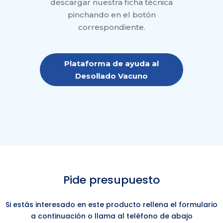
descargar nuestra ficha técnica
pinchando en el botón
correspondiente.
Plataforma de ayuda al
Desollado Vacuno
Pide presupuesto
Si estás interesado en este producto rellena el formulario
a continuación o llama al teléfono de abajo