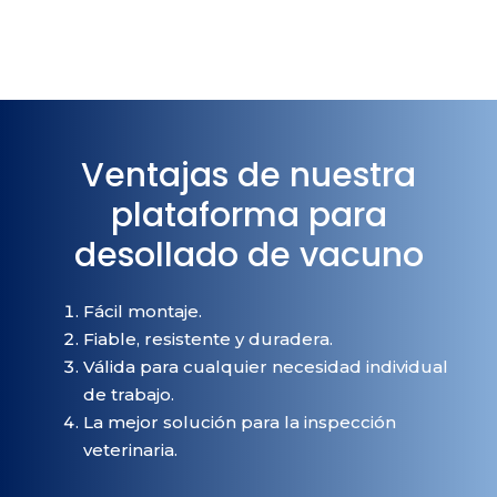
Ventajas de nuestra
plataforma para
desollado de vacuno
Fácil montaje.
Fiable, resistente y duradera.
Válida para cualquier necesidad individual
de trabajo.
La mejor solución para la inspección
veterinaria.