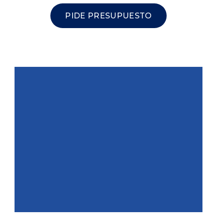
PIDE PRESUPUESTO