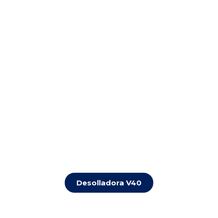
Desolladora V40