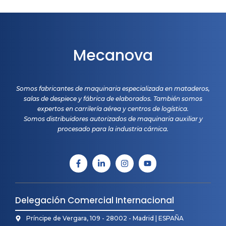
Mecanova
Somos fabricantes de maquinaria especializada en mataderos,
salas de despiece y fábrica de elaborados. También somos
expertos en carrilería aérea y centros de logística.
Somos distribuidores autorizados de maquinaria auxiliar y
procesado para la industria cárnica.
Delegación Comercial Internacional
Príncipe de Vergara, 109 - 28002 - Madrid | ESPAÑA