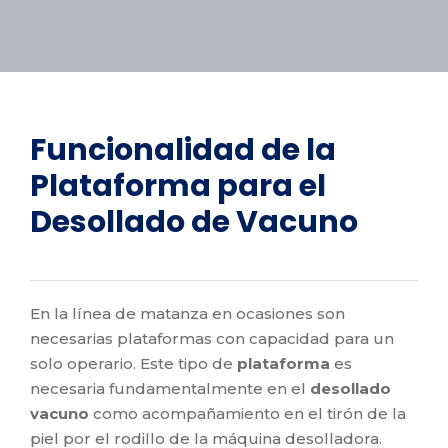
Funcionalidad de la
Plataforma para el
Desollado de Vacuno
En la línea de matanza en ocasiones son
necesarias plataformas con capacidad para un
solo operario. Este tipo de
plataforma
es
necesaria fundamentalmente en el
desollado
vacuno
como acompañamiento en el tirón de la
piel por el rodillo de la máquina desolladora.