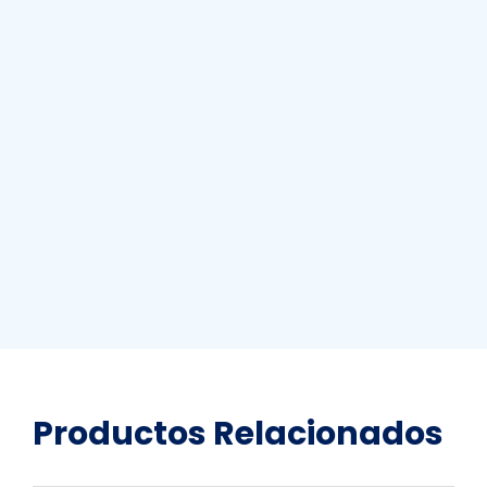
Productos
Relacionados