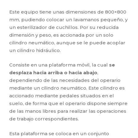
Este equipo tiene unas dimensiones de 800×800
mm, pudiendo colocar un lavamanos pequeño, y
un esterilizador de cuchillos. Por su reducida
dimensión y peso, es accionada por un solo
cilindro neumático, aunque se le puede acoplar
un cilindro hidráulico.
Consiste en una plataforma móvil, la cual
se
desplaza hacia arriba o hacia abajo
,
dependiendo de las necesidades del operario
mediante un cilindro neumático. Este cilindro es
accionado mediante pedales situados en el
suelo, de forma que el operario dispone siempre
de las manos libres para realizar las operaciones
de trabajo correspondientes.
Esta plataforma se coloca en un conjunto