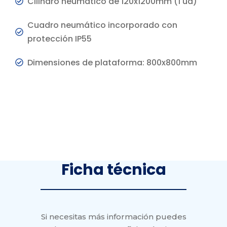
Cilindro neumático de 120x1200mm (1 ud)
Cuadro neumático incorporado con
protección IP55
Dimensiones de plataforma: 800x800mm
Ficha
técnica
Si necesitas más información puedes