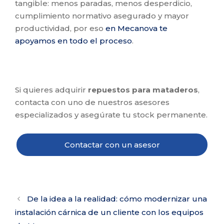
tangible: menos paradas, menos desperdicio,
cumplimiento normativo asegurado y mayor
productividad, por eso
en Mecanova te
apoyamos en todo el proceso
.
Si quieres adquirir
repuestos para mataderos
,
contacta con uno de nuestros asesores
especializados y asegúrate tu stock permanente.
Contactar con un asesor
De la idea a la realidad: cómo modernizar una
instalación cárnica de un cliente con los equipos