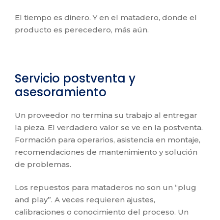
El tiempo es dinero. Y en el matadero, donde el
producto es perecedero, más aún.
Servicio postventa y
asesoramiento
Un proveedor no termina su trabajo al entregar
la pieza. El verdadero valor se ve en la postventa.
Formación para operarios, asistencia en montaje,
recomendaciones de mantenimiento y solución
de problemas.
Los repuestos para mataderos no son un “plug
and play”. A veces requieren ajustes,
calibraciones o conocimiento del proceso. Un