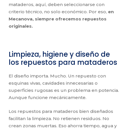
mataderos, aquí, deben seleccionarse con
criterio técnico, no solo económico. Por eso,
en
Mecanova, siempre ofrecemos repuestos
originales.
Limpieza, higiene y diseño de
los repuestos para mataderos
El diseño importa. Mucho. Un repuesto con
esquinas vivas, cavidades innecesarias o
superficies rugosas es un problema en potencia.
Aunque funcione mecánicamente.
Los repuestos para mataderos bien diseñados
facilitan la limpieza. No retienen residuos. No
crean zonas muertas. Eso ahorra tiempo, agua y