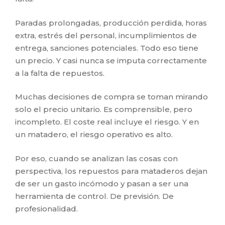
Paradas prolongadas, producción perdida, horas
extra, estrés del personal, incumplimientos de
entrega, sanciones potenciales. Todo eso tiene
un precio. Y casi nunca se imputa correctamente
a la falta de repuestos.
Muchas decisiones de compra se toman mirando
solo el precio unitario. Es comprensible, pero
incompleto. El coste real incluye el riesgo. Y en
un matadero, el riesgo operativo es alto.
Por eso, cuando se analizan las cosas con
perspectiva, los repuestos para mataderos dejan
de ser un gasto incómodo y pasan a ser una
herramienta de control. De previsión. De
profesionalidad.