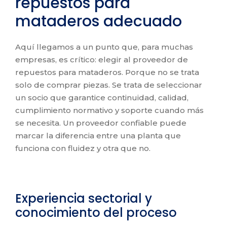
repuestos para
mataderos adecuado
Aquí llegamos a un punto que, para muchas
empresas, es crítico: elegir al proveedor de
repuestos para mataderos. Porque no se trata
solo de comprar piezas. Se trata de seleccionar
un socio que garantice continuidad, calidad,
cumplimiento normativo y soporte cuando más
se necesita. Un proveedor confiable puede
marcar la diferencia entre una planta que
funciona con fluidez y otra que no.
Experiencia sectorial y
conocimiento del proceso