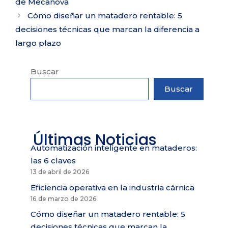
de Mecanova
Cómo diseñar un matadero rentable: 5
decisiones técnicas que marcan la diferencia a
largo plazo
Buscar
Buscar
Últimas Noticias
Automatización inteligente en mataderos:
las 6 claves
13 de abril de 2026
Eficiencia operativa en la industria cárnica
16 de marzo de 2026
Cómo diseñar un matadero rentable: 5
decisiones técnicas que marcan la