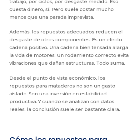
trabajo, por ciclos, por desgaste medido. Eso
cuesta dinero, sí. Pero suele costar mucho
menos que una parada imprevista.
Además, los repuestos adecuados reducen el
desgaste de otros componentes. Es un efecto
cadena positivo. Una cadena bien tensada alarga
la vida de motores. Un rodamiento correcto evita
vibraciones que dañan estructuras. Todo suma.
Desde el punto de vista económico, los
repuestos para mataderos no son un gasto
aislado. Son una inversión en estabilidad
productiva. Y cuando se analizan con datos
reales, la conclusión suele ser bastante clara.
Cómo los repuestos para