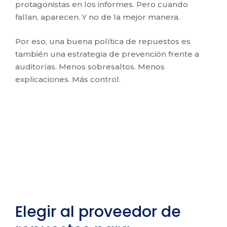
protagonistas en los informes. Pero cuando
fallan, aparecen. Y no de la mejor manera.
Por eso, una buena política de repuestos es
también una estrategia de prevención frente a
auditorías. Menos sobresaltos. Menos
explicaciones. Más control.
Elegir al proveedor de