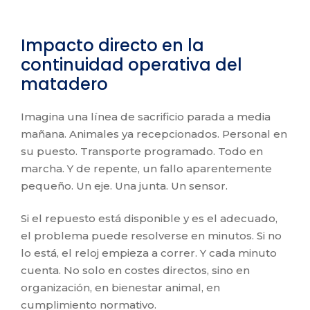
Impacto directo en la
continuidad operativa del
matadero
Imagina una línea de sacrificio parada a media
mañana. Animales ya recepcionados. Personal en
su puesto. Transporte programado. Todo en
marcha. Y de repente, un fallo aparentemente
pequeño. Un eje. Una junta. Un sensor.
Si el repuesto está disponible y es el adecuado,
el problema puede resolverse en minutos. Si no
lo está, el reloj empieza a correr. Y cada minuto
cuenta. No solo en costes directos, sino en
organización, en bienestar animal, en
cumplimiento normativo.