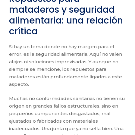
mataderos y seguridad
alimentaria: una relación
crítica
Si hay un tema donde no hay margen para el
error, es la seguridad alimentaria. Aquí no valen
atajos ni soluciones improvisadas. Y aunque no
siempre se mencione, los repuestos para
mataderos están profundamente ligados a este
aspecto.
Muchas no conformidades sanitarias no tienen su
origen en grandes fallos estructurales, sino en
pequeños componentes desgastados, mal
ajustados o fabricados con materiales
inadecuados. Una junta que ya no sella bien. Una