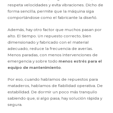
respeta velocidades y evita vibraciones. Dicho de
forma sencilla, permite que la máquina siga
comportándose como el fabricante la diseñó.
Además, hay otro factor que muchos pasan por
alto. El tiempo. Un repuesto correcto, bien
dimensionado y fabricado con el material
adecuado, reduce la frecuencia de averías.
Menos paradas, con menos intervenciones de
emergencia y sobre todo
menos estrés para el
equipo de mantenimiento
.
Por eso, cuando hablamos de repuestos para
mataderos, hablamos de fiabilidad operativa. De
estabilidad. De dormir un poco más tranquilo
sabiendo que, si algo pasa, hay solución rápida y
segura.