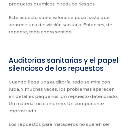
productos químicos. Y reduce riesgos.
Este aspecto suele valorarse poco hasta que
aparece una desviación sanitaria. Entonces, de
repente, todo cobra sentido.
Auditorías sanitarias y el papel
silencioso de los repuestos
Cuando llega una auditoría, todo se mira con
lupa. Y muchas veces, los problemas aparecen
en detalles pequeños. Un repuesto deteriorado.
Un material no conforme. Un componente
improvisado.
Los repuestos para mataderos no suelen ser