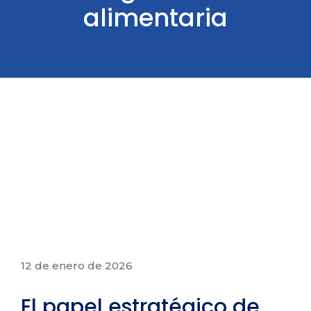
alimentaria
12 de enero de 2026
El papel estratégico de