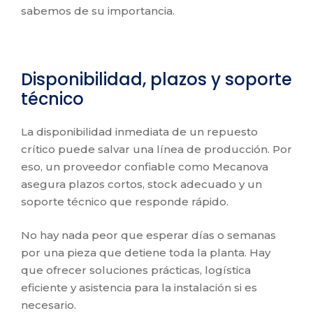
sabemos de su importancia.
Disponibilidad, plazos y soporte
técnico
La disponibilidad inmediata de un repuesto
crítico puede salvar una línea de producción. Por
eso, un proveedor confiable como Mecanova
asegura plazos cortos, stock adecuado y un
soporte técnico que responde rápido.
No hay nada peor que esperar días o semanas
por una pieza que detiene toda la planta. Hay
que ofrecer soluciones prácticas, logística
eficiente y asistencia para la instalación si es
necesario.