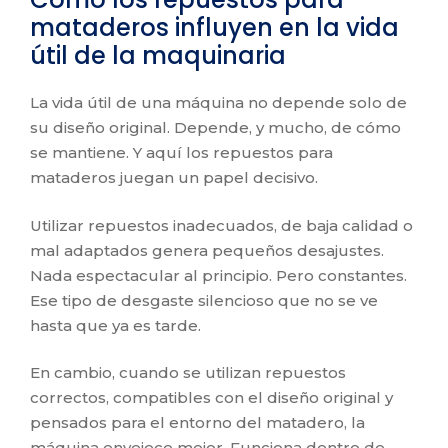
mataderos influyen en la vida
útil de la maquinaria
La vida útil de una máquina no depende solo de
su diseño original. Depende, y mucho, de cómo
se mantiene. Y aquí los repuestos para
mataderos juegan un papel decisivo.
Utilizar repuestos inadecuados, de baja calidad o
mal adaptados genera pequeños desajustes.
Nada espectacular al principio. Pero constantes.
Ese tipo de desgaste silencioso que no se ve
hasta que ya es tarde.
En cambio, cuando se utilizan repuestos
correctos, compatibles con el diseño original y
pensados para el entorno del matadero, la
máquina envejece mejor. Funciona dentro de