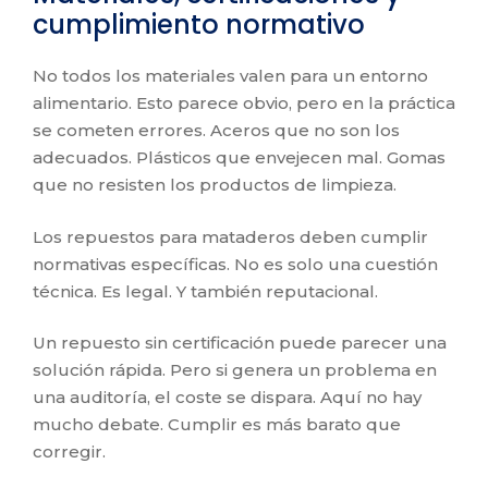
cumplimiento normativo
No todos los materiales valen para un entorno
alimentario. Esto parece obvio, pero en la práctica
se cometen errores. Aceros que no son los
adecuados. Plásticos que envejecen mal. Gomas
que no resisten los productos de limpieza.
Los repuestos para mataderos deben cumplir
normativas específicas. No es solo una cuestión
técnica. Es legal. Y también reputacional.
Un repuesto sin certificación puede parecer una
solución rápida. Pero si genera un problema en
una auditoría, el coste se dispara. Aquí no hay
mucho debate. Cumplir es más barato que
corregir.