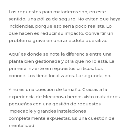
Los repuestos para mataderos son, en este
sentido, una póliza de seguro. No evitan que haya
incidencias, porque eso sería poco realista. Lo
que hacen es reducir su impacto. Convertir un
problema grave en una anécdota operativa.
Aquí es donde se nota la diferencia entre una
planta bien gestionada y otra que no lo está. La
primera invierte en repuestos críticos. Los
conoce. Los tiene localizados. La segunda, no.
Y no es una cuestión de tamaño. Gracias a la
experiencia de Mecanova hemos visto mataderos
pequeños con una gestión de repuestos
impecable y grandes instalaciones
completamente expuestas. Es una cuestión de
mentalidad.