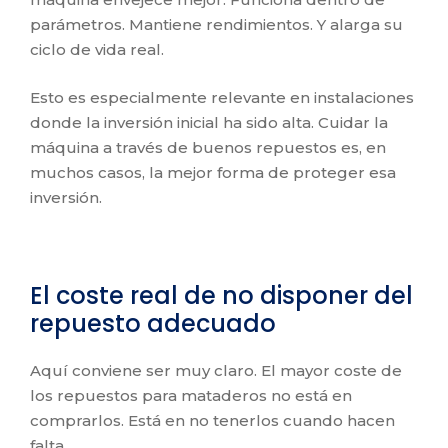
parámetros. Mantiene rendimientos. Y alarga su
ciclo de vida real.
Esto es especialmente relevante en instalaciones
donde la inversión inicial ha sido alta. Cuidar la
máquina a través de buenos repuestos es, en
muchos casos, la mejor forma de proteger esa
inversión.
El coste real de no disponer del
repuesto adecuado
Aquí conviene ser muy claro. El mayor coste de
los repuestos para mataderos no está en
comprarlos. Está en no tenerlos cuando hacen
falta.