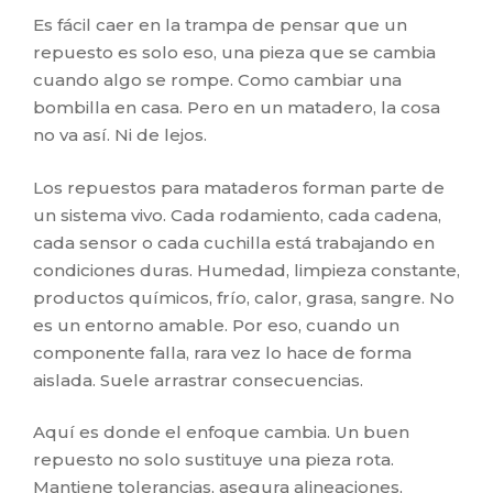
Es fácil caer en la trampa de pensar que un
repuesto es solo eso, una pieza que se cambia
cuando algo se rompe. Como cambiar una
bombilla en casa. Pero en un matadero, la cosa
no va así. Ni de lejos.
Los repuestos para mataderos forman parte de
un sistema vivo. Cada rodamiento, cada cadena,
cada sensor o cada cuchilla está trabajando en
condiciones duras. Humedad, limpieza constante,
productos químicos, frío, calor, grasa, sangre. No
es un entorno amable. Por eso, cuando un
componente falla, rara vez lo hace de forma
aislada. Suele arrastrar consecuencias.
Aquí es donde el enfoque cambia. Un buen
repuesto no solo sustituye una pieza rota.
Mantiene tolerancias, asegura alineaciones,