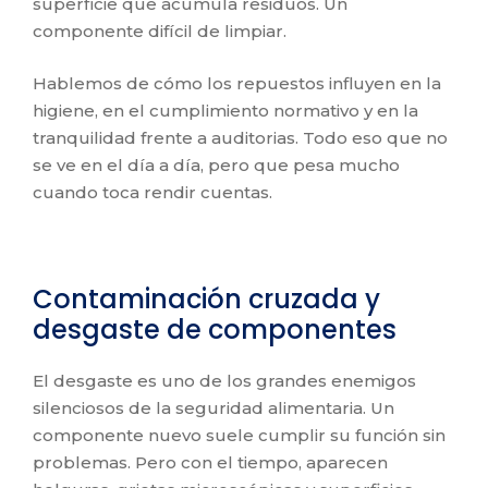
superficie que acumula residuos. Un
componente difícil de limpiar.
Hablemos de cómo los repuestos influyen en la
higiene, en el cumplimiento normativo y en la
tranquilidad frente a auditorias. Todo eso que no
se ve en el día a día, pero que pesa mucho
cuando toca rendir cuentas.
Contaminación cruzada y
desgaste de componentes
El desgaste es uno de los grandes enemigos
silenciosos de la seguridad alimentaria. Un
componente nuevo suele cumplir su función sin
problemas. Pero con el tiempo, aparecen