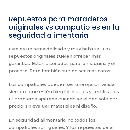
Repuestos para mataderos
originales vs compatibles en la
seguridad alimentaria
Este es un tema delicado y muy habitual. Los
repuestos originales suelen ofrecer más
garantías. Están diseñados para la máquina y el
proceso. Pero también suelen ser más caros.
Los compatibles pueden ser una opción válida,
siempre que estén bien fabricados y certificados.
El problema aparece cuando se eligen solo por
precio, sin evaluar materiales ni diseño.
En seguridad alimentaria, no todos los
compatibles son iguales. Y los repuestos para