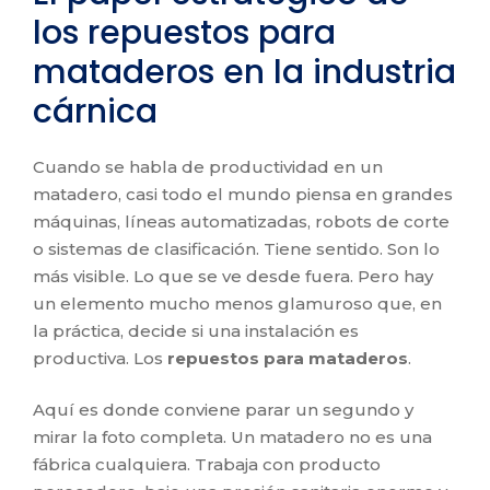
los repuestos para
mataderos en la industria
cárnica
Cuando se habla de productividad en un
matadero, casi todo el mundo piensa en grandes
máquinas, líneas automatizadas, robots de corte
o sistemas de clasificación. Tiene sentido. Son lo
más visible. Lo que se ve desde fuera. Pero hay
un elemento mucho menos glamuroso que, en
la práctica, decide si una instalación es
productiva. Los
repuestos para mataderos
.
Aquí es donde conviene parar un segundo y
mirar la foto completa. Un matadero no es una
fábrica cualquiera. Trabaja con producto