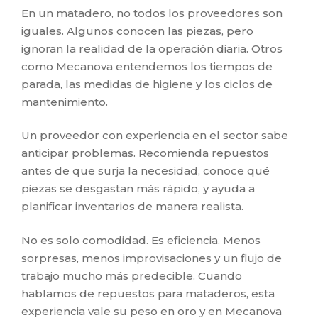
En un matadero, no todos los proveedores son
iguales. Algunos conocen las piezas, pero
ignoran la realidad de la operación diaria. Otros
como Mecanova entendemos los tiempos de
parada, las medidas de higiene y los ciclos de
mantenimiento.
Un proveedor con experiencia en el sector sabe
anticipar problemas. Recomienda repuestos
antes de que surja la necesidad, conoce qué
piezas se desgastan más rápido, y ayuda a
planificar inventarios de manera realista.
No es solo comodidad. Es eficiencia. Menos
sorpresas, menos improvisaciones y un flujo de
trabajo mucho más predecible. Cuando
hablamos de repuestos para mataderos, esta
experiencia vale su peso en oro y en Mecanova