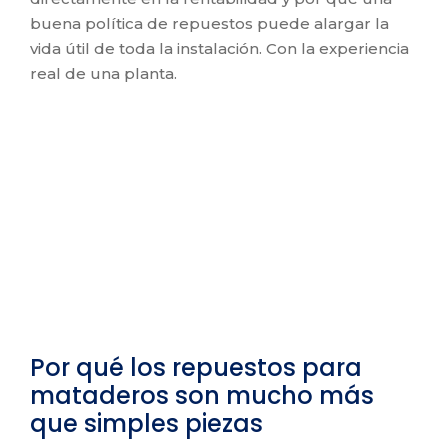
buena política de repuestos puede alargar la
vida útil de toda la instalación. Con la experiencia
real de una planta.
Por qué los repuestos para
mataderos son mucho más
que simples piezas