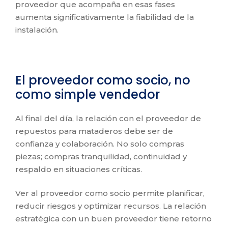
proveedor que acompaña en esas fases
aumenta significativamente la fiabilidad de la
instalación.
El proveedor como socio, no
como simple vendedor
Al final del día, la relación con el proveedor de
repuestos para mataderos debe ser de
confianza y colaboración. No solo compras
piezas; compras tranquilidad, continuidad y
respaldo en situaciones críticas.
Ver al proveedor como socio permite planificar,
reducir riesgos y optimizar recursos. La relación
estratégica con un buen proveedor tiene retorno