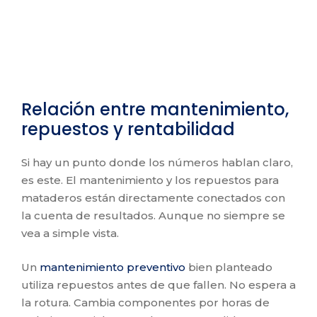
Relación entre mantenimiento,
repuestos y rentabilidad
Si hay un punto donde los números hablan claro,
es este. El mantenimiento y los repuestos para
mataderos están directamente conectados con
la cuenta de resultados. Aunque no siempre se
vea a simple vista.
Un
mantenimiento preventivo
bien planteado
utiliza repuestos antes de que fallen. No espera a
la rotura. Cambia componentes por horas de