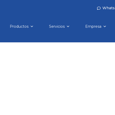
Whats
Productos
Servicios
Empresa