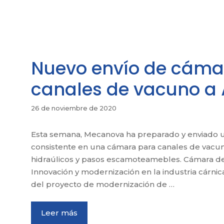
Nuevo envío de cáma
canales de vacuno a 
26 de noviembre de 2020
Esta semana, Mecanova ha preparado y enviado u
consistente en una cámara para canales de vacuno
hidraúlicos y pasos escamoteamebles. Cámara de
Innovación y modernización en la industria cárni
del proyecto de modernización de …
Leer más