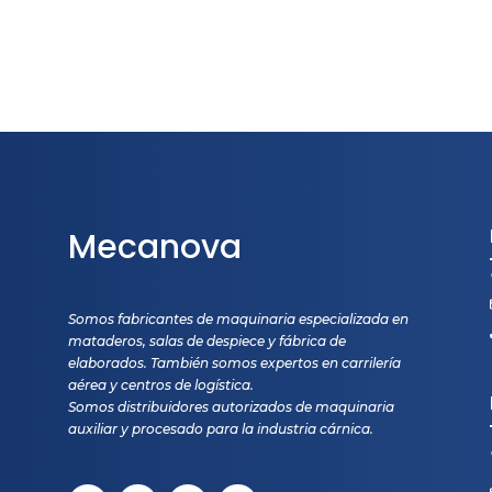
Mecanova
Somos fabricantes de maquinaria especializada en
mataderos, salas de despiece y fábrica de
elaborados. También somos expertos en carrilería
aérea y centros de logística.
Somos distribuidores autorizados de maquinaria
auxiliar y procesado para la industria cárnica.