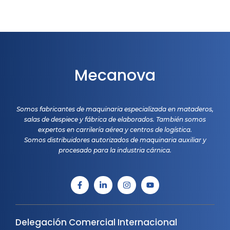
Mecanova
Somos fabricantes de maquinaria especializada en mataderos,
salas de despiece y fábrica de elaborados. También somos
expertos en carrilería aérea y centros de logística.
Somos distribuidores autorizados de maquinaria auxiliar y
procesado para la industria cárnica.
Delegación Comercial Internacional