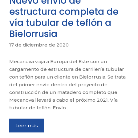
Nuevo envío de
estructura completa de
vía tubular de teflón a
Bielorrusia
17 de diciembre de 2020
Mecanova viaja a Europa del Este con un
cargamento de estructura de carrilería tubular
con teflón para un cliente en Bielorrusia. Se trata
del primer envío dentro del proyecto de
construcción de un matadero completo que
Mecanova llevará a cabo el próximo 2021. Vía
tubular de teflón: Envío …
Leer más