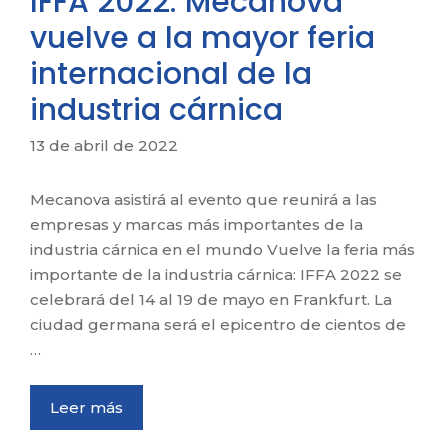
IFFA 2022: Mecanova
vuelve a la mayor feria
internacional de la
industria cárnica
13 de abril de 2022
Mecanova asistirá al evento que reunirá a las
empresas y marcas más importantes de la
industria cárnica en el mundo Vuelve la feria más
importante de la industria cárnica: IFFA 2022 se
celebrará del 14 al 19 de mayo en Frankfurt. La
ciudad germana será el epicentro de cientos de
…
Leer más