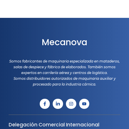
Mecanova
Somos fabricantes de maquinaria especializada en mataderos,
salas de despiece y fábrica de elaborados. También somos
expertos en carrilería aérea y centros de logística.
Somos distribuidores autorizados de maquinaria auxiliar y
procesado para la industria cárnica.
Delegación Comercial Internacional