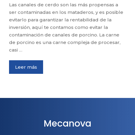
Las canales de cerdo son las más propensas a
ser contaminadas en los mataderos, y es posible
evitarlo para garantizar la rentabilidad de la
inversión, aquí te contamos como evitar la
contaminación de canales de porcino. La carne
de porcino es una carne compleja de procesar,
casi …
Leer más
Mecanova