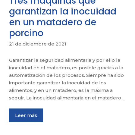
Tres máquinas que
garantizan la inocuidad
en un matadero de
porcino
21 de diciembre de 2021
Garantizar la seguridad alimentaria y por ello la
inocuidad en el matadero, es posible gracias a la
automatización de los procesos. Siempre ha sido
importante garantizar la inocuidad de los
alimentos, y en un matadero, es la máxima a
seguir. La inocuidad alimentaria en el matadero …
Leer más