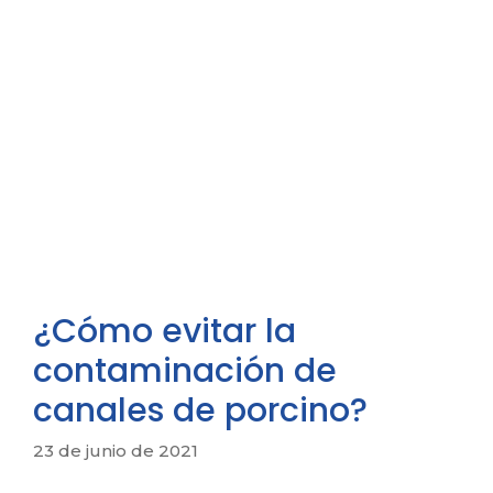
¿Cómo evitar la
contaminación de
canales de porcino?
23 de junio de 2021