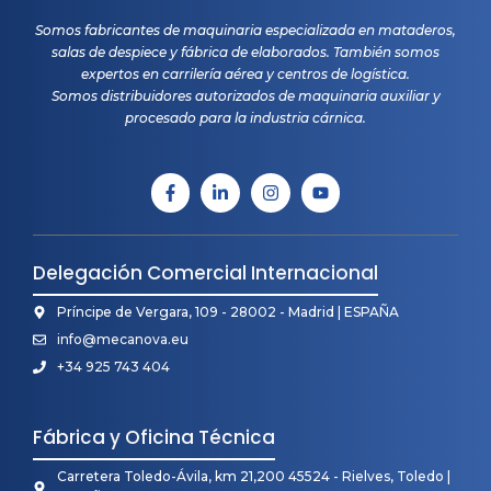
Somos fabricantes de maquinaria especializada en mataderos,
salas de despiece y fábrica de elaborados. También somos
expertos en carrilería aérea y centros de logística.
Somos distribuidores autorizados de maquinaria auxiliar y
procesado para la industria cárnica.
Delegación Comercial Internacional
Príncipe de Vergara, 109 - 28002 - Madrid | ESPAÑA
info@mecanova.eu
+34 925 743 404
Fábrica y Oficina Técnica
Carretera Toledo-Ávila, km 21,200 45524 - Rielves, Toledo |