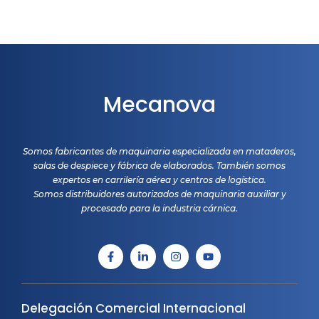
Mecanova
Somos fabricantes de maquinaria especializada en mataderos,
salas de despiece y fábrica de elaborados. También somos
expertos en carrilería aérea y centros de logística.
Somos distribuidores autorizados de maquinaria auxiliar y
procesado para la industria cárnica.
Delegación Comercial Internacional