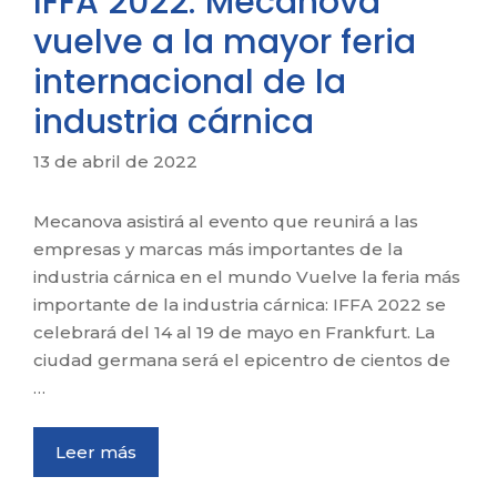
IFFA 2022: Mecanova
vuelve a la mayor feria
internacional de la
industria cárnica
13 de abril de 2022
Mecanova asistirá al evento que reunirá a las
empresas y marcas más importantes de la
industria cárnica en el mundo Vuelve la feria más
importante de la industria cárnica: IFFA 2022 se
celebrará del 14 al 19 de mayo en Frankfurt. La
ciudad germana será el epicentro de cientos de
…
Leer más