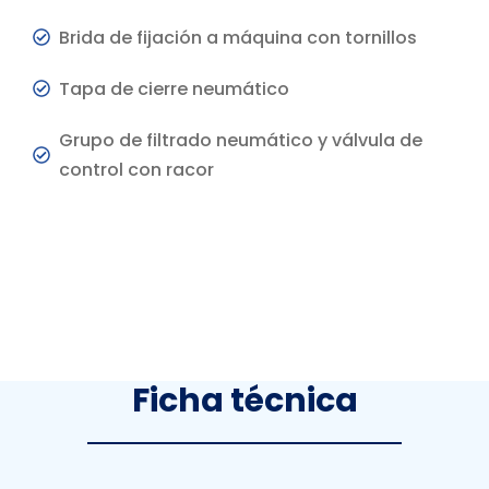
Brida de fijación a máquina con tornillos
Tapa de cierre neumático
Grupo de filtrado neumático y válvula de
control con racor
Ficha
técnica