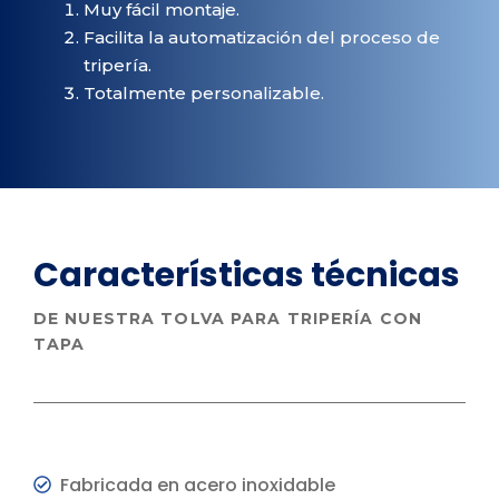
Muy fácil montaje.
Facilita la automatización del proceso de
tripería.
Totalmente personalizable.
Características
técnicas
DE NUESTRA TOLVA PARA TRIPERÍA CON
TAPA
Fabricada en acero inoxidable