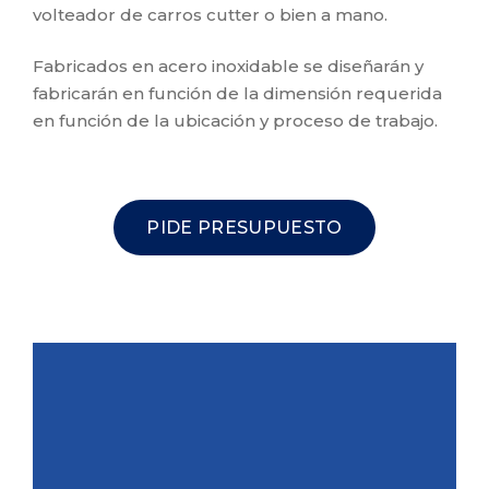
volteador de carros cutter o bien a mano.
Fabricados en acero inoxidable se diseñarán y
fabricarán en función de la dimensión requerida
en función de la ubicación y proceso de trabajo.
PIDE PRESUPUESTO