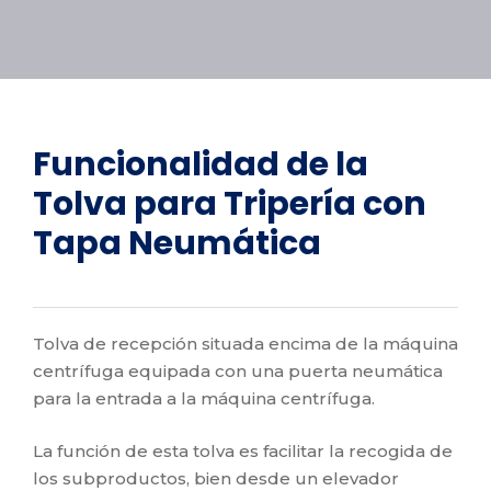
Funcionalidad de la
Tolva para Tripería con
Tapa Neumática
Tolva de recepción situada encima de la máquina
centrífuga equipada con una puerta neumática
para la entrada a la máquina centrífuga.
La función de esta tolva es facilitar la recogida de
los subproductos, bien desde un elevador