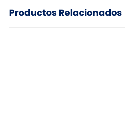
Productos
Relacionados