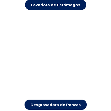
Lavadora de Estómagos
Desgrasadora de Panzas