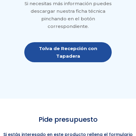
Si necesitas más información puedes
descargar nuestra ficha técnica
pinchando en el botón
correspondiente.
Tolva de Recepción con
Tapadera
Pide presupuesto
Si estás interesado en este producto rellena el formulario