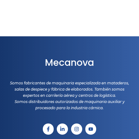
Mecanova
Somos fabricantes de maquinaria especializada en mataderos,
salas de despiece y fábrica de elaborados. También somos
expertos en carrilería aérea y centros de logística.
Somos distribuidores autorizados de maquinaria auxiliar y
procesado para la industria cárnica.