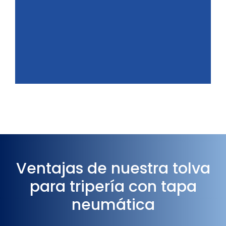
Ventajas de nuestra tolva
para tripería con tapa
neumática