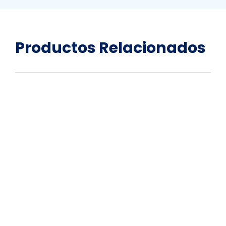
Productos
Relacionados