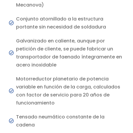
Mecanova)
Conjunto atornillado a la estructura
portante sin necesidad de soldadura
Galvanizado en caliente, aunque por
petición de cliente, se puede fabricar un
transportador de faenado íntegramente en
acero inoxidable
Motorreductor planetario de potencia
variable en función de la carga, calculados
con factor de servicio para 20 años de
funcionamiento
Tensado neumático constante de la
cadena