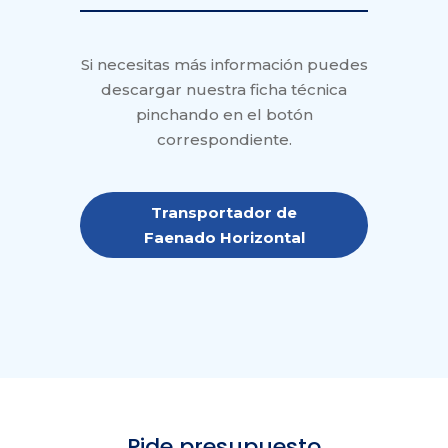
Si necesitas más información puedes
descargar nuestra ficha técnica
pinchando en el botón
correspondiente.
Transportador de
Faenado Horizontal
Pide presupuesto