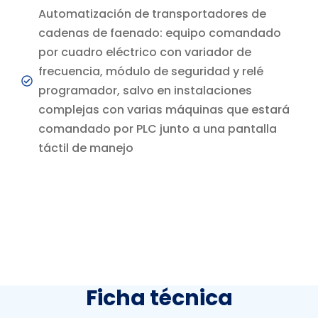
Automatización de transportadores de
cadenas de faenado: equipo comandado
por cuadro eléctrico con variador de
frecuencia, módulo de seguridad y relé
programador, salvo en instalaciones
complejas con varias máquinas que estará
comandado por PLC junto a una pantalla
táctil de manejo
Ficha
técnica