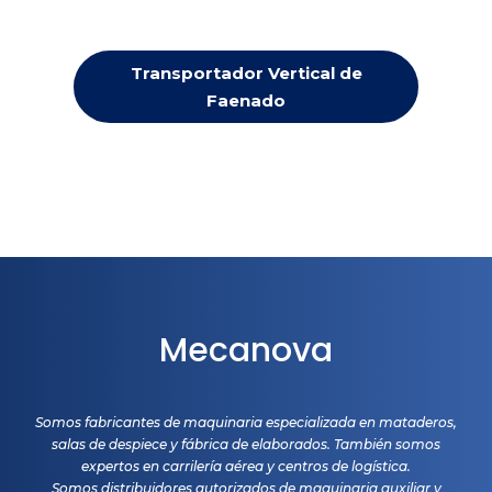
Transportador Vertical de
Faenado
Mecanova
Somos fabricantes de maquinaria especializada en mataderos,
salas de despiece y fábrica de elaborados. También somos
expertos en carrilería aérea y centros de logística.
Somos distribuidores autorizados de maquinaria auxiliar y