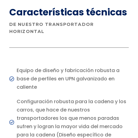
Características
técnicas
DE NUESTRO TRANSPORTADOR
HORIZONTAL
Equipo de diseño y fabricación robusta a
base de perfiles en UPN galvanizado en
caliente
Configuración robusta para la cadena y los
carros, que hace de nuestros
transportadores los que menos paradas
sufren y logran la mayor vida del mercado
para la cadena (Diseño específico de