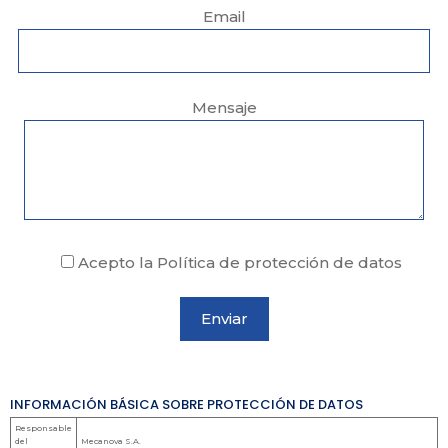
Email
Mensaje
Acepto la Política de protección de datos
INFORMACIÓN BÁSICA SOBRE PROTECCIÓN DE DATOS
Responsable
del
Mecanova S.A.