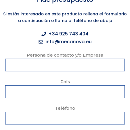
Si estás interesado en este producto rellena el formulario
a continuación o llama al teléfono de abajo
+34 925 743 404
info@mecanova.eu
Persona de contacto y/o Empresa
País
Teléfono