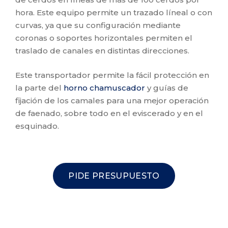
hora. Este equipo permite un trazado líneal o con
curvas, ya que su configuración mediante
coronas o soportes horizontales permiten el
traslado de canales en distintas direcciones.
Este transportador permite la fácil protección en
la parte del
horno chamuscador
y guías de
fijación de los camales para una mejor operación
de faenado, sobre todo en el eviscerado y en el
esquinado.
PIDE PRESUPUESTO