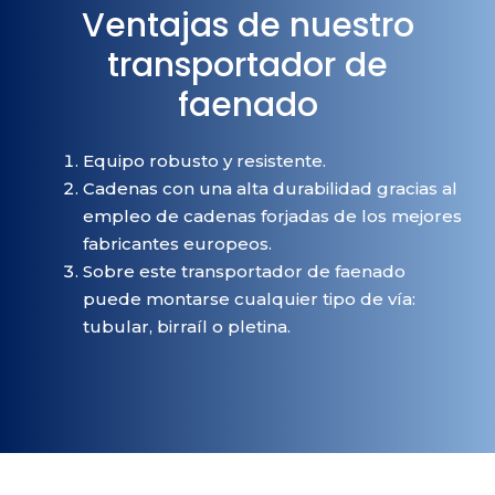
Ventajas de nuestro
transportador de
faenado
Equipo robusto y resistente.
Cadenas con una alta durabilidad gracias al
empleo de cadenas forjadas de los mejores
fabricantes europeos.
Sobre este transportador de faenado
puede montarse cualquier tipo de vía:
tubular, birraíl o pletina.