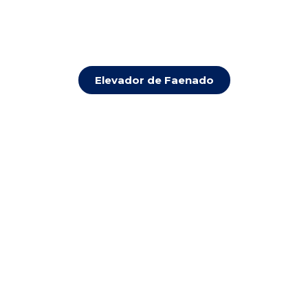
Elevador de Faenado